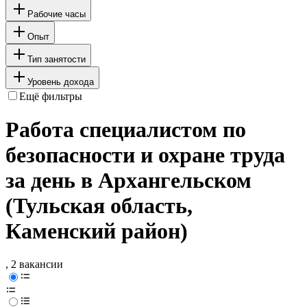
Рабочие часы
Опыт
Тип занятости
Уровень дохода
Ещё фильтры
Работа специалистом по
безопасности и охране труда
за день в Архангельском
(Тульская область,
Каменский район)
, 2 вакансии