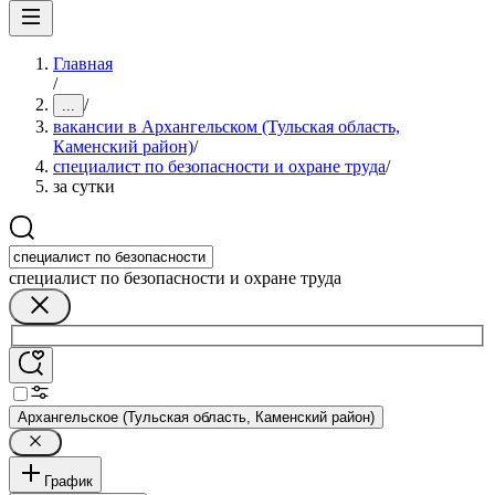
Главная
/
/
...
вакансии в Архангельском (Тульская область,
Каменский район)
/
специалист по безопасности и охране труда
/
за сутки
специалист по безопасности и охране труда
Архангельское (Тульская область, Каменский район)
График