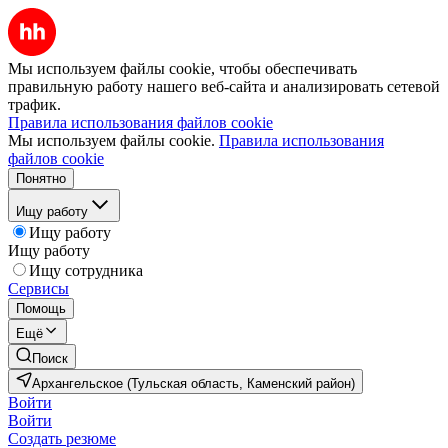
Мы используем файлы cookie, чтобы обеспечивать
правильную работу нашего веб-сайта и анализировать сетевой
трафик.
Правила использования файлов cookie
Мы используем файлы cookie.
Правила использования
файлов cookie
Понятно
Ищу работу
Ищу работу
Ищу работу
Ищу сотрудника
Сервисы
Помощь
Ещё
Поиск
Архангельское (Тульская область, Каменский район)
Войти
Войти
Создать резюме