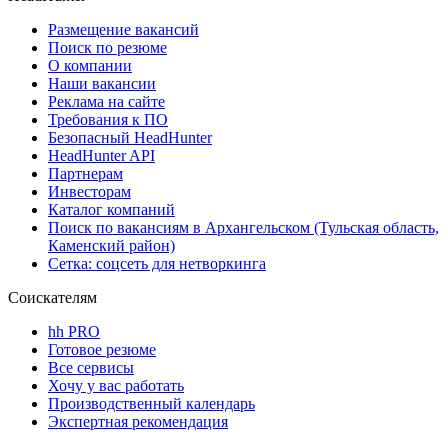
Размещение вакансий
Поиск по резюме
О компании
Наши вакансии
Реклама на сайте
Требования к ПО
Безопасный HeadHunter
HeadHunter API
Партнерам
Инвесторам
Каталог компаний
Поиск по вакансиям в Архангельском (Тульская область,
Каменский район)
Сетка: соцсеть для нетворкинга
Соискателям
hh PRO
Готовое резюме
Все сервисы
Хочу у вас работать
Производственный календарь
Экспертная рекомендация