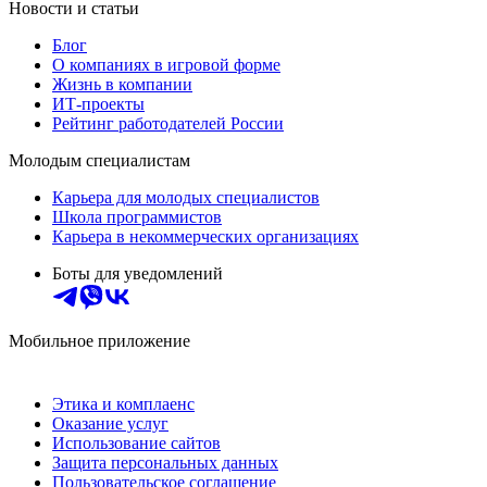
Новости и статьи
Блог
О компаниях в игровой форме
Жизнь в компании
ИТ-проекты
Рейтинг работодателей России
Молодым специалистам
Карьера для молодых специалистов
Школа программистов
Карьера в некоммерческих организациях
Боты для уведомлений
Мобильное приложение
Этика и комплаенс
Оказание услуг
Использование сайтов
Защита персональных данных
Пользовательское соглашение