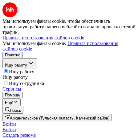
Мы используем файлы cookie, чтобы обеспечивать
правильную работу нашего веб-сайта и анализировать сетевой
трафик.
Правила использования файлов cookie
Мы используем файлы cookie.
Правила использования
файлов cookie
Понятно
Ищу работу
Ищу работу
Ищу работу
Ищу сотрудника
Сервисы
Помощь
Ещё
Поиск
Архангельское (Тульская область, Каменский район)
Войти
Войти
Создать резюме