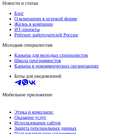
Новости и статьи
Блог
О компаниях в игровой форме
Жизнь в компании
ИТ-проекты
Рейтинг работодателей России
Молодым специалистам
Карьера для молодых специалистов
Школа программистов
Карьера в некоммерческих организациях
Боты для уведомлений
Мобильное приложение
Этика и комплаенс
Оказание услуг
Использование сайтов
Защита персональных данных
Пользовательское соглашение