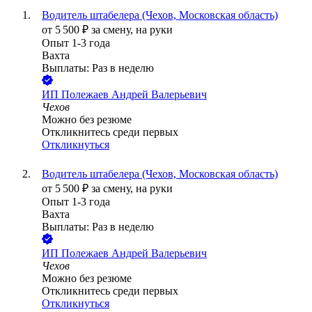
Водитель штабелера (Чехов, Московская область)
от
5 500
₽
за смену,
на руки
Опыт 1-3 года
Вахта
Выплаты: Раз в неделю
ИП
Полежаев Андрей Валерьевич
Чехов
Можно без резюме
Откликнитесь среди первых
Откликнуться
Водитель штабелера (Чехов, Московская область)
от
5 500
₽
за смену,
на руки
Опыт 1-3 года
Вахта
Выплаты: Раз в неделю
ИП
Полежаев Андрей Валерьевич
Чехов
Можно без резюме
Откликнитесь среди первых
Откликнуться