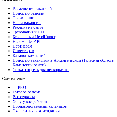
Размещение вакансий
Поиск по резюме
О компании
Наши вакансии
Реклама на сайте
Требования к ПО
Безопасный HeadHunter
HeadHunter API
Партнерам
Инвесторам
Каталог компаний
Поиск по вакансиям в Архангельском (Тульская область,
Каменский район)
Сетка: соцсеть для нетворкинга
Соискателям
hh PRO
Готовое резюме
Все сервисы
Хочу у вас работать
Производственный календарь
Экспертная рекомендация