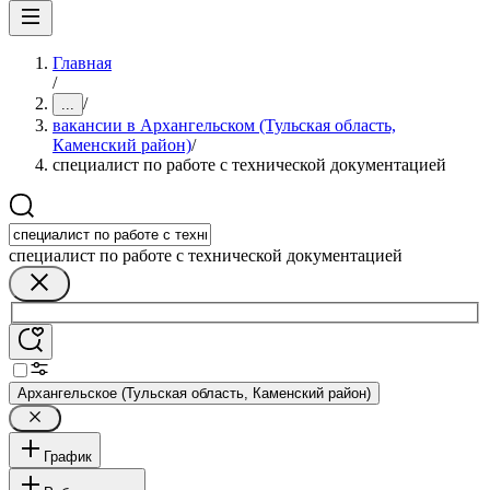
Главная
/
/
...
вакансии в Архангельском (Тульская область,
Каменский район)
/
специалист по работе с технической документацией
специалист по работе с технической документацией
Архангельское (Тульская область, Каменский район)
График