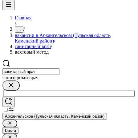
Главная
/
/
...
вакансии в Архангельском (Тульская область,
Каменский район)
/
санитарный врач
/
вахтовый метод
санитарный врач
Архангельское (Тульская область, Каменский район)
Вахта