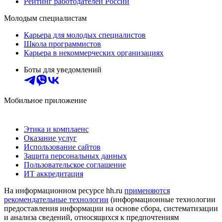
Рейтинг работодателей России
Молодым специалистам
Карьера для молодых специалистов
Школа программистов
Карьера в некоммерческих организациях
Боты для уведомлений
Мобильное приложение
Этика и комплаенс
Оказание услуг
Использование сайтов
Защита персональных данных
Пользовательское соглашение
ИТ аккредитация
На информационном ресурсе hh.ru
применяются
рекомендательные технологии
(информационные технологии
предоставления информации на основе сбора, систематизации
и анализа сведений, относящихся к предпочтениям