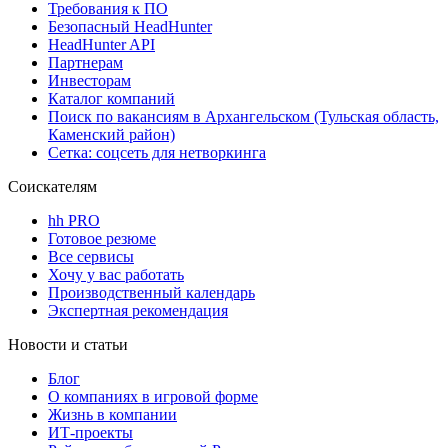
Требования к ПО
Безопасный HeadHunter
HeadHunter API
Партнерам
Инвесторам
Каталог компаний
Поиск по вакансиям в Архангельском (Тульская область,
Каменский район)
Сетка: соцсеть для нетворкинга
Соискателям
hh PRO
Готовое резюме
Все сервисы
Хочу у вас работать
Производственный календарь
Экспертная рекомендация
Новости и статьи
Блог
О компаниях в игровой форме
Жизнь в компании
ИТ-проекты