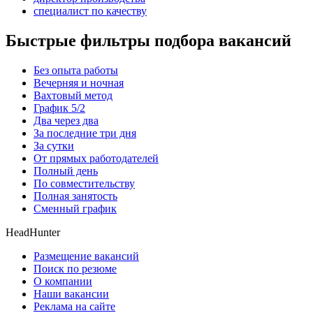
специалист по качеству
Быстрые фильтры подбора вакансий
Без опыта работы
Вечерняя и ночная
Вахтовый метод
График 5/2
Два через два
За последние три дня
За сутки
От прямых работодателей
Полный день
По совместительству
Полная занятость
Сменный график
HeadHunter
Размещение вакансий
Поиск по резюме
О компании
Наши вакансии
Реклама на сайте