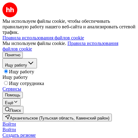
Мы используем файлы cookie, чтобы обеспечивать
правильную работу нашего веб-сайта и анализировать сетевой
трафик.
Правила использования файлов cookie
Мы используем файлы cookie.
Правила использования
файлов cookie
Понятно
Ищу работу
Ищу работу
Ищу работу
Ищу сотрудника
Сервисы
Помощь
Ещё
Поиск
Архангельское (Тульская область, Каменский район)
Войти
Войти
Создать резюме