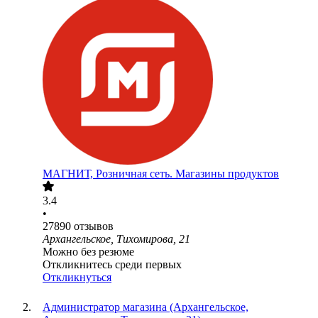
МАГНИТ, Розничная сеть. Магазины продуктов
3.4
•
27890
отзывов
Архангельское, Тихомирова, 21
Можно без резюме
Откликнитесь среди первых
Откликнуться
Администратор магазина (Архангельское,