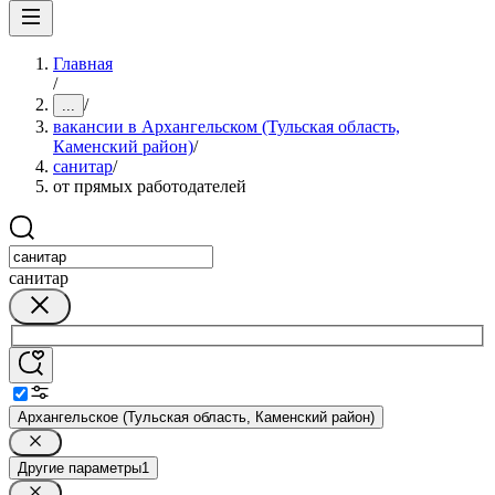
Главная
/
/
...
вакансии в Архангельском (Тульская область,
Каменский район)
/
санитар
/
от прямых работодателей
санитар
Архангельское (Тульская область, Каменский район)
Другие параметры
1