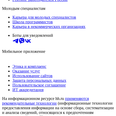
Молодым специалистам
Карьера для молодых специалистов
Школа программистов
Карьера в некоммерческих организациях
Боты для уведомлений
Мобильное приложение
Этика и комплаенс
Оказание услуг
Использование сайтов
Защита персональных данных
Пользовательское соглашение
ИТ аккредитация
На информационном ресурсе hh.ru
применяются
рекомендательные технологии
(информационные технологии
предоставления информации на основе сбора, систематизации
и анализа сведений, относящихся к предпочтениям