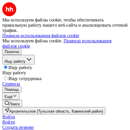
Мы используем файлы cookie, чтобы обеспечивать
правильную работу нашего веб-сайта и анализировать сетевой
трафик.
Правила использования файлов cookie
Мы используем файлы cookie.
Правила использования
файлов cookie
Понятно
Ищу работу
Ищу работу
Ищу работу
Ищу сотрудника
Сервисы
Помощь
Ещё
Поиск
Архангельское (Тульская область, Каменский район)
Войти
Войти
Создать резюме