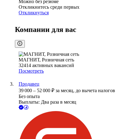
Можно без резюме
Откликнитесь среди первых
Откликнуться
Компании для вас
МАГНИТ, Розничная сеть
32414
активных вакансий
Посмотреть
Продавец
39 000
–
52 000
₽
за месяц,
до вычета налогов
Без опыта
Выплаты: Два раза в месяц