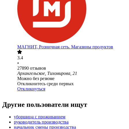
МАГНИТ, Розничная сеть. Магазины продуктов
3.4
•
27890
отзывов
Архангельское, Тихомирова, 21
Можно без резюме
Откликнитесь среди первых
Откликнуться
Другие пользователи ищут
уборщица с проживанием
руководитель производства
начальник смены производства