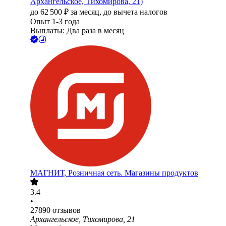
Архангельское, Тихомирова, 21)
до
62 500
₽
за месяц,
до вычета налогов
Опыт 1-3 года
Выплаты: Два раза в месяц
МАГНИТ, Розничная сеть. Магазины продуктов
3.4
•
27890
отзывов
Архангельское, Тихомирова, 21