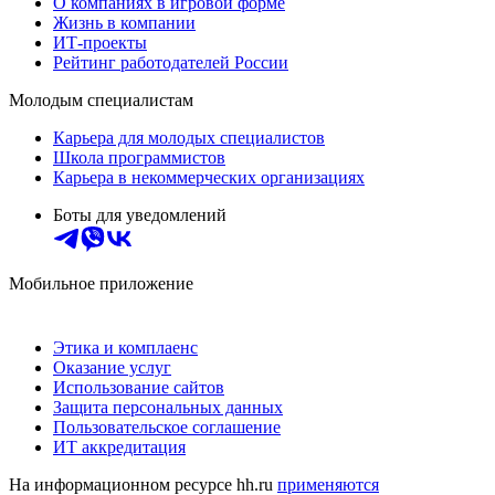
О компаниях в игровой форме
Жизнь в компании
ИТ-проекты
Рейтинг работодателей России
Молодым специалистам
Карьера для молодых специалистов
Школа программистов
Карьера в некоммерческих организациях
Боты для уведомлений
Мобильное приложение
Этика и комплаенс
Оказание услуг
Использование сайтов
Защита персональных данных
Пользовательское соглашение
ИТ аккредитация
На информационном ресурсе hh.ru
применяются