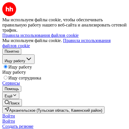
Мы используем файлы cookie, чтобы обеспечивать
правильную работу нашего веб-сайта и анализировать сетевой
трафик.
Правила использования файлов cookie
Мы используем файлы cookie.
Правила использования
файлов cookie
Понятно
Ищу работу
Ищу работу
Ищу работу
Ищу сотрудника
Сервисы
Помощь
Ещё
Поиск
Архангельское (Тульская область, Каменский район)
Войти
Войти
Создать резюме