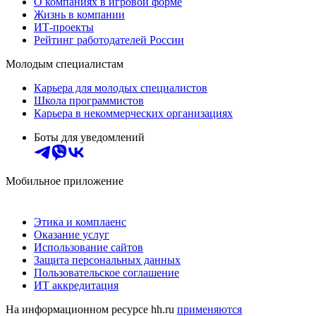
О компаниях в игровой форме
Жизнь в компании
ИТ-проекты
Рейтинг работодателей России
Молодым специалистам
Карьера для молодых специалистов
Школа программистов
Карьера в некоммерческих организациях
Боты для уведомлений
Мобильное приложение
Этика и комплаенс
Оказание услуг
Использование сайтов
Защита персональных данных
Пользовательское соглашение
ИТ аккредитация
На информационном ресурсе hh.ru
применяются