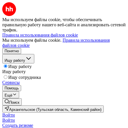
Мы используем файлы cookie, чтобы обеспечивать
правильную работу нашего веб-сайта и анализировать сетевой
трафик.
Правила использования файлов cookie
Мы используем файлы cookie.
Правила использования
файлов cookie
Понятно
Ищу работу
Ищу работу
Ищу работу
Ищу сотрудника
Сервисы
Помощь
Ещё
Поиск
Архангельское (Тульская область, Каменский район)
Войти
Войти
Создать резюме