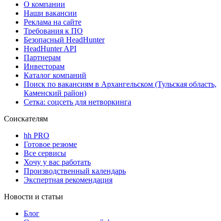
О компании
Наши вакансии
Реклама на сайте
Требования к ПО
Безопасный HeadHunter
HeadHunter API
Партнерам
Инвесторам
Каталог компаний
Поиск по вакансиям в Архангельском (Тульская область,
Каменский район)
Сетка: соцсеть для нетворкинга
Соискателям
hh PRO
Готовое резюме
Все сервисы
Хочу у вас работать
Производственный календарь
Экспертная рекомендация
Новости и статьи
Блог