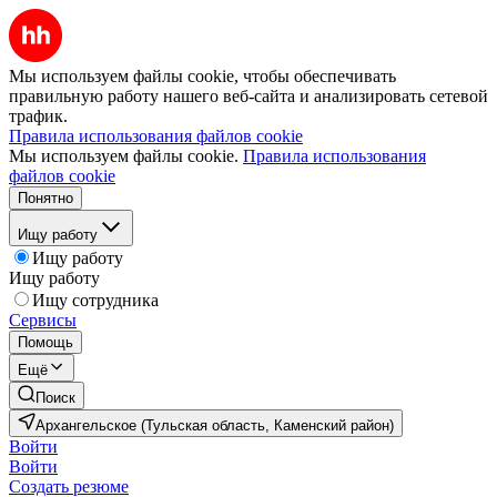
Мы используем файлы cookie, чтобы обеспечивать
правильную работу нашего веб-сайта и анализировать сетевой
трафик.
Правила использования файлов cookie
Мы используем файлы cookie.
Правила использования
файлов cookie
Понятно
Ищу работу
Ищу работу
Ищу работу
Ищу сотрудника
Сервисы
Помощь
Ещё
Поиск
Архангельское (Тульская область, Каменский район)
Войти
Войти
Создать резюме