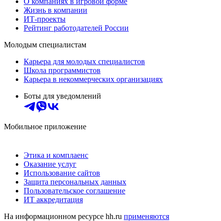
О компаниях в игровой форме
Жизнь в компании
ИТ-проекты
Рейтинг работодателей России
Молодым специалистам
Карьера для молодых специалистов
Школа программистов
Карьера в некоммерческих организациях
Боты для уведомлений
Мобильное приложение
Этика и комплаенс
Оказание услуг
Использование сайтов
Защита персональных данных
Пользовательское соглашение
ИТ аккредитация
На информационном ресурсе hh.ru
применяются