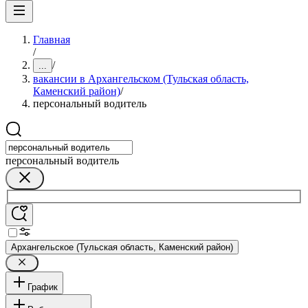
Главная
/
/
...
вакансии в Архангельском (Тульская область,
Каменский район)
/
персональный водитель
персональный водитель
Архангельское (Тульская область, Каменский район)
График