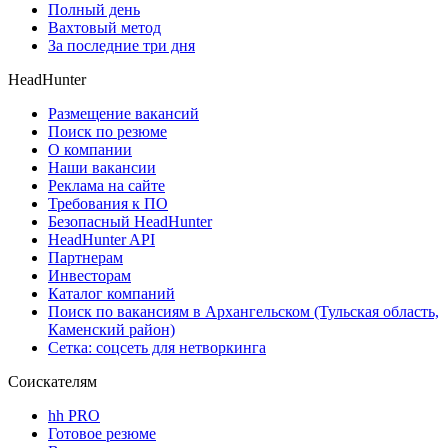
Полный день
Вахтовый метод
За последние три дня
HeadHunter
Размещение вакансий
Поиск по резюме
О компании
Наши вакансии
Реклама на сайте
Требования к ПО
Безопасный HeadHunter
HeadHunter API
Партнерам
Инвесторам
Каталог компаний
Поиск по вакансиям в Архангельском (Тульская область,
Каменский район)
Сетка: соцсеть для нетворкинга
Соискателям
hh PRO
Готовое резюме