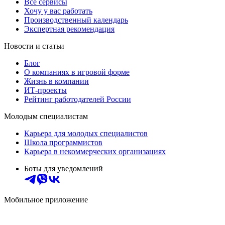
Все сервисы
Хочу у вас работать
Производственный календарь
Экспертная рекомендация
Новости и статьи
Блог
О компаниях в игровой форме
Жизнь в компании
ИТ-проекты
Рейтинг работодателей России
Молодым специалистам
Карьера для молодых специалистов
Школа программистов
Карьера в некоммерческих организациях
Боты для уведомлений
Мобильное приложение