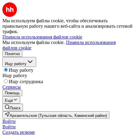
Мы используем файлы cookie, чтобы обеспечивать
правильную работу нашего веб-сайта и анализировать сетевой
трафик.
Правила использования файлов cookie
Мы используем файлы cookie.
Правила использования
файлов cookie
Понятно
Ищу работу
Ищу работу
Ищу работу
Ищу сотрудника
Сервисы
Помощь
Ещё
Поиск
Архангельское (Тульская область, Каменский район)
Войти
Войти
Создать резюме