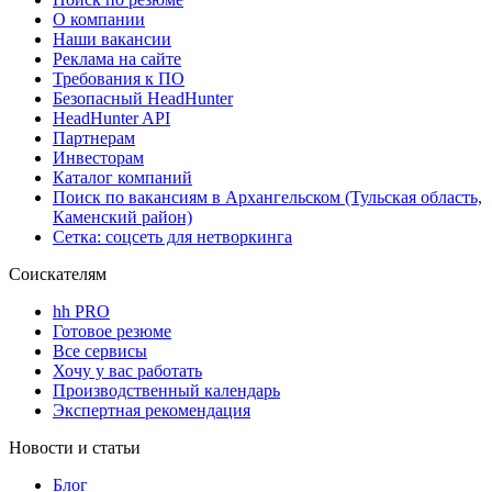
О компании
Наши вакансии
Реклама на сайте
Требования к ПО
Безопасный HeadHunter
HeadHunter API
Партнерам
Инвесторам
Каталог компаний
Поиск по вакансиям в Архангельском (Тульская область,
Каменский район)
Сетка: соцсеть для нетворкинга
Соискателям
hh PRO
Готовое резюме
Все сервисы
Хочу у вас работать
Производственный календарь
Экспертная рекомендация
Новости и статьи
Блог