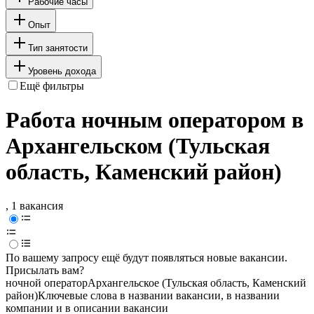
Рабочие часы
Опыт
Тип занятости
Уровень дохода
Ещё фильтры
Работа ночным оператором в
Архангельском (Тульская
область, Каменский район)
, 1 вакансия
По вашему запросу ещё будут появляться новые вакансии.
Присылать вам?
ночной оператор
Архангельское (Тульская область, Каменский
район)
Ключевые слова в названии вакансии, в названии
компании и в описании вакансии