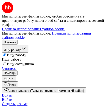
Мы используем файлы cookie, чтобы обеспечивать
правильную работу нашего веб-сайта и анализировать сетевой
трафик.
Правила использования файлов cookie
Мы используем файлы cookie.
Правила использования
файлов cookie
Понятно
Ищу работу
Ищу работу
Ищу работу
Ищу сотрудника
Сервисы
Помощь
Ещё
Поиск
Архангельское (Тульская область, Каменский район)
Войти
Войти
Создать резюме