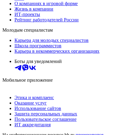
О компаниях в игровой форме
Жизнь в компании
ИТ-проекты
Рейтинг работодателей России
Молодым специалистам
Карьера для молодых специалистов
Школа программистов
Карьера в некоммерческих организациях
Боты для уведомлений
Мобильное приложение
Этика и комплаенс
Оказание услуг
Использование сайтов
Защита персональных данных
Пользовательское соглашение
ИТ аккредитация
На информационном ресурсе hh.ru
применяются