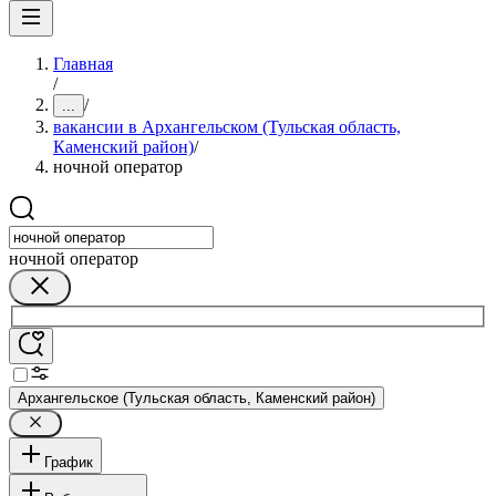
Главная
/
/
...
вакансии в Архангельском (Тульская область,
Каменский район)
/
ночной оператор
ночной оператор
Архангельское (Тульская область, Каменский район)
График