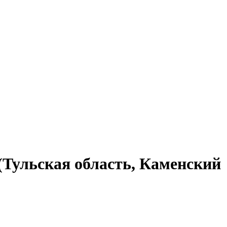
(Тульская область, Каменский