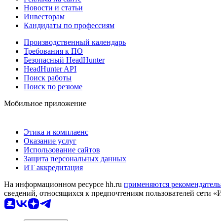
Новости и статьи
Инвесторам
Кандидаты по профессиям
Производственный календарь
Требования к ПО
Безопасный HeadHunter
HeadHunter API
Поиск работы
Поиск по резюме
Мобильное приложение
Этика и комплаенс
Оказание услуг
Использование сайтов
Защита персональных данных
ИТ аккредитация
На информационном ресурсе hh.ru
применяются рекомендатель
сведений, относящихся к предпочтениям пользователей сети «