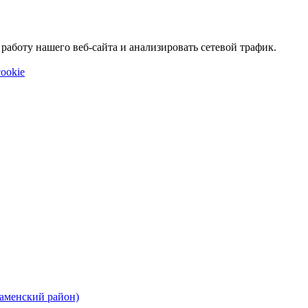
аботу нашего веб-сайта и анализировать сетевой трафик.
ookie
Каменский район)