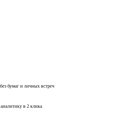
без бумаг и личных встреч
 аналитику в 2 клика