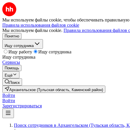
Мы используем файлы cookie, чтобы обеспечивать правильную р
Правила использования файлов cookie
Мы используем файлы cookie.
Правила использования файлов c
Понятно
Ищу сотрудника
Ищу работу
Ищу сотрудника
Ищу сотрудника
Сервисы
Помощь
Ещё
Поиск
Архангельское (Тульская область, Каменский район)
Войти
Войти
Зарегистрироваться
Поиск сотрудников в Архангельском (Тульская область, 