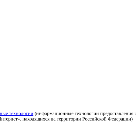
ные технологии
(информационные технологии предоставления ин
Интернет», находящихся на территории Российской Федерации)