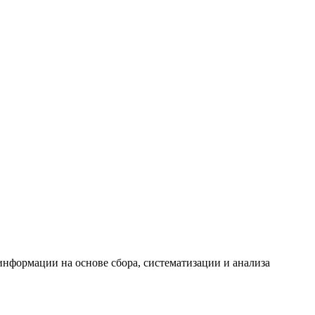
формации на основе сбора, систематизации и анализа