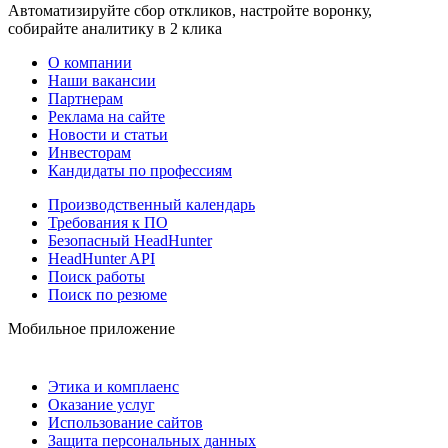
Автоматизируйте сбор откликов, настройте воронку,
собирайте аналитику в 2 клика
О компании
Наши вакансии
Партнерам
Реклама на сайте
Новости и статьи
Инвесторам
Кандидаты по профессиям
Производственный календарь
Требования к ПО
Безопасный HeadHunter
HeadHunter API
Поиск работы
Поиск по резюме
Мобильное приложение
Этика и комплаенс
Оказание услуг
Использование сайтов
Защита персональных данных