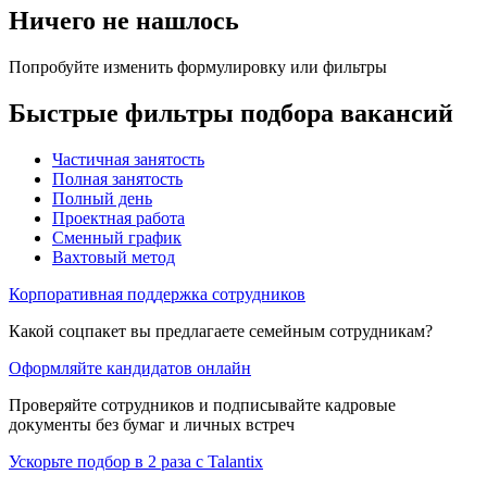
Ничего не нашлось
Попробуйте изменить формулировку или фильтры
Быстрые фильтры подбора вакансий
Частичная занятость
Полная занятость
Полный день
Проектная работа
Сменный график
Вахтовый метод
Корпоративная поддержка сотрудников
Какой соцпакет вы предлагаете семейным сотрудникам?
Оформляйте кандидатов онлайн
Проверяйте сотрудников и подписывайте кадровые
документы без бумаг и личных встреч
Ускорьте подбор в 2 раза с Talantix