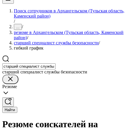
Поиск сотрудников в Архангельском (Тульская область,
Каменский район)
/
/
...
резюме в Архангельском (Тульская область, Каменский
район)
/
старший специалист службы безопасности
/
гибкий график
старший специалист службы безопасности
Резюме
Найти
Резюме соискателей на