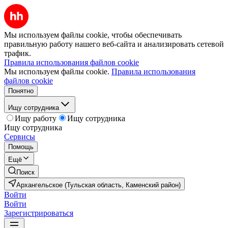
Мы используем файлы cookie, чтобы обеспечивать
правильную работу нашего веб-сайта и анализировать сетевой
трафик.
Правила использования файлов cookie
Мы используем файлы cookie.
Правила использования
файлов cookie
Понятно
Ищу сотрудника
Ищу работу
Ищу сотрудника
Ищу сотрудника
Сервисы
Помощь
Ещё
Поиск
Архангельское (Тульская область, Каменский район)
Войти
Войти
Зарегистрироваться