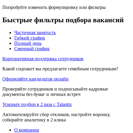
Попробуйте изменить формулировку или фильтры
Быстрые фильтры подбора вакансий
Частичная занятость
Гибкий график
Полный день
Сменный график
Корпоративная поддержка сотрудников
Какой соцпакет вы предлагаете семейным сотрудникам?
Оформляйте кандидатов онлайн
Проверяйте сотрудников и подписывайте кадровые
документы без бумаг и личных встреч
Ускорьте подбор в 2 раза с Talantix
Автоматизируйте сбор откликов, настройте воронку,
собирайте аналитику в 2 клика
О компании