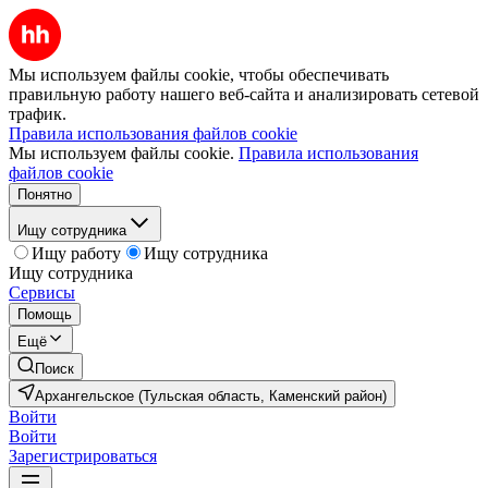
Мы используем файлы cookie, чтобы обеспечивать
правильную работу нашего веб-сайта и анализировать сетевой
трафик.
Правила использования файлов cookie
Мы используем файлы cookie.
Правила использования
файлов cookie
Понятно
Ищу сотрудника
Ищу работу
Ищу сотрудника
Ищу сотрудника
Сервисы
Помощь
Ещё
Поиск
Архангельское (Тульская область, Каменский район)
Войти
Войти
Зарегистрироваться