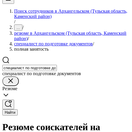
Поиск сотрудников в Архангельском (Тульская область,
Каменский район)
/
/
...
резюме в Архангельском (Тульская область, Каменский
район)
/
специалист по подготовке документов
/
полная занятость
специалист по подготовке документов
Резюме
Найти
Резюме соискателей на