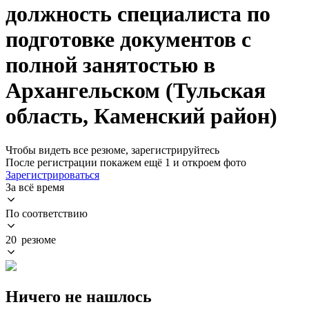
должность специалиста по
подготовке документов с
полной занятостью в
Архангельском (Тульская
область, Каменский район)
Чтобы видеть все резюме, зарегистрируйтесь
После регистрации покажем ещё 1 и откроем фото
Зарегистрироваться
За всё время
По соответствию
20 резюме
Ничего не нашлось