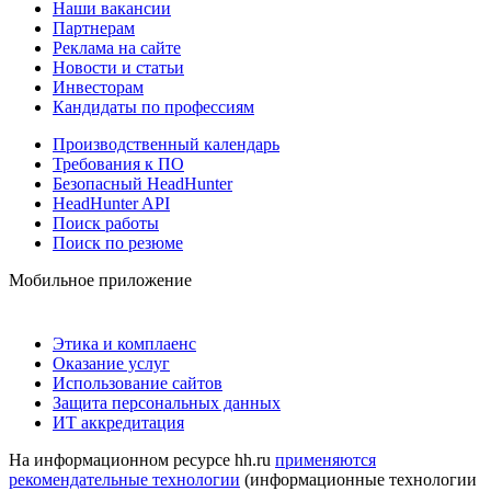
Наши вакансии
Партнерам
Реклама на сайте
Новости и статьи
Инвесторам
Кандидаты по профессиям
Производственный календарь
Требования к ПО
Безопасный HeadHunter
HeadHunter API
Поиск работы
Поиск по резюме
Мобильное приложение
Этика и комплаенс
Оказание услуг
Использование сайтов
Защита персональных данных
ИТ аккредитация
На информационном ресурсе hh.ru
применяются
рекомендательные технологии
(информационные технологии