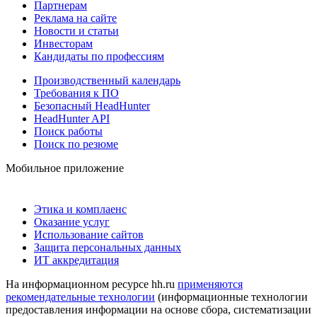
Партнерам
Реклама на сайте
Новости и статьи
Инвесторам
Кандидаты по профессиям
Производственный календарь
Требования к ПО
Безопасный HeadHunter
HeadHunter API
Поиск работы
Поиск по резюме
Мобильное приложение
Этика и комплаенс
Оказание услуг
Использование сайтов
Защита персональных данных
ИТ аккредитация
На информационном ресурсе hh.ru
применяются
рекомендательные технологии
(информационные технологии
предоставления информации на основе сбора, систематизации