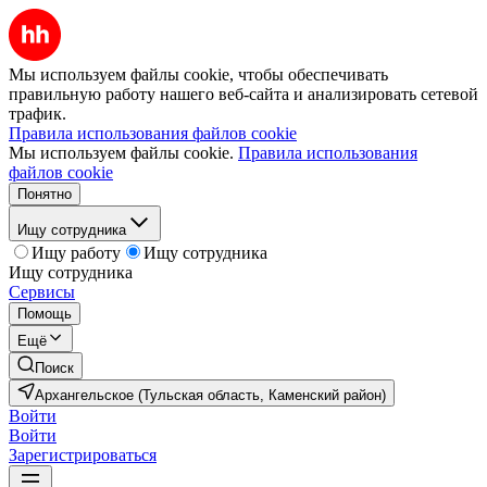
Мы используем файлы cookie, чтобы обеспечивать
правильную работу нашего веб-сайта и анализировать сетевой
трафик.
Правила использования файлов cookie
Мы используем файлы cookie.
Правила использования
файлов cookie
Понятно
Ищу сотрудника
Ищу работу
Ищу сотрудника
Ищу сотрудника
Сервисы
Помощь
Ещё
Поиск
Архангельское (Тульская область, Каменский район)
Войти
Войти
Зарегистрироваться