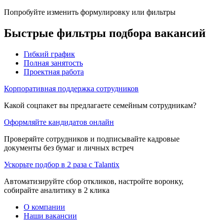
Попробуйте изменить формулировку или фильтры
Быстрые фильтры подбора вакансий
Гибкий график
Полная занятость
Проектная работа
Корпоративная поддержка сотрудников
Какой соцпакет вы предлагаете семейным сотрудникам?
Оформляйте кандидатов онлайн
Проверяйте сотрудников и подписывайте кадровые
документы без бумаг и личных встреч
Ускорьте подбор в 2 раза с Talantix
Автоматизируйте сбор откликов, настройте воронку,
собирайте аналитику в 2 клика
О компании
Наши вакансии