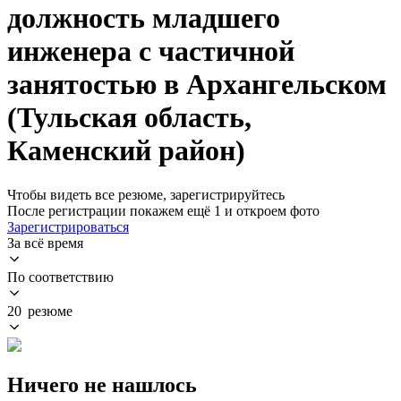
должность младшего
инженера с частичной
занятостью в Архангельском
(Тульская область,
Каменский район)
Чтобы видеть все резюме, зарегистрируйтесь
После регистрации покажем ещё 1 и откроем фото
Зарегистрироваться
За всё время
По соответствию
20 резюме
Ничего не нашлось