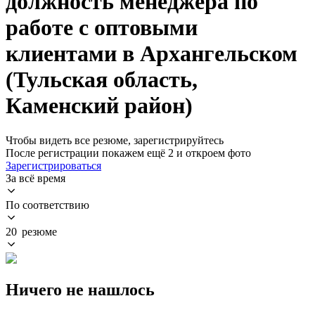
должность менеджера по
работе с оптовыми
клиентами в Архангельском
(Тульская область,
Каменский район)
Чтобы видеть все резюме, зарегистрируйтесь
После регистрации покажем ещё 2 и откроем фото
Зарегистрироваться
За всё время
По соответствию
20 резюме
Ничего не нашлось