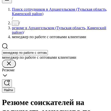
Поиск сотрудников в Архангельском (Тульская область,
Каменский район)
/
/
...
резюме в Архангельском (Тульская область, Каменский
район)
/
менеджер по работе с оптовыми клиентами
менеджер по работе с оптовыми клиентами
Резюме
Найти
Резюме соискателей на