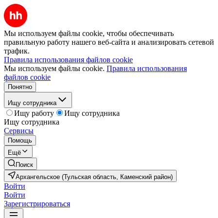
Мы используем файлы cookie, чтобы обеспечивать
правильную работу нашего веб-сайта и анализировать сетевой
трафик.
Правила использования файлов cookie
Мы используем файлы cookie.
Правила использования
файлов cookie
Понятно
Ищу сотрудника
Ищу работу
Ищу сотрудника
Ищу сотрудника
Сервисы
Помощь
Ещё
Поиск
Архангельское (Тульская область, Каменский район)
Войти
Войти
Зарегистрироваться