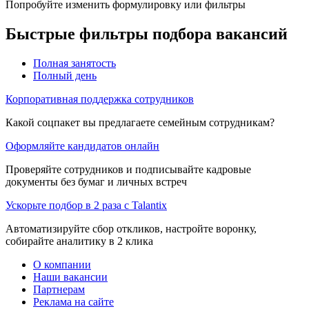
Попробуйте изменить формулировку или фильтры
Быстрые фильтры подбора вакансий
Полная занятость
Полный день
Корпоративная поддержка сотрудников
Какой соцпакет вы предлагаете семейным сотрудникам?
Оформляйте кандидатов онлайн
Проверяйте сотрудников и подписывайте кадровые
документы без бумаг и личных встреч
Ускорьте подбор в 2 раза с Talantix
Автоматизируйте сбор откликов, настройте воронку,
собирайте аналитику в 2 клика
О компании
Наши вакансии
Партнерам
Реклама на сайте