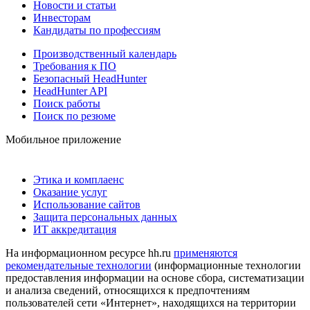
Новости и статьи
Инвесторам
Кандидаты по профессиям
Производственный календарь
Требования к ПО
Безопасный HeadHunter
HeadHunter API
Поиск работы
Поиск по резюме
Мобильное приложение
Этика и комплаенс
Оказание услуг
Использование сайтов
Защита персональных данных
ИТ аккредитация
На информационном ресурсе hh.ru
применяются
рекомендательные технологии
(информационные технологии
предоставления информации на основе сбора, систематизации
и анализа сведений, относящихся к предпочтениям
пользователей сети «Интернет», находящихся на территории