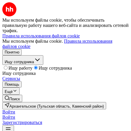
Мы используем файлы cookie, чтобы обеспечивать
правильную работу нашего веб-сайта и анализировать сетевой
трафик.
Правила использования файлов cookie
Мы используем файлы cookie.
Правила использования
файлов cookie
Понятно
Ищу сотрудника
Ищу работу
Ищу сотрудника
Ищу сотрудника
Сервисы
Помощь
Ещё
Поиск
Архангельское (Тульская область, Каменский район)
Войти
Войти
Зарегистрироваться