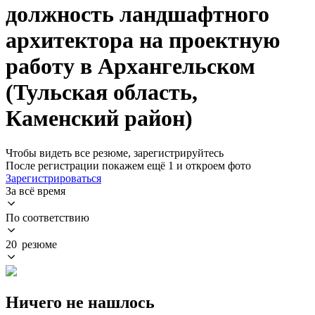
должность ландшафтного
архитектора на проектную
работу в Архангельском
(Тульская область,
Каменский район)
Чтобы видеть все резюме, зарегистрируйтесь
После регистрации покажем ещё 1 и откроем фото
Зарегистрироваться
За всё время
По соответствию
20 резюме
Ничего не нашлось