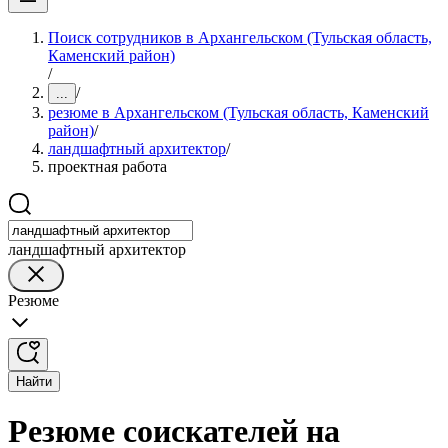
Поиск сотрудников в Архангельском (Тульская область,
Каменский район)
/
/
...
резюме в Архангельском (Тульская область, Каменский
район)
/
ландшафтный архитектор
/
проектная работа
ландшафтный архитектор
Резюме
Найти
Резюме соискателей на