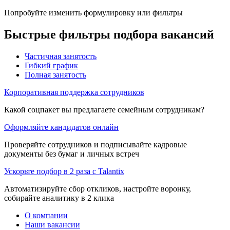
Попробуйте изменить формулировку или фильтры
Быстрые фильтры подбора вакансий
Частичная занятость
Гибкий график
Полная занятость
Корпоративная поддержка сотрудников
Какой соцпакет вы предлагаете семейным сотрудникам?
Оформляйте кандидатов онлайн
Проверяйте сотрудников и подписывайте кадровые
документы без бумаг и личных встреч
Ускорьте подбор в 2 раза с Talantix
Автоматизируйте сбор откликов, настройте воронку,
собирайте аналитику в 2 клика
О компании
Наши вакансии