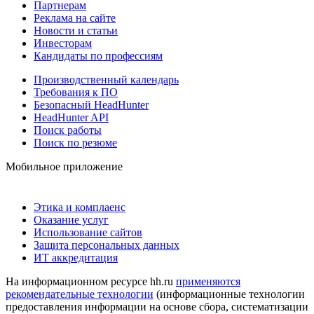
Партнерам
Реклама на сайте
Новости и статьи
Инвесторам
Кандидаты по профессиям
Производственный календарь
Требования к ПО
Безопасный HeadHunter
HeadHunter API
Поиск работы
Поиск по резюме
Мобильное приложение
Этика и комплаенс
Оказание услуг
Использование сайтов
Защита персональных данных
ИТ аккредитация
На информационном ресурсе hh.ru
применяются
рекомендательные технологии
(информационные технологии
предоставления информации на основе сбора, систематизации