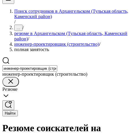
Поиск сотрудников в Архангельском (Тульская область,
Каменский район)
/
/
...
резюме в Архангельском (Тульская область, Каменский
район)
/
инженер-проектировщик (строительство)
/
полная занятость
инженер-проектировщик (строительство)
Резюме
Найти
Резюме соискателей на