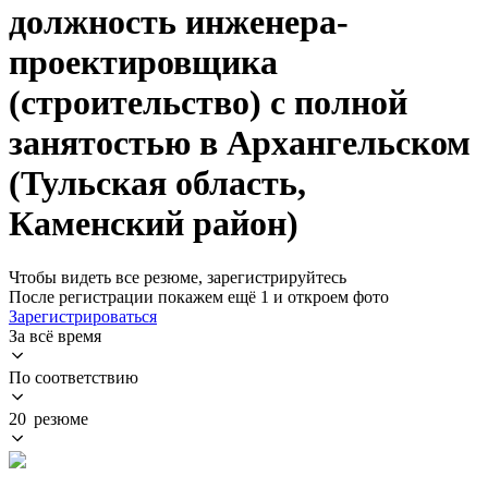
должность инженера-
проектировщика
(строительство) с полной
занятостью в Архангельском
(Тульская область,
Каменский район)
Чтобы видеть все резюме, зарегистрируйтесь
После регистрации покажем ещё 1 и откроем фото
Зарегистрироваться
За всё время
По соответствию
20 резюме