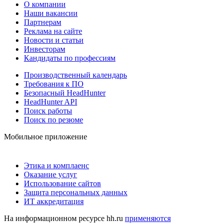
О компании
Наши вакансии
Партнерам
Реклама на сайте
Новости и статьи
Инвесторам
Кандидаты по профессиям
Производственный календарь
Требования к ПО
Безопасный HeadHunter
HeadHunter API
Поиск работы
Поиск по резюме
Мобильное приложение
Этика и комплаенс
Оказание услуг
Использование сайтов
Защита персональных данных
ИТ аккредитация
На информационном ресурсе hh.ru
применяются