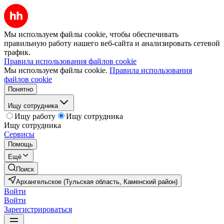
Мы используем файлы cookie, чтобы обеспечивать
правильную работу нашего веб-сайта и анализировать сетевой
трафик.
Правила использования файлов cookie
Мы используем файлы cookie.
Правила использования
файлов cookie
Понятно
Ищу сотрудника
Ищу работу
Ищу сотрудника
Ищу сотрудника
Сервисы
Помощь
Ещё
Поиск
Архангельское (Тульская область, Каменский район)
Войти
Войти
Зарегистрироваться