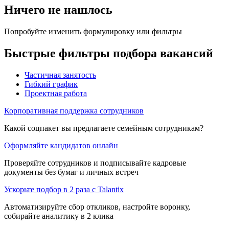
Ничего не нашлось
Попробуйте изменить формулировку или фильтры
Быстрые фильтры подбора вакансий
Частичная занятость
Гибкий график
Проектная работа
Корпоративная поддержка сотрудников
Какой соцпакет вы предлагаете семейным сотрудникам?
Оформляйте кандидатов онлайн
Проверяйте сотрудников и подписывайте кадровые
документы без бумаг и личных встреч
Ускорьте подбор в 2 раза с Talantix
Автоматизируйте сбор откликов, настройте воронку,
собирайте аналитику в 2 клика