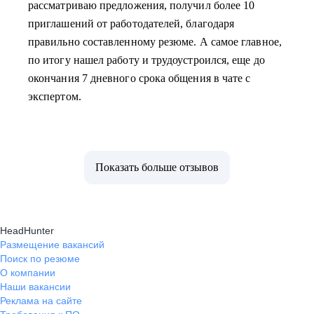
рассматриваю предложения, получил более 10
приглашений от работодателей, благодаря
правильно составленному резюме. А самое главное,
по итогу нашел работу и трудоустроился, еще до
окончания 7 дневного срока общения в чате с
экспертом.
Показать больше отзывов
HeadHunter
Размещение вакансий
Поиск по резюме
О компании
Наши вакансии
Реклама на сайте