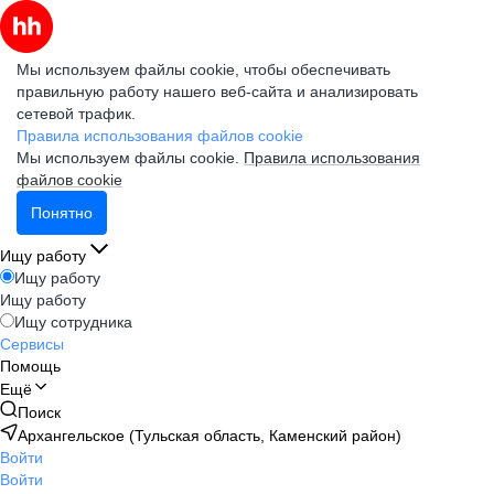
Мы используем файлы cookie, чтобы обеспечивать
правильную работу нашего веб-сайта и анализировать
сетевой трафик.
Правила использования файлов cookie
Мы используем файлы cookie.
Правила использования
файлов cookie
Понятно
Ищу работу
Ищу работу
Ищу работу
Ищу сотрудника
Сервисы
Помощь
Ещё
Поиск
Архангельское (Тульская область, Каменский район)
Войти
Войти