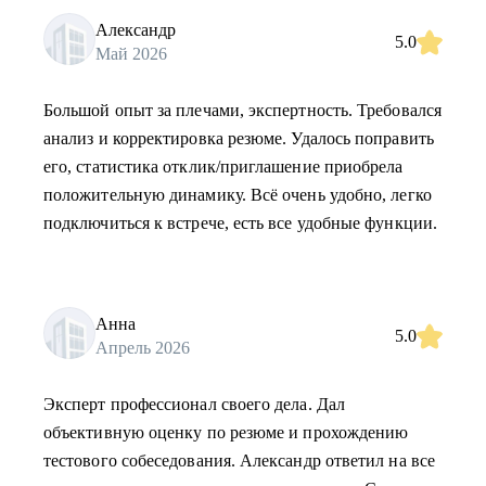
Александр
5.0
Май 2026
Большой опыт за плечами, экспертность. Требовался
анализ и корректировка резюме. Удалось поправить
его, статистика отклик/приглашение приобрела
положительную динамику. Всё очень удобно, легко
подключиться к встрече, есть все удобные функции.
Анна
5.0
Апрель 2026
Эксперт профессионал своего дела. Дал
объективную оценку по резюме и прохождению
тестового собеседования. Александр ответил на все