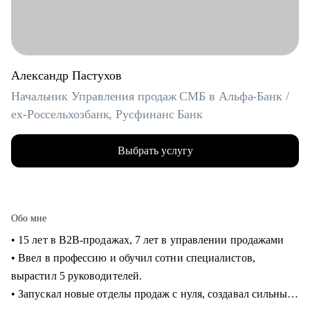
Александр Пастухов
Начальник Управления продаж СМБ в Альфа-Банк /
ex-Россельхозбанк, Русфинанс Банк
Выбрать услугу
Обо мне
• 15 лет в B2B-продажах, 7 лет в управлении продажами
• Ввел в профессию и обучил сотни специалистов,
вырастил 5 руководителей.
• Запускал новые отделы продаж с нуля, создавал сильные