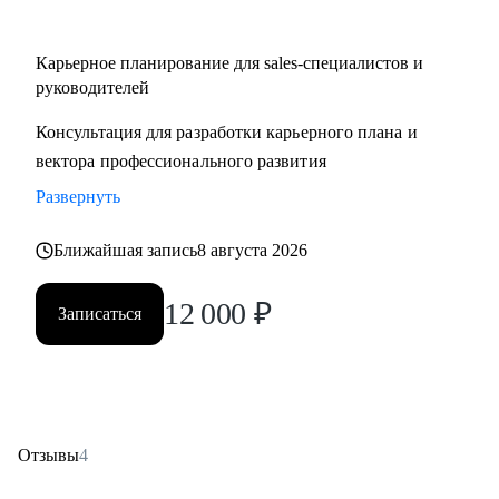
Карьерное планирование для sales-специалистов и
руководителей
Консультация для разработки карьерного плана и
вектора профессионального развития
Развернуть
Ближайшая запись
8 августа 2026
12 000
₽
Записаться
Отзывы
4