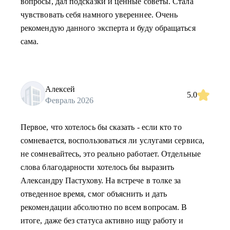
вопросы, дал подсказки и ценные советы. Стала
чувствовать себя намного увереннее. Очень
рекомендую данного эксперта и буду обращаться
сама.
Алексей
5.0
Февраль 2026
Первое, что хотелось бы сказать - если кто то
сомневается, воспользоваться ли услугами сервиса,
не сомневайтесь, это реально работает. Отдельные
слова благодарности хотелось бы выразить
Александру Пастухову. На встрече в толке за
отведенное время, смог объяснить и дать
рекомендации абсолютно по всем вопросам. В
итоге, даже без статуса активно ищу работу и