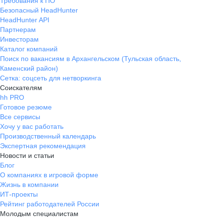
Требования к ПО
Безопасный HeadHunter
HeadHunter API
Партнерам
Инвесторам
Каталог компаний
Поиск по вакансиям в Архангельском (Тульская область,
Каменский район)
Сетка: соцсеть для нетворкинга
Соискателям
hh PRO
Готовое резюме
Все сервисы
Хочу у вас работать
Производственный календарь
Экспертная рекомендация
Новости и статьи
Блог
О компаниях в игровой форме
Жизнь в компании
ИТ-проекты
Рейтинг работодателей России
Молодым специалистам