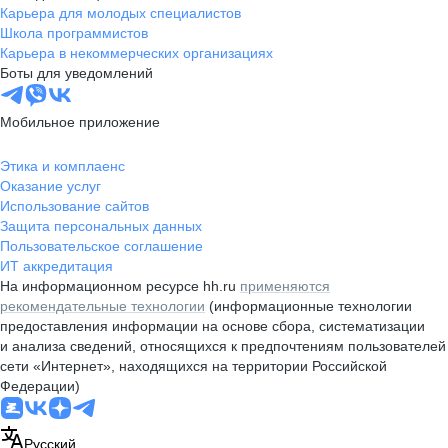
Карьера для молодых специалистов
Школа программистов
Карьера в некоммерческих организациях
Боты для уведомлений
Мобильное приложение
Этика и комплаенс
Оказание услуг
Использование сайтов
Защита персональных данных
Пользовательское соглашение
ИТ аккредитация
На информационном ресурсе hh.ru
применяются
рекомендательные технологии
(информационные технологии
предоставления информации на основе сбора, систематизации
и анализа сведений, относящихся к предпочтениям пользователей
сети «Интернет», находящихся на территории Российской
Федерации)
Русский