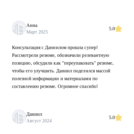
Анна
5.0
Март 2025
Консультация с Даниилом прошла супер!
Рассмотрели резюме, обозначили релевантную
позицию, обсудили как "переупаковать" резюме,
чтобы его улучшить. Даниил поделился массой
полезной информации и материалами по
составлению резюме. Огромное спасибо!
Даниил
5.0
Август 2024