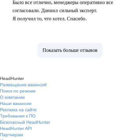
Было все отлично, менеджеры оперативно все
согласовали. Даниил сильный эксперт.
Я получил то, что хотел. Спасибо.
Показать больше отзывов
HeadHunter
Размещение вакансий
Поиск по резюме
О компании
Наши вакансии
Реклама на сайте
Требования к ПО
Безопасный HeadHunter
HeadHunter API
Партнерам