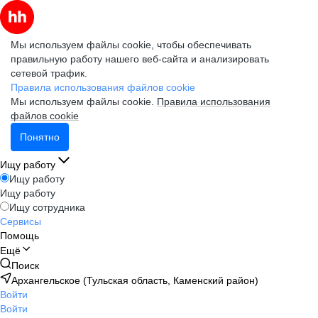
Мы используем файлы cookie, чтобы обеспечивать
правильную работу нашего веб-сайта и анализировать
сетевой трафик.
Правила использования файлов cookie
Мы используем файлы cookie.
Правила использования
файлов cookie
Понятно
Ищу работу
Ищу работу
Ищу работу
Ищу сотрудника
Сервисы
Помощь
Ещё
Поиск
Архангельское (Тульская область, Каменский район)
Войти
Войти