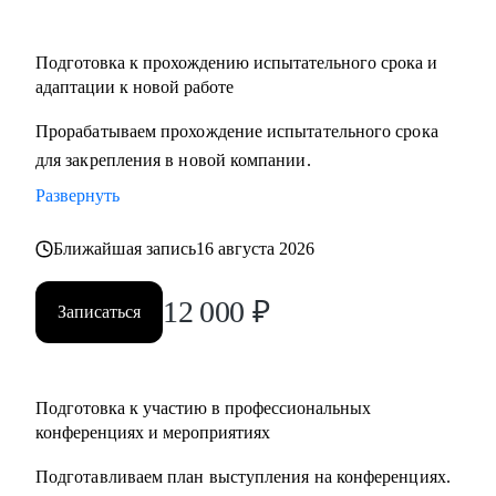
Подготовка к прохождению испытательного срока и
адаптации к новой работе
Прорабатываем прохождение испытательного срока
для закрепления в новой компании.
Развернуть
Ближайшая запись
16 августа 2026
12 000
₽
Записаться
Подготовка к участию в профессиональных
конференциях и мероприятиях
Подготавливаем план выступления на конференциях.