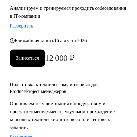
Анализируем и тренируемся проходить собеседования
в IT-компании
Развернуть
Ближайшая запись
16 августа 2026
12 000
₽
Записаться
Подготовка к техническому интервью для
Product/Project-менеджеров
Оцениваем текущие знания в продуктовом и
проектном менеджменте, улучшаем прохождение
кейсовых технических интервью или тестовых
заданий.