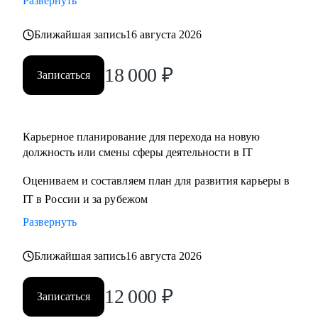
Развернуть
Ближайшая запись
16 августа 2026
18 000
₽
Записаться
Карьерное планирование для перехода на новую
должность или смены сферы деятельности в IT
Оцениваем и составляем план для развития карьеры в
IT в России и за рубежом
Развернуть
Ближайшая запись
16 августа 2026
12 000
₽
Записаться