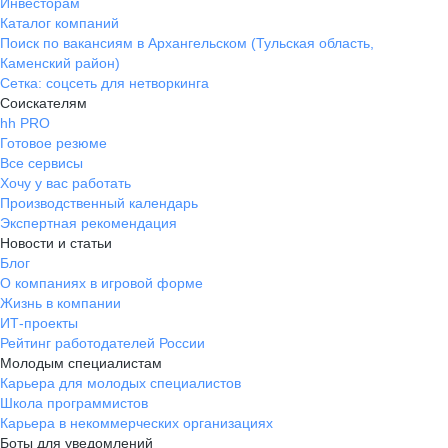
Инвесторам
Каталог компаний
Поиск по вакансиям в Архангельском (Тульская область,
Каменский район)
Сетка: соцсеть для нетворкинга
Соискателям
hh PRO
Готовое резюме
Все сервисы
Хочу у вас работать
Производственный календарь
Экспертная рекомендация
Новости и статьи
Блог
О компаниях в игровой форме
Жизнь в компании
ИТ-проекты
Рейтинг работодателей России
Молодым специалистам
Карьера для молодых специалистов
Школа программистов
Карьера в некоммерческих организациях
Боты для уведомлений