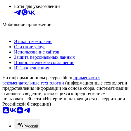
Боты для уведомлений
Мобильное приложение
Этика и комплаенс
Оказание услуг
Использование сайтов
Защита персональных данных
Пользовательское соглашение
ИТ аккредитация
На информационном ресурсе hh.ru
применяются
рекомендательные технологии
(информационные технологии
предоставления информации на основе сбора, систематизации
и анализа сведений, относящихся к предпочтениям
пользователей сети «Интернет», находящихся на территории
Российской Федерации)
Русский