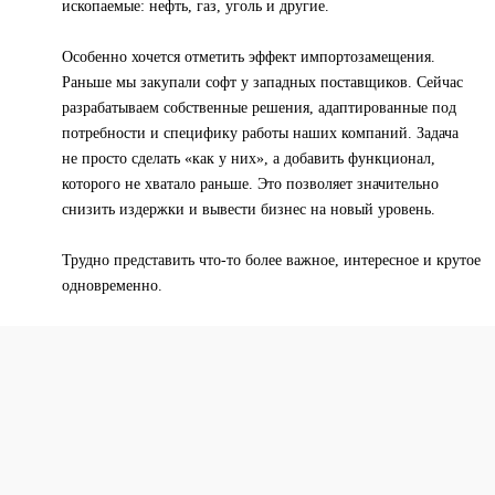
ископаемые: нефть, газ, уголь и другие.
Особенно хочется отметить эффект импортозамещения.
Раньше мы закупали софт у западных поставщиков. Сейчас
разрабатываем собственные решения, адаптированные под
потребности и специфику работы наших компаний. Задача
не просто сделать «как у них», а добавить функционал,
которого не хватало раньше. Это позволяет значительно
снизить издержки и вывести бизнес на новый уровень.
Трудно представить что-то более важное, интересное и крутое
одновременно.