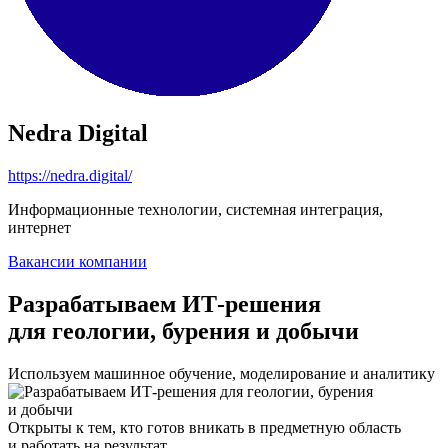
Nedra Digital
https://nedra.digital/
Информационные технологии, системная интеграция,
интернет
Вакансии компании
Разрабатываем ИТ-решения
для геологии, бурения и добычи
Используем машинное обучение, моделирование и аналитику
Открыты к тем, кто готов вникать в предметную область
и работать на результат