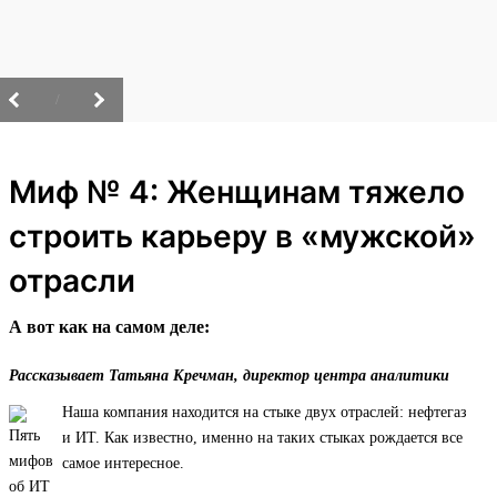
/
Миф № 4: Женщинам тяжело
строить карьеру в «мужской»
отрасли
А вот как на самом деле:
Рассказывает Татьяна Кречман, директор центра аналитики
Наша компания находится на стыке двух отраслей: нефтегаз
и ИТ. Как известно, именно на таких стыках рождается все
самое интересное.