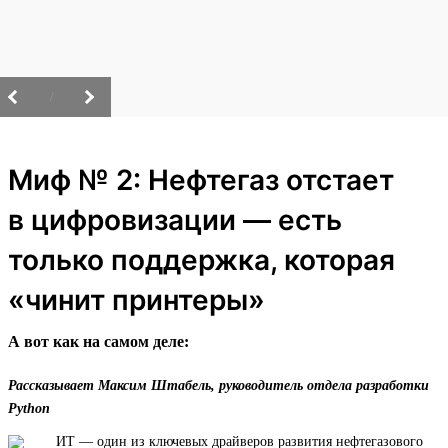
/
Миф № 2: Нефтегаз отстает
в цифровизации — есть
только поддержка, которая
«чинит принтеры»
А вот как на самом деле:
Рассказывает Максим Штабель, руководитель отдела разработки
Python
ИТ — один из ключевых драйверов развития нефтегазового