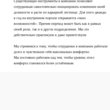
Существующие инструменты в компании позволяют
сотрудникам самостоятельно инициировать изменения своей
должности и расти по карьерной лестнице. Для этого дважды
в год на внутреннем портале открывается «окно
возможностей». Причем переход может быть как в рамках
своей роли, так и в другое подразделение. Мы это
действительно практикуем и даже приветствуем.
Мы стремимся к тому, чтобы сотрудники в компании работали
долго и чувствовали себя максимально комфортно.
Мы постоянно работаем над тем, чтобы уровень этого
комфорта становился более устойчивым.