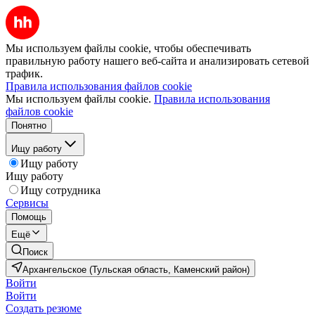
Мы используем файлы cookie, чтобы обеспечивать
правильную работу нашего веб-сайта и анализировать сетевой
трафик.
Правила использования файлов cookie
Мы используем файлы cookie.
Правила использования
файлов cookie
Понятно
Ищу работу
Ищу работу
Ищу работу
Ищу сотрудника
Сервисы
Помощь
Ещё
Поиск
Архангельское (Тульская область, Каменский район)
Войти
Войти
Создать резюме