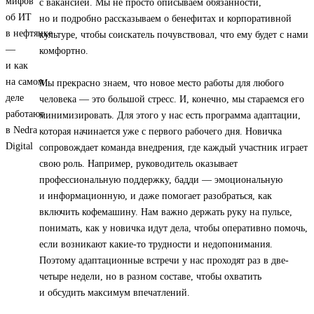
с вакансией. Мы не просто описываем обязанности,
но и подробно рассказываем о бенефитах и корпоративной
культуре, чтобы соискатель почувствовал, что ему будет с нами
комфортно.
Мы прекрасно знаем, что новое место работы для любого
человека — это большой стресс. И, конечно, мы стараемся его
минимизировать. Для этого у нас есть программа адаптации,
которая начинается уже с первого рабочего дня. Новичка
сопровождает команда внедрения, где каждый участник играет
свою роль. Например, руководитель оказывает
профессиональную поддержку, бадди — эмоциональную
и информационную, и даже помогает разобраться, как
включить кофемашину. Нам важно держать руку на пульсе,
понимать, как у новичка идут дела, чтобы оперативно помочь,
если возникают какие-то трудности и недопонимания.
Поэтому адаптационные встречи у нас проходят раз в две-
четыре недели, но в разном составе, чтобы охватить
и обсудить максимум впечатлений.