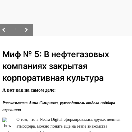
/
Миф № 5: В нефтегазовых
компаниях закрытая
корпоративная культура
А вот как на самом деле:
Рассказывает Анна Смирнова, руководитель отдела подбора
персонала
О том, что в Nedra Digital сформировалась дружественная
атмосфера, можно понять еще на этапе знакомства