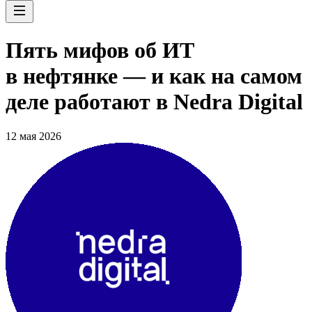
Пять мифов об ИТ
в нефтянке — и как на самом
деле работают в Nedra Digital
12 мая 2026