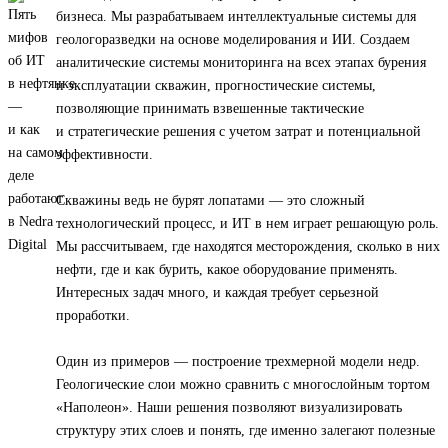
бизнеса. Мы разрабатываем интеллектуальные системы для
геологоразведки на основе моделирования и ИИ. Создаем
аналитические системы мониторинга на всех этапах бурения
и эксплуатации скважин, прогностические системы,
позволяющие принимать взвешенные тактические
и стратегические решения с учетом затрат и потенциальной
эффективности.
Скважины ведь не бурят лопатами — это сложный
технологический процесс, и ИТ в нем играет решающую роль.
Мы рассчитываем, где находятся месторождения, сколько в них
нефти, где и как бурить, какое оборудование применять.
Интересных задач много, и каждая требует серьезной
проработки.
Один из примеров — построение трехмерной модели недр.
Геологические слои можно сравнить с многослойным тортом
«Наполеон». Наши решения позволяют визуализировать
структуру этих слоев и понять, где именно залегают полезные