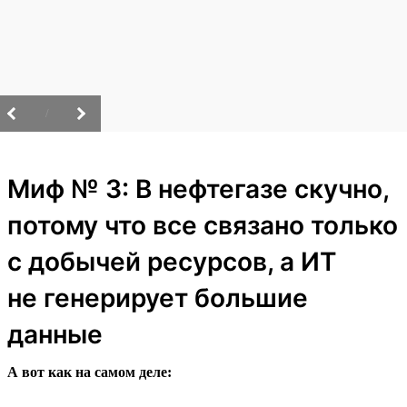
/
Миф № 3: В нефтегазе скучно,
потому что все связано только
с добычей ресурсов, а ИТ
не генерирует большие
данные
А вот как на самом деле: