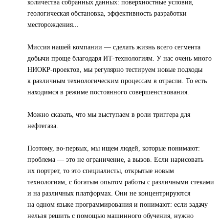
количества собранных данных: поверхностные условия,
геологическая обстановка, эффективность разработки
месторождения...
Миссия нашей компании — сделать жизнь всего сегмента
добычи проще благодаря ИТ-технологиям. У нас очень много
НИОКР-проектов, мы регулярно тестируем новые подходы
к различным технологическим процессам в отрасли. То есть
находимся в режиме постоянного совершенствования.
Можно сказать, что мы выступаем в роли триггера для
нефтегаза.
Поэтому, во-первых, мы ищем людей, которые понимают:
проблема — это не ограничение, а вызов. Если нарисовать
их портрет, то это специалисты, открытые новым
технологиям, с богатым опытом работы с различными стеками
и на различных платформах. Они не концентрируются
на одном языке программирования и понимают: если задачу
нельзя решить с помощью машинного обучения, нужно