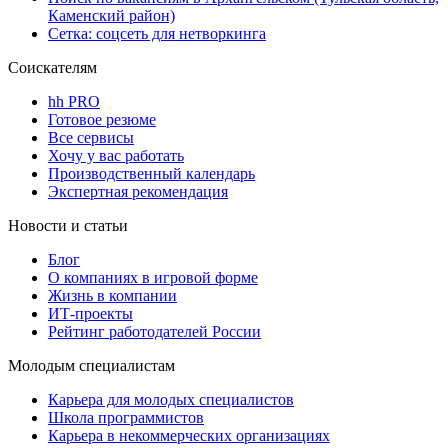
Каменский район)
Сетка: соцсеть для нетворкинга
Соискателям
hh PRO
Готовое резюме
Все сервисы
Хочу у вас работать
Производственный календарь
Экспертная рекомендация
Новости и статьи
Блог
О компаниях в игровой форме
Жизнь в компании
ИТ-проекты
Рейтинг работодателей России
Молодым специалистам
Карьера для молодых специалистов
Школа программистов
Карьера в некоммерческих организациях