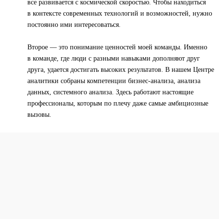
все развивается с космической скоростью. Чтобы находиться
в контексте современных технологий и возможностей, нужно
постоянно ими интересоваться.
Второе — это понимание ценностей моей команды. Именно
в команде, где люди с разными навыками дополняют друг
друга, удается достигать высоких результатов. В нашем Центре
аналитики собраны компетенции бизнес-анализа, анализа
данных, системного анализа. Здесь работают настоящие
профессионалы, которым по плечу даже самые амбициозные
вызовы.