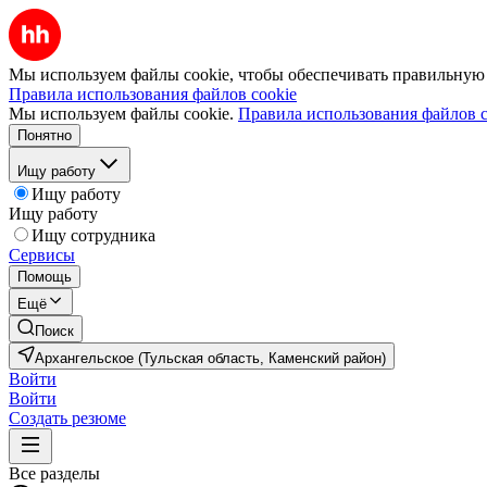
Мы используем файлы cookie, чтобы обеспечивать правильную р
Правила использования файлов cookie
Мы используем файлы cookie.
Правила использования файлов c
Понятно
Ищу работу
Ищу работу
Ищу работу
Ищу сотрудника
Сервисы
Помощь
Ещё
Поиск
Архангельское (Тульская область, Каменский район)
Войти
Войти
Создать резюме
Все разделы