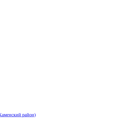
 Каменский район)