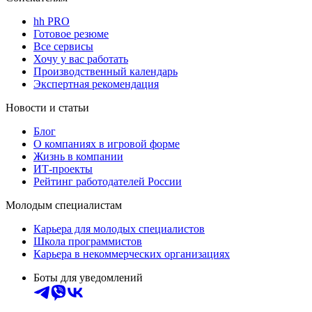
hh PRO
Готовое резюме
Все сервисы
Хочу у вас работать
Производственный календарь
Экспертная рекомендация
Новости и статьи
Блог
О компаниях в игровой форме
Жизнь в компании
ИТ-проекты
Рейтинг работодателей России
Молодым специалистам
Карьера для молодых специалистов
Школа программистов
Карьера в некоммерческих организациях
Боты для уведомлений