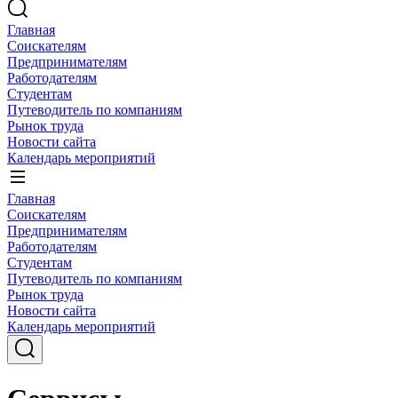
Главная
Соискателям
Предпринимателям
Работодателям
Студентам
Путеводитель по компаниям
Рынок труда
Новости сайта
Календарь мероприятий
Главная
Соискателям
Предпринимателям
Работодателям
Студентам
Путеводитель по компаниям
Рынок труда
Новости сайта
Календарь мероприятий