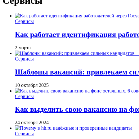
Сервисы
Сервисы
Как работает идентификация работод
2 марта
Сервисы
Шаблоны вакансий: привлекаем си
10 октября 2025
Сервисы
Как выделить свою вакансию на фон
24 октября 2024
Сервисы