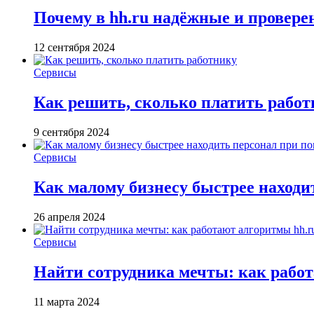
Почему в hh.ru надёжные и провер
12 сентября 2024
Сервисы
Как решить, сколько платить рабо
9 сентября 2024
Сервисы
Как малому бизнесу быстрее находи
26 апреля 2024
Сервисы
Найти сотрудника мечты: как работ
11 марта 2024