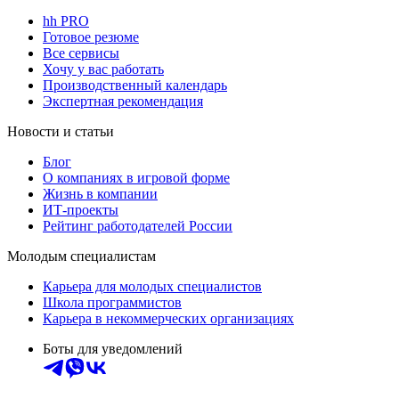
hh PRO
Готовое резюме
Все сервисы
Хочу у вас работать
Производственный календарь
Экспертная рекомендация
Новости и статьи
Блог
О компаниях в игровой форме
Жизнь в компании
ИТ-проекты
Рейтинг работодателей России
Молодым специалистам
Карьера для молодых специалистов
Школа программистов
Карьера в некоммерческих организациях
Боты для уведомлений