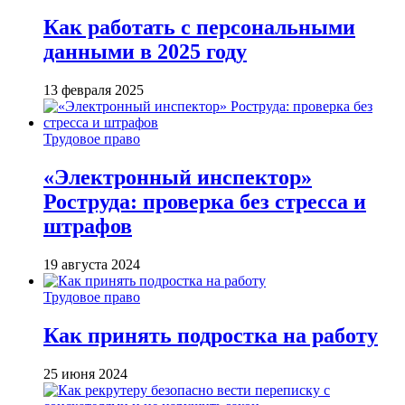
Как работать с персональными
данными в 2025 году
13 февраля 2025
Трудовое право
«Электронный инспектор»
Роструда: проверка без стресса и
штрафов
19 августа 2024
Трудовое право
Как принять подростка на работу
25 июня 2024