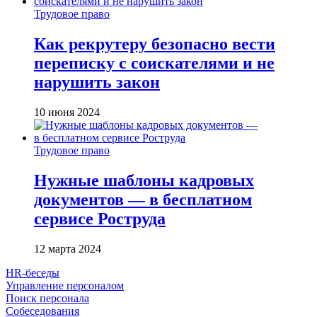
Трудовое право
Как рекрутеру безопасно вести
переписку с соискателями и не
нарушить закон
10 июня 2024
Трудовое право
Нужные шаблоны кадровых
документов — в бесплатном
сервисе Роструда
12 марта 2024
HR-беседы
Управление персоналом
Поиск персонала
Собеседования