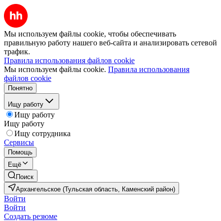
Мы используем файлы cookie, чтобы обеспечивать
правильную работу нашего веб-сайта и анализировать сетевой
трафик.
Правила использования файлов cookie
Мы используем файлы cookie.
Правила использования
файлов cookie
Понятно
Ищу работу
Ищу работу
Ищу работу
Ищу сотрудника
Сервисы
Помощь
Ещё
Поиск
Архангельское (Тульская область, Каменский район)
Войти
Войти
Создать резюме