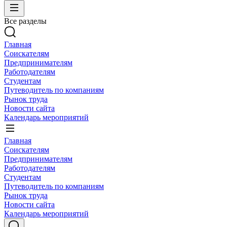
Все разделы
Главная
Соискателям
Предпринимателям
Работодателям
Студентам
Путеводитель по компаниям
Рынок труда
Новости сайта
Календарь мероприятий
Главная
Соискателям
Предпринимателям
Работодателям
Студентам
Путеводитель по компаниям
Рынок труда
Новости сайта
Календарь мероприятий