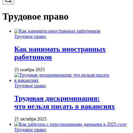
Трудовое право
Трудовое право
Как нанимать иностранных
работников
25 ноября 2025
Трудовое право
Трудовая дискриминация:
что нельзя писать в вакансиях
21 октября 2025
Трудовое право