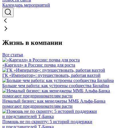
Календарь мероприятий
Жизнь в компании
Все статьи
«Каргилл» в России: почва для роста
ГК «Император»: путешествовать, работая вахтой
Больше чем работа: как устроены сообщества Билайна
Немалый бизнес: как менеджеры ММБ Альфа-Банка
помогают предпринимателям расти
Помощь не по скрипту: 5 историй поддержки
и представителей Т-Банка