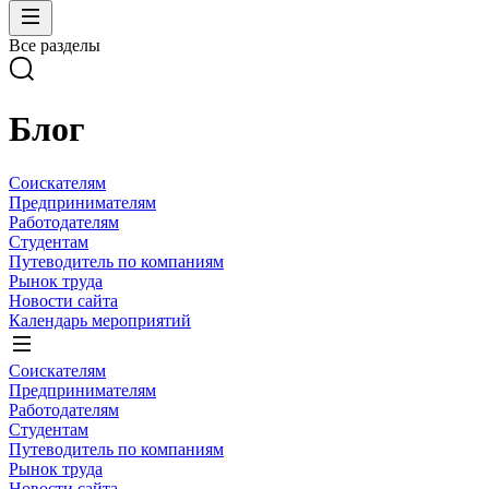
Все разделы
Блог
Соискателям
Предпринимателям
Работодателям
Студентам
Путеводитель по компаниям
Рынок труда
Новости сайта
Календарь мероприятий
Соискателям
Предпринимателям
Работодателям
Студентам
Путеводитель по компаниям
Рынок труда
Новости сайта