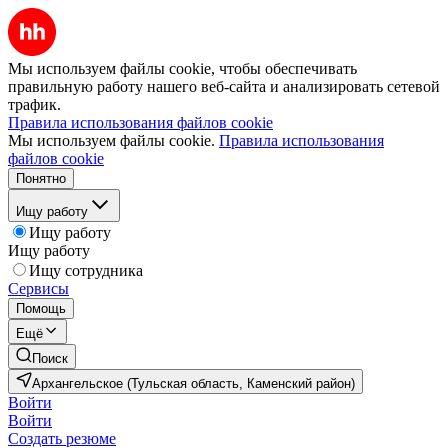
Мы используем файлы cookie, чтобы обеспечивать
правильную работу нашего веб-сайта и анализировать сетевой
трафик.
Правила использования файлов cookie
Мы используем файлы cookie.
Правила использования
файлов cookie
Понятно
Ищу работу
Ищу работу
Ищу работу
Ищу сотрудника
Сервисы
Помощь
Ещё
Поиск
Архангельское (Тульская область, Каменский район)
Войти
Войти
Создать резюме