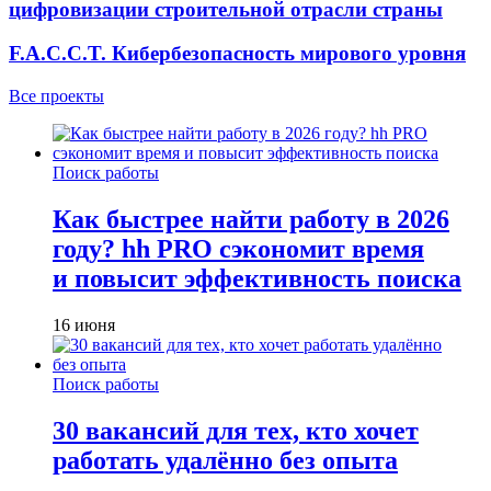
цифровизации строительной отрасли страны
F.A.C.C.T. Кибербезопасность мирового уровня
Все проекты
Поиск работы
Как быстрее найти работу в 2026
году? hh PRO сэкономит время
и повысит эффективность поиска
16 июня
Поиск работы
30 вакансий для тех, кто хочет
работать удалённо без опыта