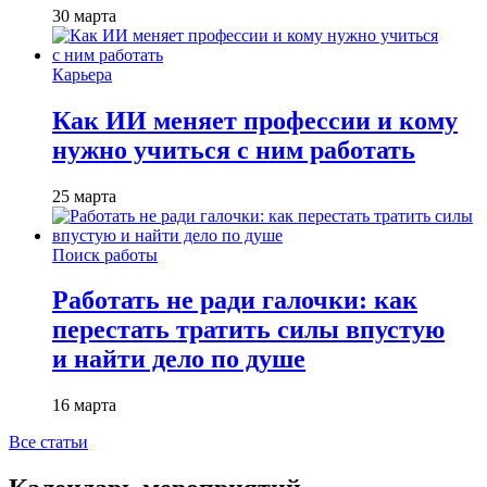
30 марта
Карьера
Как ИИ меняет профессии и кому
нужно учиться с ним работать
25 марта
Поиск работы
Работать не ради галочки: как
перестать тратить силы впустую
и найти дело по душе
16 марта
Все статьи