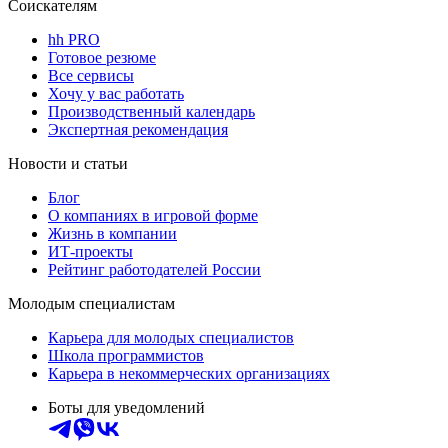
Соискателям
hh PRO
Готовое резюме
Все сервисы
Хочу у вас работать
Производственный календарь
Экспертная рекомендация
Новости и статьи
Блог
О компаниях в игровой форме
Жизнь в компании
ИТ-проекты
Рейтинг работодателей России
Молодым специалистам
Карьера для молодых специалистов
Школа программистов
Карьера в некоммерческих организациях
Боты для уведомлений