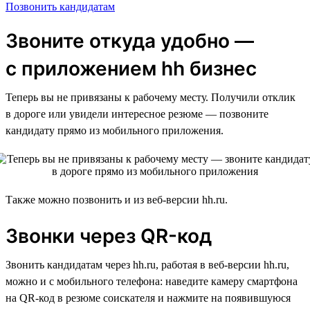
Позвонить кандидатам
Звоните откуда удобно —
с приложением hh бизнес
Теперь вы не привязаны к рабочему месту. Получили отклик
в дороге или увидели интересное резюме — позвоните
кандидату прямо из мобильного приложения.
Также можно позвонить и из веб-версии hh.ru.
Звонки через QR-код
Звонить кандидатам через hh.ru, работая в веб-версии hh.ru,
можно и с мобильного телефона: наведите камеру смартфона
на QR-код в резюме соискателя и нажмите на появившуюся