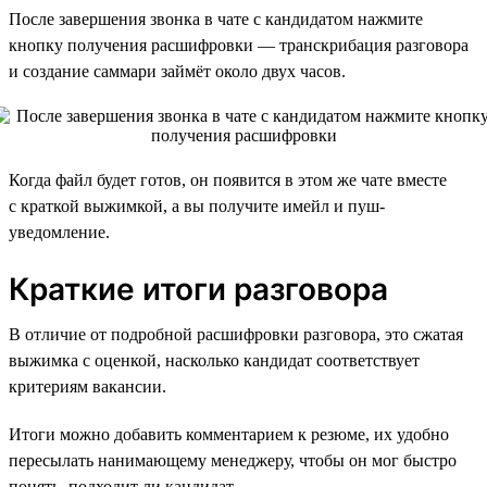
После завершения звонка в чате с кандидатом нажмите
кнопку получения расшифровки — транскрибация разговора
и создание саммари займёт около двух часов.
Когда файл будет готов, он появится в этом же чате вместе
с краткой выжимкой, а вы получите имейл и пуш-
уведомление.
Краткие итоги разговора
В отличие от подробной расшифровки разговора, это сжатая
выжимка с оценкой, насколько кандидат соответствует
критериям вакансии.
Итоги можно добавить комментарием к резюме, их удобно
пересылать нанимающему менеджеру, чтобы он мог быстро
понять, подходит ли кандидат.