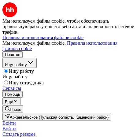
Мы используем файлы cookie, чтобы обеспечивать
правильную работу нашего веб-сайта и анализировать сетевой
трафик.
Правила использования файлов cookie
Мы используем файлы cookie.
Правила использования
файлов cookie
Понятно
Ищу работу
Ищу работу
Ищу работу
Ищу сотрудника
Сервисы
Помощь
Ещё
Поиск
Архангельское (Тульская область, Каменский район)
Войти
Войти
Создать резюме