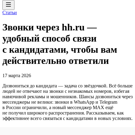
Статьи
Звонки через hh.ru —
удобный способ связи
с кандидатами, чтобы вам
действительно ответили
17 марта 2026
Дозвониться до кандидата — задача со звёздочкой. Всё больше
людей не отвечают на звонки с незнакомых номеров, избегая
навязчивой рекламы и мошенников. Шансы дозвониться через
мессенджеры не велики: звонки в WhatsApp и Telegram
в России ограничили, а новый мессенджер MAX ещё
не получил широкого распространения. Рассказываем, как
эффективнее всего связаться с кандидатами в новых условиях.