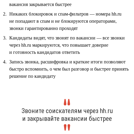
вакансия закрывается быстрее
Никаких блокировок и спам-фильтров — номера hh.ru
не попадают в спам и не блокируются операторами,
звонки гарантированно проходят
Кандидаты видят, что звонят по вакансии — все звонки
через hh.ru маркируются, что повышает доверие
и готовность кандидатов ответить
Запись звонка, расшифровка и краткие итоги позволяют
быстро вспомнить, о чем был разговор и быстрее принять
решение по кандидату
Звоните соискателям через hh.ru
и закрывайте вакансии быстрее