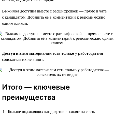
Выжимка доступна вместе с расшифровкой — прямо в чате
с кандидатом. Добавить её в комментарий к резюме можно
одним кликом.
Доступ к этим материалам есть только у работодателя
—
соискатель их не видит.
Итого — ключевые
преимущества
Больше подходящих кандидатов выходят на связь —