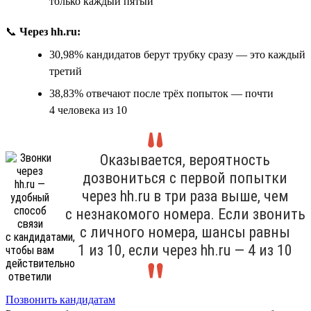
только каждый пятый
📞
Через hh.ru:
30,98% кандидатов берут трубку сразу — это каждый
третий
38,83% отвечают после трёх попыток — почти
4 человека из 10
Оказывается, вероятность
дозвониться с первой попытки
через hh.ru в три раза выше, чем
с незнакомого номера. Если звонить
с личного номера, шансы равны
1 из 10, если через hh.ru — 4 из 10
Позвонить кандидатам