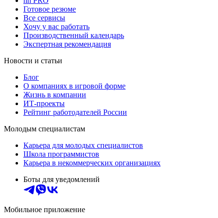
hh PRO
Готовое резюме
Все сервисы
Хочу у вас работать
Производственный календарь
Экспертная рекомендация
Новости и статьи
Блог
О компаниях в игровой форме
Жизнь в компании
ИТ-проекты
Рейтинг работодателей России
Молодым специалистам
Карьера для молодых специалистов
Школа программистов
Карьера в некоммерческих организациях
Боты для уведомлений
Мобильное приложение