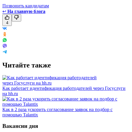
Позвонить кандидатам
↩
На главную блога
4
Читайте также
Как работает идентификация работодателей через Госуслуги
на hh.ru
Как в 2 раза ускорить согласование заявок на подбор с
помощью Talantix
Вакансии дня