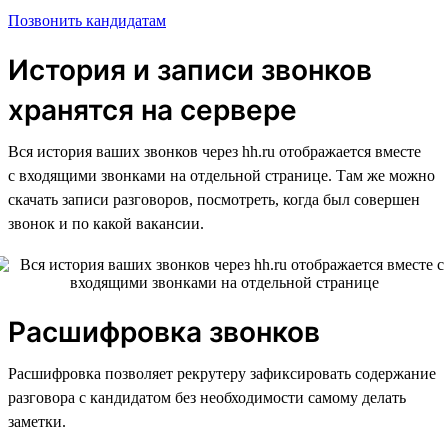
Позвонить кандидатам
История и записи звонков
хранятся на сервере
Вся история ваших звонков через hh.ru отображается вместе
с входящими звонками на отдельной странице. Там же можно
скачать записи разговоров, посмотреть, когда был совершен
звонок и по какой вакансии.
Расшифровка звонков
Расшифровка позволяет рекрутеру зафиксировать содержание
разговора с кандидатом без необходимости самому делать
заметки.