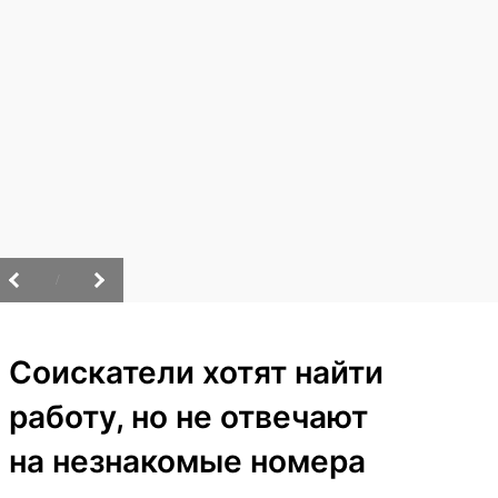
/
Соискатели хотят найти
работу, но не отвечают
на незнакомые номера