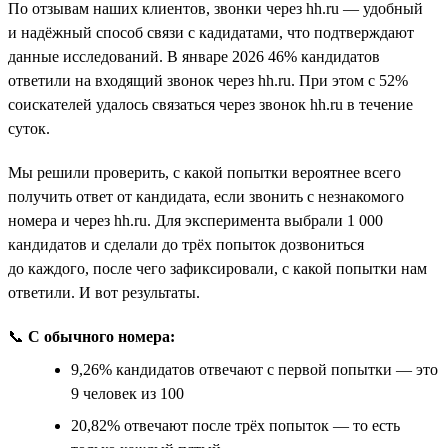
По отзывам наших клиентов, звонки через hh.ru — удобный
и надёжный способ связи с кадидатами, что подтверждают
данные исследований. В январе 2026 46% кандидатов
ответили на входящий звонок через hh.ru. При этом с 52%
соискателей удалось связаться через звонок hh.ru в течение
суток.
Мы решили проверить, с какой попытки вероятнее всего
получить ответ от кандидата, если звонить с незнакомого
номера и через hh.ru. Для эксперимента выбрали 1 000
кандидатов и сделали до трёх попыток дозвониться
до каждого, после чего зафиксировали, с какой попытки нам
ответили. И вот результаты.
📞
С обычного номера:
9,26% кандидатов отвечают с первой попытки — это
9 человек из 100
20,82% отвечают после трёх попыток — то есть