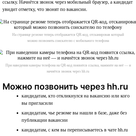
ссылку. Начнётся звонок через мобильный браузер, а кандидат
увидит отметку, что звонят по вакансии.
На странице резюме теперь отображается QR-код, отсканировав который
можно позвонить соискателю с мобильного телефона
При наведении камеры телефона на QR-код появится ссылка, нажмите на неё — и
начнётся звонок через hh.ru
Можно позвонить через hh.ru
кандидатам, кто откликнулся на вакансию или кого
вы пригласили
кандидатам, чье резюме вы нашли в базе, даже без
публикации вакансии
кандидатам, с кем вы переписываетесь в чате hh.ru