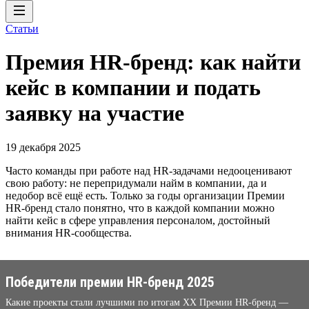
Статьи
Премия HR-бренд: как найти
кейс в компании и подать
заявку на участие
19 декабря 2025
Часто команды при работе над HR-задачами недооценивают
свою работу: не перепридумали найм в компании, да и
недобор всё ещё есть. Только за годы организации Премии
HR-бренд стало понятно, что в каждой компании можно
найти кейс в сфере управления персоналом, достойный
внимания HR-сообщества.
Победители премии HR-бренд 2025
Какие проекты стали лучшими по итогам XX Премии HR-бренд —