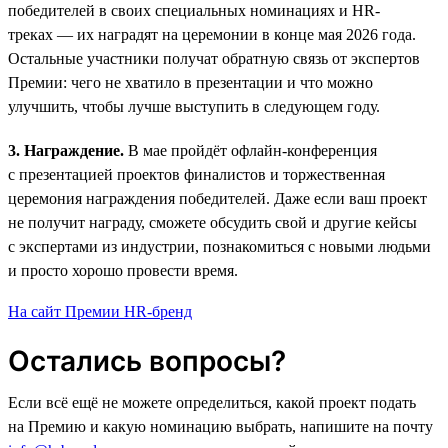
победителей в своих специальных номинациях и HR-
треках — их наградят на церемонии в конце мая 2026 года.
Остальные участники получат обратную связь от экспертов
Премии: чего не хватило в презентации и что можно
улучшить, чтобы лучше выступить в следующем году.
3. Награждение.
В мае пройдёт офлайн-конференция
с презентацией проектов финалистов и торжественная
церемония награждения победителей. Даже если ваш проект
не получит награду, сможете обсудить свой и другие кейсы
с экспертами из индустрии, познакомиться с новыми людьми
и просто хорошо провести время.
На сайт Премии HR-бренд
Остались вопросы?
Если всё ещё не можете определиться, какой проект подать
на Премию и какую номинацию выбрать, напишите на почту