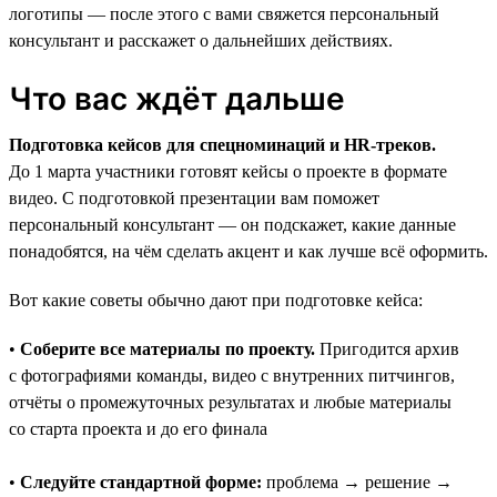
логотипы — после этого с вами свяжется персональный
консультант и расскажет о дальнейших действиях.
Что вас ждёт дальше
Подготовка кейсов для спецноминаций и HR-треков.
До 1 марта участники готовят кейсы о проекте в формате
видео. С подготовкой презентации вам поможет
персональный консультант — он подскажет, какие данные
понадобятся, на чём сделать акцент и как лучше всё оформить.
Вот какие советы обычно дают при подготовке кейса:
•
Соберите все материалы по проекту.
Пригодится архив
с фотографиями команды, видео с внутренних питчингов,
отчёты о промежуточных результатах и любые материалы
со старта проекта и до его финала
•
Следуйте стандартной форме:
проблема → решение →