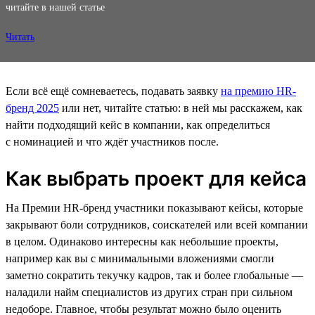
читайте в нашей статье
Читать
Если всё ещё сомневаетесь, подавать заявку
на премию HR-
бренд 2025
или нет, читайте статью: в ней мы расскажем, как
найти подходящий кейс в компании, как определиться
с номинацией и что ждёт участников после.
Как выбрать проект для кейса
На Премии HR-бренд участники показывают кейсы, которые
закрывают боли сотрудников, соискателей или всей компании
в целом. Одинаково интересны как небольшие проекты,
например как вы с минимальными вложениями смогли
заметно сократить текучку кадров, так и более глобальные —
наладили найм специалистов из других стран при сильном
недоборе. Главное, чтобы результат можно было оценить