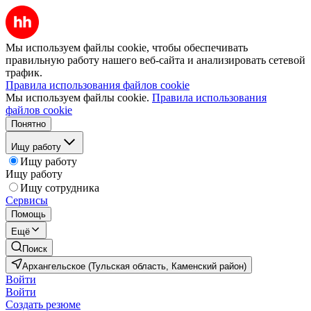
Мы используем файлы cookie, чтобы обеспечивать
правильную работу нашего веб-сайта и анализировать сетевой
трафик.
Правила использования файлов cookie
Мы используем файлы cookie.
Правила использования
файлов cookie
Понятно
Ищу работу
Ищу работу
Ищу работу
Ищу сотрудника
Сервисы
Помощь
Ещё
Поиск
Архангельское (Тульская область, Каменский район)
Войти
Войти
Создать резюме