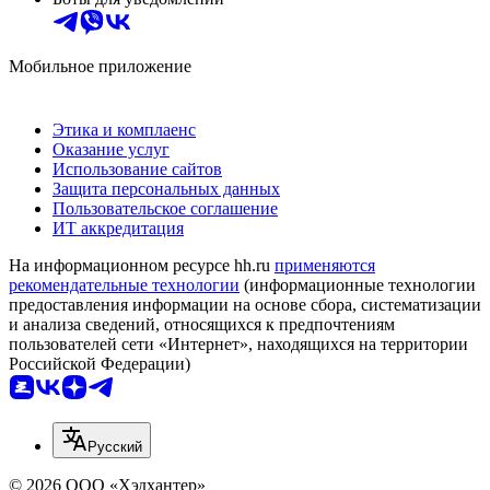
Мобильное приложение
Этика и комплаенс
Оказание услуг
Использование сайтов
Защита персональных данных
Пользовательское соглашение
ИТ аккредитация
На информационном ресурсе hh.ru
применяются
рекомендательные технологии
(информационные технологии
предоставления информации на основе сбора, систематизации
и анализа сведений, относящихся к предпочтениям
пользователей сети «Интернет», находящихся на территории
Российской Федерации)
Русский
© 2026 ООО «Хэдхантер»