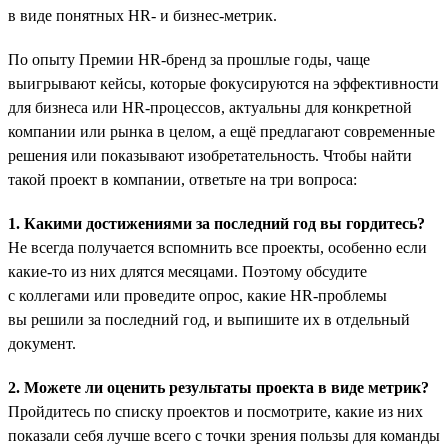
в виде понятных HR- и бизнес-метрик.
По опыту Премии HR-бренд за прошлые годы, чаще
выигрывают кейсы, которые фокусируются на эффективности
для бизнеса или HR-процессов, актуальны для конкретной
компании или рынка в целом, а ещё предлагают современные
решения или показывают изобретательность. Чтобы найти
такой проект в компании, ответьте на три вопроса:
1. Какими достижениями за последний год вы гордитесь?
Не всегда получается вспомнить все проекты, особенно если
какие-то из них длятся месяцами. Поэтому обсудите
с коллегами или проведите опрос, какие HR-проблемы
вы решили за последний год, и выпишите их в отдельный
документ.
2. Можете ли оценить результаты проекта в виде метрик?
Пройдитесь по списку проектов и посмотрите, какие из них
показали себя лучше всего с точки зрения пользы для команды