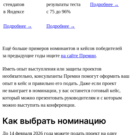
стендапов
результаты теста
Подробнее →
в Яндексе
с 75 до 96%
Подробнее →
Подробнее →
Ещё больше примеров номинантов и кейсов победителей
за предыдущие годы ищите
на сайте Премии
.
Иметь опыт выступления или защиты проектов
необязательно, консультанты Премии помогут оформить ваш
опыт в кейс и правильно его подать. Даже если проект
не выиграет в номинации, у вас останется готовый кейс,
который можно презентовать руководителям и с которым
можно выступить на конференции.
Как выбрать номинацию
До 14 февраля 2026 года можете подать проект на одну