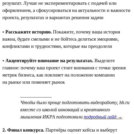
результат. Лучше не экспериментировать с подачей или
оформлением, а сфокусироваться на актуальности и важности
проекта, результатах и вариантах решения задачи
•
Расскажите историю.
Покажите, почему ваша история
важна, будьте смелыми и не бойтесь делиться эмоциями,
конфликтами и трудностями, которые вы преодолели
•
Акцентируйте внимание на результатах.
Выделите
главное: почему ваш проект стоит внимания с точки зрения
метрик бизнеса, как повлияет на положение компании
на рынке или поменяет рынок
_____________
Чтобы было проще подготовить видеоработу, hh.ru
вместе со школой инноваций и креативного
мышления ИКРА подготовили
подробный гайд →
2. Финал конкурса.
Партнёры оценят кейсы и выберут