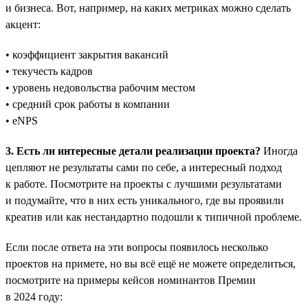
и бизнеса. Вот, например, на каких метриках можно сделать
акцент:
• коэффициент закрытия вакансий
• текучесть кадров
• уровень недовольства рабочим местом
• средний срок работы в компании
• eNPS
3. Есть ли интересные детали реализации проекта?
Иногда
цепляют не результаты сами по себе, а интересный подход
к работе. Посмотрите на проекты с лучшими результатами
и подумайте, что в них есть уникального, где вы проявили
креатив или как нестандартно подошли к типичной проблеме.
Если после ответа на эти вопросы появилось несколько
проектов на примете, но вы всё ещё не можете определиться,
посмотрите на примеры кейсов номинантов Премии
в 2024 году: