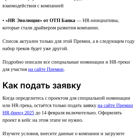
взаимодействия с компанией
•
«HR Эволюция» от ОТП Банка
— HR-инициативы,
которые стали драйвером развития компании.
Список актуален только для этой Премии, а в следующем году
набор треков будет уже другой.
Подробно описали все специальные номинации и HR-треки
для участия
на сайте Премии
.
Как подать заявку
Когда определитесь с проектом для специальной номинации
или HR-трека, остаётся только подать заявку
на сайте Премии
HR-бренд 2025
до 14 февраля включительно. Оформлять
проект в кейс на этом этапе не нужно.
Изучите условия, внесите данные о компании и загрузите