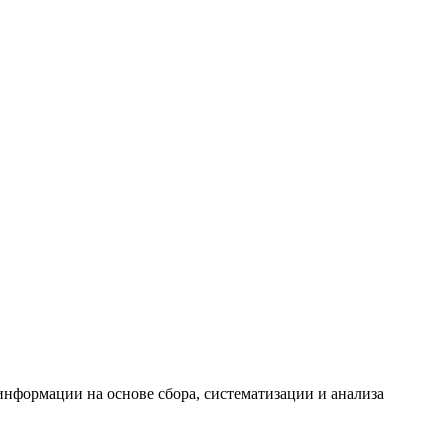
формации на основе сбора, систематизации и анализа