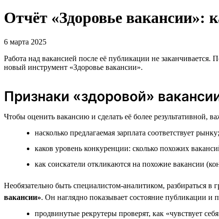
Отчёт «Здоровье вакансии»: 
6 марта 2025
Работа над вакансией после её публикации не заканчивается.
новый инструмент «Здоровье вакансии».
Признаки «здоровой» ваканси
Чтобы оценить вакансию и сделать её более результативной, 
насколько предлагаемая зарплата соответствует рынку
каков уровень конкуренции: сколько похожих вакансий
как соискатели откликаются на похожие вакансии (кон
Необязательно быть специалистом-аналитиком, разбираться в 
вакансии»
. Он наглядно показывает состояние публикации и п
продвинутые рекрутеры проверят, как «чувствует себя