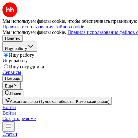
Мы используем файлы cookie, чтобы обеспечивать правильную р
Правила использования файлов cookie
Мы используем файлы cookie.
Правила использования файлов c
Понятно
Ищу работу
Ищу работу
Ищу работу
Ищу сотрудника
Сервисы
Помощь
Ещё
Поиск
Архангельское (Тульская область, Каменский район)
Войти
Войти
Создать резюме
Статьи