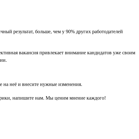
чный результат, больше, чем у 90% других работодателей
ективная вакансия привлекает внимание кандидатов уже своим
ии.
е на неё и внесите нужные изменения.
етрики, напишите нам. Мы ценим мнение каждого!