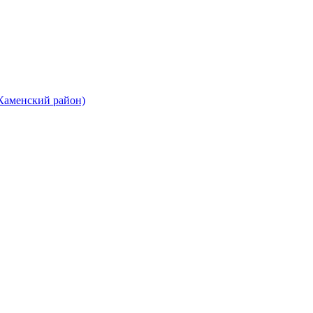
 Каменский район)