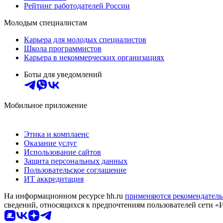
Рейтинг работодателей России
Молодым специалистам
Карьера для молодых специалистов
Школа программистов
Карьера в некоммерческих организациях
Боты для уведомлений
Мобильное приложение
Этика и комплаенс
Оказание услуг
Использование сайтов
Защита персональных данных
Пользовательское соглашение
ИТ аккредитация
На информационном ресурсе hh.ru
применяются рекомендатель
сведений, относящихся к предпочтениям пользователей сети «