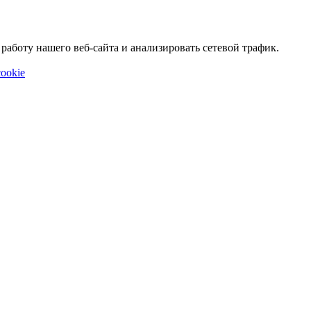
аботу нашего веб-сайта и анализировать сетевой трафик.
ookie