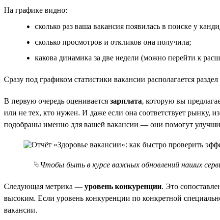
На графике видно:
сколько раз ваша вакансия появилась в поиске у кан
сколько просмотров и откликов она получила;
какова динамика за две недели (можно перейти к рас
Сразу под графиком статистики вакансии располагается раздел
В первую очередь оценивается
зарплата
, которую вы предлага
или не тех, кто нужен. И даже если она соответствует рынку, 
подобраны именно для вашей вакансии — они помогут улучшит
⮱
Чтобы быть в курсе важных обновлений наших серв
Следующая метрика —
уровень конкуренции
. Это сопоставл
высоким. Если уровень конкуренции по конкретной специальн
вакансии.