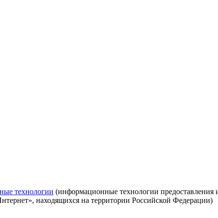
ные технологии
(информационные технологии предоставления ин
Интернет», находящихся на территории Российской Федерации)