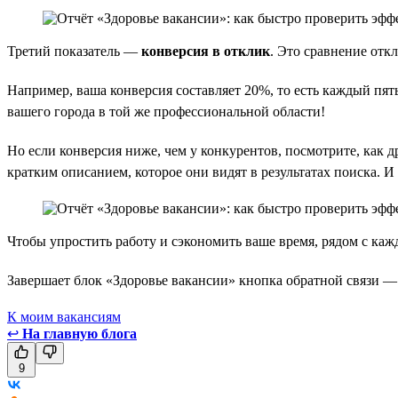
Третий показатель —
конверсия в отклик
. Это сравнение отк
Например, ваша конверсия составляет 20%, то есть каждый пят
вашего города в той же профессиональной области!
Но если конверсия ниже, чем у конкурентов, посмотрите, как
кратким описанием, которое они видят в результатах поиска. 
Чтобы упростить работу и сэкономить ваше время, рядом с каж
Завершает блок «Здоровье вакансии» кнопка обратной связи —
К моим вакансиям
↩
На главную блога
9