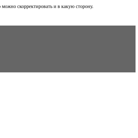
о можно скорректировать и в какую сторону.