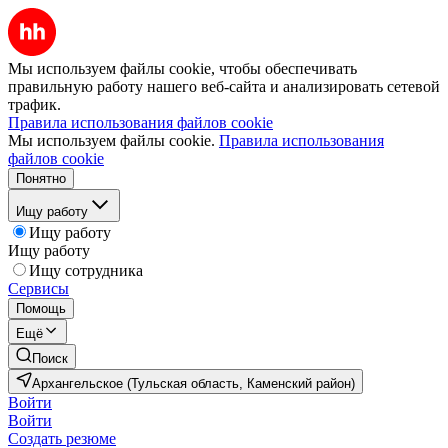
Мы используем файлы cookie, чтобы обеспечивать
правильную работу нашего веб-сайта и анализировать сетевой
трафик.
Правила использования файлов cookie
Мы используем файлы cookie.
Правила использования
файлов cookie
Понятно
Ищу работу
Ищу работу
Ищу работу
Ищу сотрудника
Сервисы
Помощь
Ещё
Поиск
Архангельское (Тульская область, Каменский район)
Войти
Войти
Создать резюме