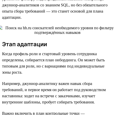
джуниор-аналитиков со знанием SQL, но без обязательного
опыта сбора требований — это станет основой для плана
адаптации.
Этап адаптации
Когда профиль роли и стартовый уровень сотрудника
определены, собирается план онбординга. Он может быть
типовым для роли, но с вариациями под индивидуальные
зоны роста.
Например, джуниор-аналитику важен навык сбора
требований, и первое время он работает под руководством
наставника: ходит на встречи с заказчиками, изучает
внутренние шаблоны, пробует собирать требования.
Важно включить в план контрольные точки —