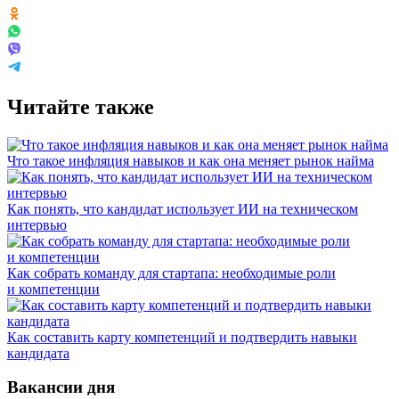
Читайте также
Что такое инфляция навыков и как она меняет рынок найма
Как понять, что кандидат использует ИИ на техническом
интервью
Как собрать команду для стартапа: необходимые роли
и компетенции
Как составить карту компетенций и подтвердить навыки
кандидата
Вакансии дня