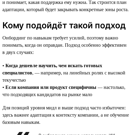
и понимает, какая поддержка ему нужна. Так строится план
адаптации, который будет закрывать конкретные зоны роста.
Кому подойдёт такой подход
Онбординг по навыкам требует усилий, поэтому важно
понимать, когда он оправдан. Подход особенно эффективен
в двух случаях:
•
Когда дешевле научить, чем искать готовых
специалистов
, — например, на линейных ролях с высокой
текучестью
•
Если компания или продукт специфичны
— настолько,
что подходящих кандидатов на рынке мало
Для позиций уровня мидл и выше подход часто избыточен:
здесь важнее адаптация к контексту компании, а не обучение
базовым навыкам.