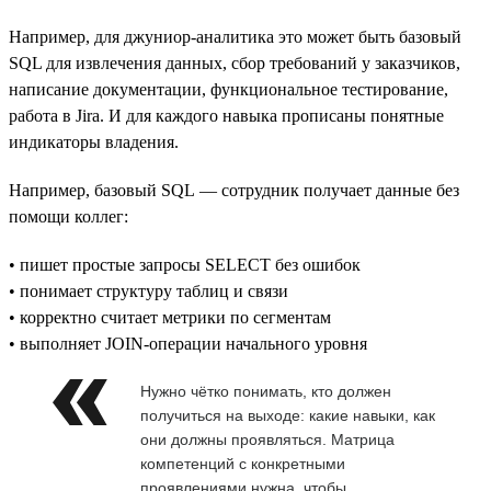
Например, для джуниор-аналитика это может быть базовый
SQL для извлечения данных, сбор требований у заказчиков,
написание документации, функциональное тестирование,
работа в Jira. И для каждого навыка прописаны понятные
индикаторы владения.
Например, базовый SQL — сотрудник получает данные без
помощи коллег:
• пишет простые запросы SELECT без ошибок
• понимает структуру таблиц и связи
• корректно считает метрики по сегментам
• выполняет JOIN-операции начального уровня
Нужно чётко понимать, кто должен
получиться на выходе: какие навыки, как
они должны проявляться. Матрица
компетенций с конкретными
проявлениями нужна, чтобы