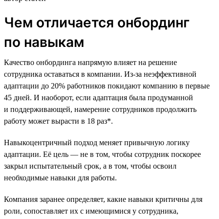
Чем отличается онбординг
по навыкам
Качество онбординга напрямую влияет на решение
сотрудника оставаться в компании. Из-за неэффективной
адаптации до 20% работников покидают компанию в первые
45 дней. И наоборот, если адаптация была продуманной
и поддерживающей, намерение сотрудников продолжить
работу может вырасти в 18 раз*.
Навыкоцентричный подход меняет привычную логику
адаптации. Её цель — не в том, чтобы сотрудник поскорее
закрыл испытательный срок, а в том, чтобы освоил
необходимые навыки для работы.
Компания заранее определяет, какие навыки критичны для
роли, сопоставляет их с имеющимися у сотрудника,