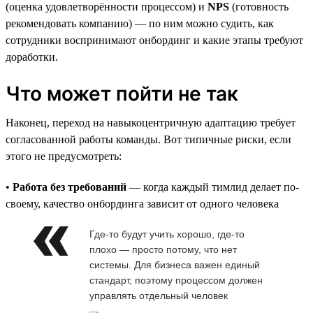
(оценка удовлетворённости процессом) и
NPS
(готовность
рекомендовать компанию) — по ним можно судить, как
сотрудники воспринимают онбординг и какие этапы требуют
доработки.
Что может пойти не так
Наконец, переход на навыкоцентричную адаптацию требует
согласованной работы команды. Вот типичные риски, если
этого не предусмотреть:
•
Работа без требований
— когда каждый тимлид делает по-
своему, качество онбординга зависит от одного человека
Где-то будут учить хорошо, где-то
плохо — просто потому, что нет
системы. Для бизнеса важен единый
стандарт, поэтому процессом должен
управлять отдельный человек