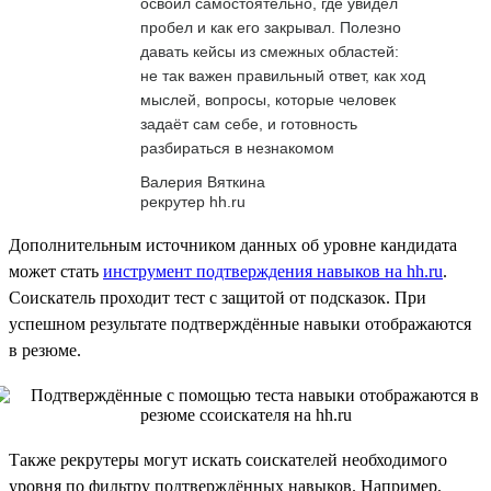
освоил самостоятельно, где увидел
пробел и как его закрывал. Полезно
давать кейсы из смежных областей:
не так важен правильный ответ, как ход
мыслей, вопросы, которые человек
задаёт сам себе, и готовность
разбираться в незнакомом
Валерия Вяткина
рекрутер hh.ru
Дополнительным источником данных об уровне кандидата
может стать
инструмент подтверждения навыков на hh.ru
.
Соискатель проходит тест с защитой от подсказок. При
успешном результате подтверждённые навыки отображаются
в резюме.
Также рекрутеры могут искать соискателей необходимого
уровня по фильтру подтверждённых навыков. Например,