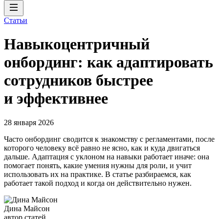
Статьи
Навыкоцентричный
онбординг: как адаптировать
сотрудников быстрее
и эффективнее
28 января 2026
Часто онбординг сводится к знакомству с регламентами, после
которого человеку всё равно не ясно, как и куда двигаться
дальше. Адаптация с уклоном на навыки работает иначе: она
помогает понять, какие умения нужны для роли, и учит
использовать их на практике. В статье разбираемся, как
работает такой подход и когда он действительно нужен.
Дина Майсон
автор статей