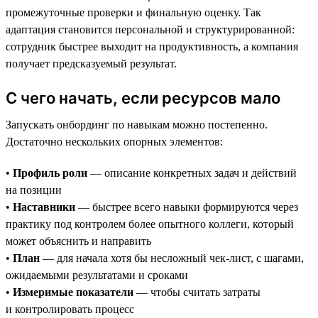
промежуточные проверки и финальную оценку. Так
адаптация становится персональной и структурированной:
сотрудник быстрее выходит на продуктивность, а компания
получает предсказуемый результат.
С чего начать, если ресурсов мало
Запускать онбординг по навыкам можно постепенно.
Достаточно нескольких опорных элементов:
•
Профиль роли
— описание конкретных задач и действий
на позиции
•
Наставники
— быстрее всего навыки формируются через
практику под контролем более опытного коллеги, который
может объяснить и направить
•
План
— для начала хотя бы несложный чек-лист, с шагами,
ожидаемыми результатами и сроками
•
Измеримые показатели
— чтобы считать затраты
и контролировать процесс