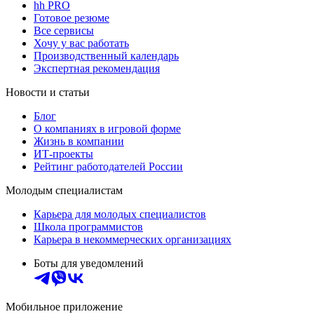
hh PRO
Готовое резюме
Все сервисы
Хочу у вас работать
Производственный календарь
Экспертная рекомендация
Новости и статьи
Блог
О компаниях в игровой форме
Жизнь в компании
ИТ-проекты
Рейтинг работодателей России
Молодым специалистам
Карьера для молодых специалистов
Школа программистов
Карьера в некоммерческих организациях
Боты для уведомлений
Мобильное приложение