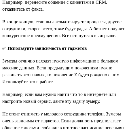
Например, перенесите общение с клиентами в CRM,
откажитесь от факса.
В конце концов, если вы автоматизируете процессы, другие
сотрудники, скорее всего, тоже будут рады. А бизнес получит
конкурентное преимущество. Все останутся в выигрыше.
✅
Используйте зависимость от гаджетов
Зумеры отлично находят нужную информацию в большом
массиве данных. Если предыдущим поколениям нужно
развивать этот навык, то поколение Z будто рождено с ним.
Используйте это в работе.
Например, если вам нужно найти что-то в интернете или
настроить новый сервис, дайте эту задачу зумеру.
Не стоит отнимать у молодого сотрудника телефон. Зумеры
очень зависимы от гаджетов. Если должность предполагает
общение с людьми, добавьте в штатное расписание перерывы,