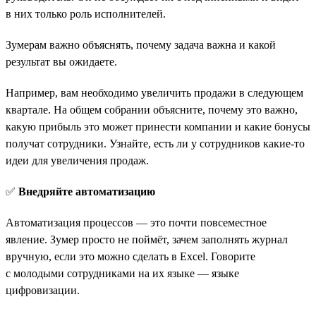
в них только роль исполнителей.
Зумерам важно объяснять, почему задача важна и какой
результат вы ожидаете.
Например, вам необходимо увеличить продажи в следующем
квартале. На общем собрании объясните, почему это важно,
какую прибыль это может принести компании и какие бонусы
получат сотрудники. Узнайте, есть ли у сотрудников какие-то
идеи для увеличения продаж.
✅
Внедряйте автоматизацию
Автоматизация процессов — это почти повсеместное
явление. Зумер просто не поймёт, зачем заполнять журнал
вручную, если это можно сделать в Excel. Говорите
с молодыми сотрудниками на их языке — языке
цифровизации.