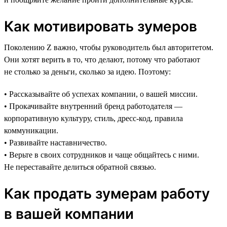
Как мотивировать зумеров
Поколению Z важно, чтобы руководитель был авторитетом.
Они хотят верить в то, что делают, потому что работают
не столько за деньги, сколько за идею. Поэтому:
• Рассказывайте об успехах компании, о вашей миссии.
• Прокачивайте внутренний бренд работодателя —
корпоративную культуру, стиль, дресс-код, правила
коммуникации.
• Развивайте наставничество.
• Верьте в своих сотрудников и чаще общайтесь с ними.
Не переставайте делиться обратной связью.
Как продать зумерам работу
в вашей компании