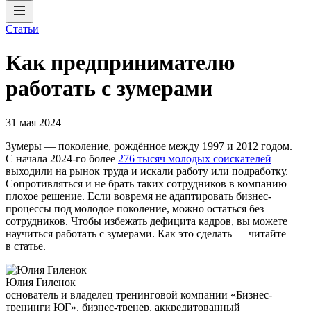
Статьи
Как предпринимателю
работать с зумерами
31 мая 2024
Зумеры — поколение, рождённое между 1997 и 2012 годом.
С начала 2024-го более
276 тысяч молодых соискателей
выходили на рынок труда и искали работу или подработку.
Сопротивляться и не брать таких сотрудников в компанию —
плохое решение. Если вовремя не адаптировать бизнес-
процессы под молодое поколение, можно остаться без
сотрудников. Чтобы избежать дефицита кадров, вы можете
научиться работать с зумерами. Как это сделать — читайте
в статье.
Юлия Гиленок
основатель и владелец тренинговой компании «Бизнес-
тренинги ЮГ», бизнес-тренер, аккредитованный