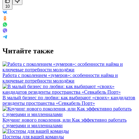
10
Читайте также
Работа с поколением «зумеров»: особенности найма и
ключевые потребности молодёжи
В малый бизнес по любви: как выбирают «своих» кандидатов
резиденты пространства «Севкабель Порт»
Коучинг нового поколения, или Как эффективно работать
с зумерами и миллениалами
Постеры для вашей команды