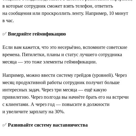
в которые сотрудник сможет взять телефон, ответить
на сообщения или проскроллить ленту. Например, 10 минут
в час.
✅
Внедряйте геймификацию
Если вам кажется, что это несерьёзно, вспомните советские
времена. Пятилетки, планы и статус лучшего сотрудника
месяца — это тоже элементы геймификации.
Например, можно ввести систему грейдов (уровней). Через
месяц продуктивной работы сотрудник получит больше
интересных задач. Через три месяца — ещё какую
привилегию. Через полгода вы начнёте брать его на встречи
с клиентами. А через год — повысите в должности
и увеличите зарплату на 30%.
✅
Развивайте систему наставничества