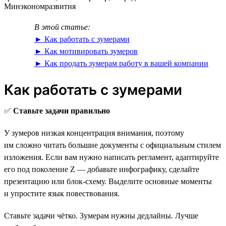
Минэкономразвития
В этой статье:
► Как работать с зумерами
► Как мотивировать зумеров
► Как продать зумерам работу в вашей компании
Как работать с зумерами
✅
Ставьте задачи правильно
У зумеров низкая концентрация внимания, поэтому
им сложно читать большие документы с официальным стилем
изложения. Если вам нужно написать регламент, адаптируйте
его под поколение Z — добавьте инфографику, сделайте
презентацию или блок-схему. Выделите основные моменты
и упростите язык повествования.
Ставьте задачи чётко. Зумерам нужны дедлайны. Лучше