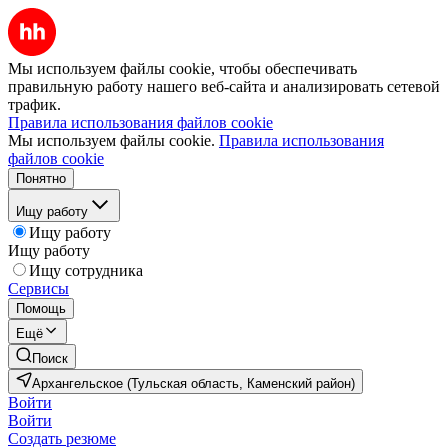
Мы используем файлы cookie, чтобы обеспечивать
правильную работу нашего веб-сайта и анализировать сетевой
трафик.
Правила использования файлов cookie
Мы используем файлы cookie.
Правила использования
файлов cookie
Понятно
Ищу работу
Ищу работу
Ищу работу
Ищу сотрудника
Сервисы
Помощь
Ещё
Поиск
Архангельское (Тульская область, Каменский район)
Войти
Войти
Создать резюме