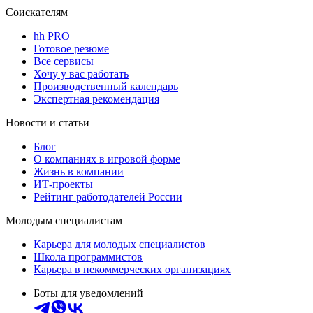
Соискателям
hh PRO
Готовое резюме
Все сервисы
Хочу у вас работать
Производственный календарь
Экспертная рекомендация
Новости и статьи
Блог
О компаниях в игровой форме
Жизнь в компании
ИТ-проекты
Рейтинг работодателей России
Молодым специалистам
Карьера для молодых специалистов
Школа программистов
Карьера в некоммерческих организациях
Боты для уведомлений