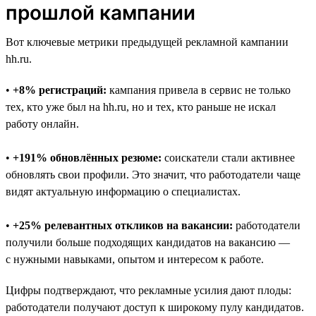
прошлой кампании
Вот ключевые метрики предыдущей рекламной кампании
hh.ru.
•
+8% регистраций:
кампания привела в сервис не только
тех, кто уже был на hh.ru, но и тех, кто раньше не искал
работу онлайн.
•
+191% обновлённых резюме:
соискатели стали активнее
обновлять свои профили. Это значит, что работодатели чаще
видят актуальную информацию о специалистах.
•
+25% релевантных откликов на вакансии:
работодатели
получили больше подходящих кандидатов на вакансию —
с нужными навыками, опытом и интересом к работе.
Цифры подтверждают, что рекламные усилия дают плоды:
работодатели получают доступ к широкому пулу кандидатов.