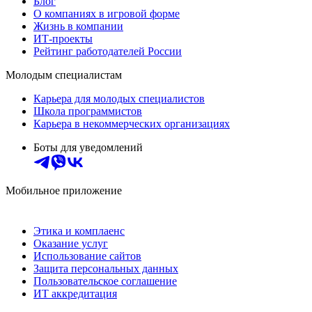
Блог
О компаниях в игровой форме
Жизнь в компании
ИТ-проекты
Рейтинг работодателей России
Молодым специалистам
Карьера для молодых специалистов
Школа программистов
Карьера в некоммерческих организациях
Боты для уведомлений
Мобильное приложение
Этика и комплаенс
Оказание услуг
Использование сайтов
Защита персональных данных
Пользовательское соглашение
ИТ аккредитация