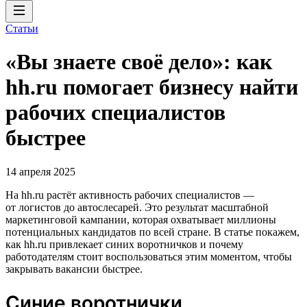
Статьи
«Вы знаете своё дело»: как
hh.ru помогает бизнесу найти
рабочих специалистов
быстрее
14 апреля 2025
На hh.ru растёт активность рабочих специалистов —
от логистов до автослесарей. Это результат масштабной
маркетинговой кампании, которая охватывает миллионы
потенциальных кандидатов по всей стране. В статье покажем,
как hh.ru привлекает синих воротничков и почему
работодателям стоит воспользоваться этим моментом, чтобы
закрывать вакансии быстрее.
Синие воротнички