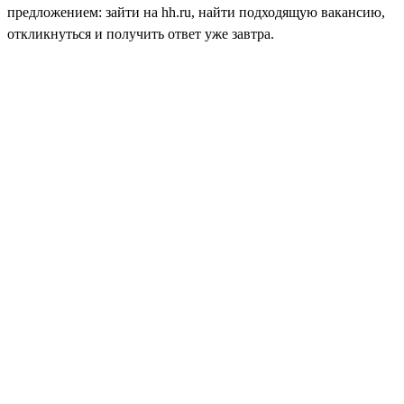
предложением: зайти на hh.ru, найти подходящую вакансию,
откликнуться и получить ответ уже завтра.