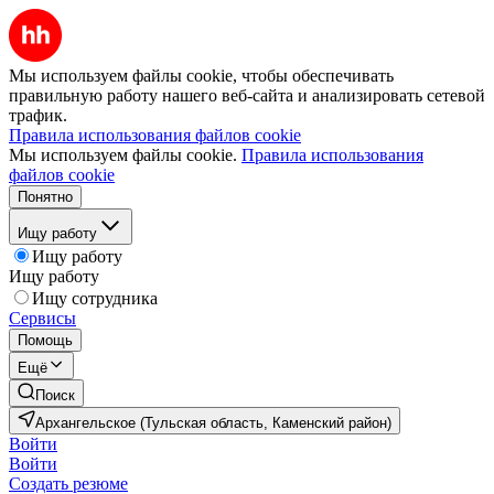
Мы используем файлы cookie, чтобы обеспечивать
правильную работу нашего веб-сайта и анализировать сетевой
трафик.
Правила использования файлов cookie
Мы используем файлы cookie.
Правила использования
файлов cookie
Понятно
Ищу работу
Ищу работу
Ищу работу
Ищу сотрудника
Сервисы
Помощь
Ещё
Поиск
Архангельское (Тульская область, Каменский район)
Войти
Войти
Создать резюме