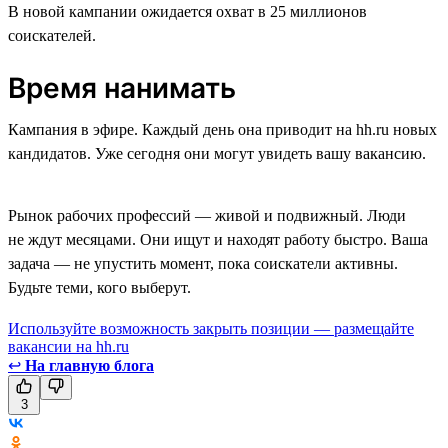
В новой кампании ожидается охват в 25 миллионов
соискателей.
Время нанимать
Кампания в эфире. Каждый день она приводит на hh.ru новых
кандидатов. Уже сегодня они могут увидеть вашу вакансию.
Рынок рабочих профессий — живой и подвижный. Люди
не ждут месяцами. Они ищут и находят работу быстро. Ваша
задача — не упустить момент, пока соискатели активны.
Будьте теми, кого выберут.
Используйте возможность закрыть позиции — размещайте
вакансии на hh.ru
↩
На главную блога
3