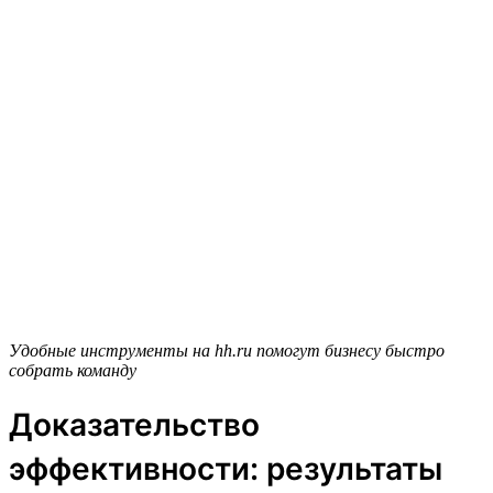
Удобные инструменты на hh.ru помогут бизнесу быстро
собрать команду
Доказательство
эффективности: результаты