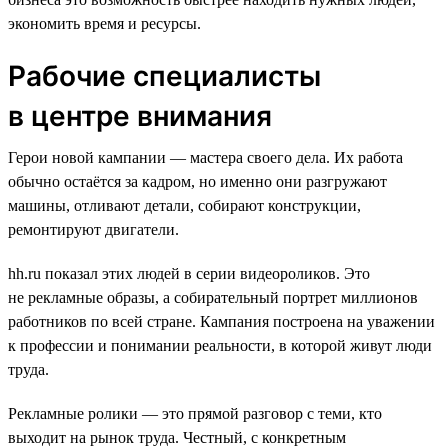
экономить время и ресурсы.
Рабочие специалисты
в центре внимания
Герои новой кампании — мастера своего дела. Их работа
обычно остаётся за кадром, но именно они разгружают
машины, отливают детали, собирают конструкции,
ремонтируют двигатели.
hh.ru показал этих людей в серии видеороликов. Это
не рекламные образы, а собирательный портрет миллионов
работников по всей стране. Кампания построена на уважении
к профессии и понимании реальности, в которой живут люди
труда.
Рекламные ролики — это прямой разговор с теми, кто
выходит на рынок труда. Честный, с конкретным