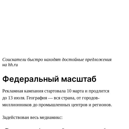
Соискатели быстро находят достойные предложения
на hh.ru
Федеральный масштаб
Рекламная кампания стартовала 10 марта и продлится
до 13 июля. География — вся страна, от городов-
миллионников до промышленных центров и регионов.
Задействован весь медиамикс: