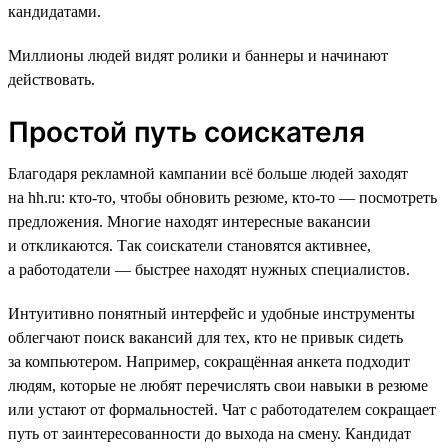
кандидатами.
Миллионы людей видят ролики и баннеры и начинают
действовать.
Простой путь соискателя
Благодаря рекламной кампании всё больше людей заходят
на hh.ru: кто-то, чтобы обновить резюме, кто-то — посмотреть
предложения. Многие находят интересные вакансии
и откликаются. Так соискатели становятся активнее,
а работодатели — быстрее находят нужных специалистов.
Интуитивно понятный интерфейс и удобные инструменты
облегчают поиск вакансий для тех, кто не привык сидеть
за компьютером. Например, сокращённая анкета подходит
людям, которые не любят перечислять свои навыки в резюме
или устают от формальностей. Чат с работодателем сокращает
путь от заинтересованности до выхода на смену. Кандидат