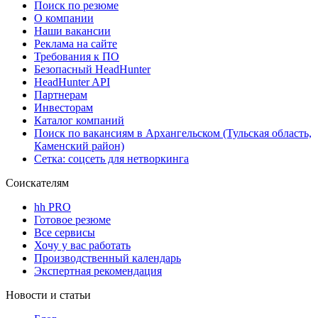
Поиск по резюме
О компании
Наши вакансии
Реклама на сайте
Требования к ПО
Безопасный HeadHunter
HeadHunter API
Партнерам
Инвесторам
Каталог компаний
Поиск по вакансиям в Архангельском (Тульская область,
Каменский район)
Сетка: соцсеть для нетворкинга
Соискателям
hh PRO
Готовое резюме
Все сервисы
Хочу у вас работать
Производственный календарь
Экспертная рекомендация
Новости и статьи