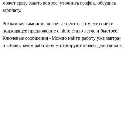
может сразу задать вопрос, уточнить график, обсудить
зарплату.
Рекламная кампания делает акцент на том, что найти
подходящее предложение с hh.ru стало легче и быстрее.
Ключевые сообщения «Можно найти работу уже завтра»
и «Знаю, зачем работаю» мотивируют людей действовать.