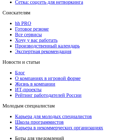
Сетка: соцсеть для нетворкинга
Соискателям
hh PRO
Готовое резюме
Все сервисы
Хочу у вас работать
Производственный календарь
Экспертная рекомендация
Новости и статьи
Блог
О компаниях в игровой форме
Жизнь в компании
ИТ-проекты
Рейтинг работодателей России
Молодым специалистам
Карьера для молодых специалистов
Школа программистов
Карьера в некоммерческих организациях
Боты для уведомлений