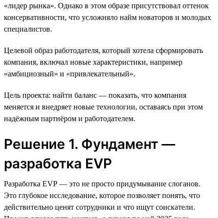
«лидер рынка». Однако в этом образе присутствовал оттенок
консервативности, что усложняло найм новаторов и молодых
специалистов.
Целевой образ работодателя, который хотела сформировать
компания, включал новые характеристики, например
«амбициозный» и «привлекательный».
Цель проекта: найти баланс — показать, что компания
меняется и внедряет новые технологии, оставаясь при этом
надёжным партнёром и работодателем.
Решение 1. Фундамент —
разработка EVP
Разработка EVP — это не просто придумывание слоганов.
Это глубокое исследование, которое позволяет понять, что
действительно ценят сотрудники и что ищут соискатели.