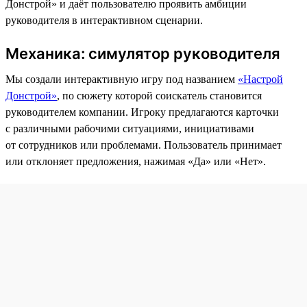
Донстрой» и даёт пользователю проявить амбиции
руководителя в интерактивном сценарии.
Механика: симулятор руководителя
Мы создали интерактивную игру под названием
«Настрой
Донстрой»
, по сюжету которой соискатель становится
руководителем компании. Игроку предлагаются карточки
с различными рабочими ситуациями, инициативами
от сотрудников или проблемами. Пользователь принимает
или отклоняет предложения, нажимая «Да» или «Нет».