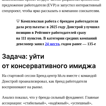
предложение работодателя (EVP) и запустил интерактивный
спецпроект, чтобы ярко рассказать о компании соискателям.
💡
Комплексная работа с брендом работодателя
дала результаты: в 2025 году Донстрой улучшил
позицию в Рейтинге работодателей сразу
на 111 пунктов. В категории средних компаний
девелопер занял
24 место
, годом ранее — 135-е
Задача: уйти
от консервативного имиджа
На стартовой сессии Бренд-центр hh.ru вместе с командой
Донстрой проанализировал, как бренд работодателя
воспринимают на рынке.
Анализ показал, что у бренда сильный фундамент. Главные
ассоциации: «стабильный», «надёжный», «успешный»,