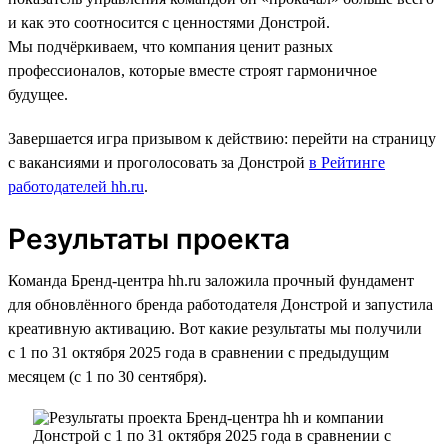
и как это соотносится с ценностями Донстрой.
Мы подчёркиваем, что компания ценит разных
профессионалов, которые вместе строят гармоничное
будущее.
Завершается игра призывом к действию: перейти на страницу
с вакансиями и проголосовать за Донстрой
в Рейтинге
работодателей hh.ru
.
Результаты проекта
Команда Бренд-центра hh.ru заложила прочный фундамент
для обновлённого бренда работодателя Донстрой и запустила
креативную активацию. Вот какие результаты мы получили
с 1 по 31 октября 2025 года в сравнении с предыдущим
месяцем (с 1 по 30 сентября).