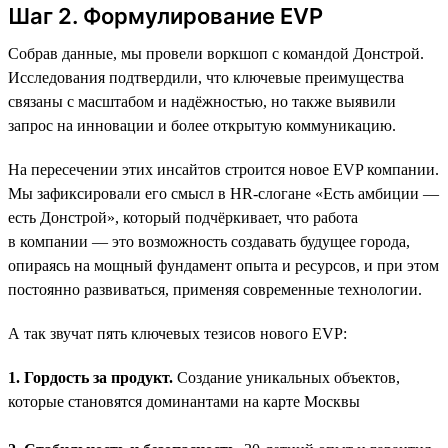
Шаг 2. Формулирование EVP
Собрав данные, мы провели воркшоп с командой Донстрой.
Исследования подтвердили, что ключевые преимущества
связаны с масштабом и надёжностью, но также выявили
запрос на инновации и более открытую коммуникацию.
На пересечении этих инсайтов строится новое EVP компании.
Мы зафиксировали его смысл в HR-слогане «Есть амбиции —
есть Донстрой», который подчёркивает, что работа
в компании — это возможность создавать будущее города,
опираясь на мощный фундамент опыта и ресурсов, и при этом
постоянно развиваться, применяя современные технологии.
А так звучат пять ключевых тезисов нового EVP:
1. Гордость за продукт.
Создание уникальных объектов,
которые становятся доминантами на карте Москвы