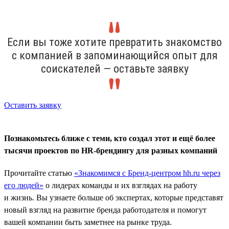
Если вы тоже хотите превратить знакомство
с компанией в запоминающийся опыт для
соискателей — оставьте заявку
Оставить заявку
Познакомьтесь ближе с теми, кто создал этот и ещё более
тысячи проектов по HR-брендингу для разных компаний
Прочитайте статью
«Знакомимся с Бренд-центром hh.ru через
его людей»
о лидерах команды и их взглядах на работу
и жизнь. Вы узнаете больше об экспертах, которые представят
новый взгляд на развитие бренда работодателя и помогут
вашей компании быть заметнее на рынке труда.