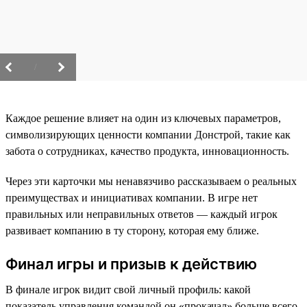
/
Каждое решение влияет на один из ключевых параметров,
символизирующих ценности компании Донстрой, такие как
забота о сотрудниках, качество продукта, инновационность.
Через эти карточки мы ненавязчиво рассказываем о реальных
преимуществах и инициативах компании. В игре нет
правильных или неправильных ответов — каждый игрок
развивает компанию в ту сторону, которая ему ближе.
Финал игры и призыв к действию
В финале игрок видит свой личный профиль: какой
показатель управления командой он «прокачал» больше всего