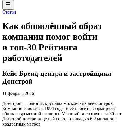
Статьи
Как обновлённый образ
компании помог войти
в топ-30 Рейтинга
работодателей
Кейс Бренд-центра и застройщика
Донстрой
11 февраля 2026
Донстрой — один из крупных московских девелоперов.
Компания работает с 1994 года, и её проекты формируют
облик современной столицы. Масштаб впечатляет: за 30 лет
Донстрой построил целый город площадью 6,2 миллиона
квадратных метров