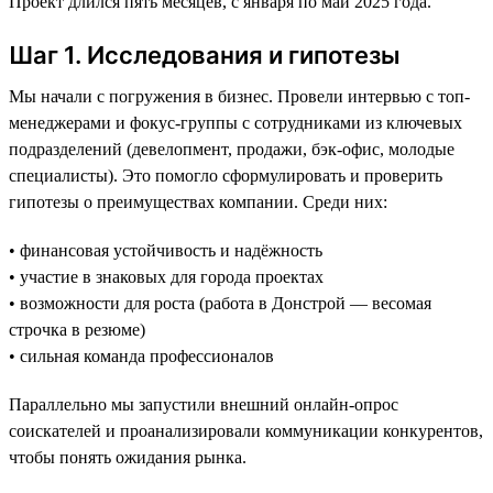
Проект длился пять месяцев, с января по май 2025 года.
Шаг 1. Исследования и гипотезы
Мы начали с погружения в бизнес. Провели интервью с топ-
менеджерами и фокус-группы с сотрудниками из ключевых
подразделений (девелопмент, продажи, бэк-офис, молодые
специалисты). Это помогло сформулировать и проверить
гипотезы о преимуществах компании. Среди них:
• финансовая устойчивость и надёжность
• участие в знаковых для города проектах
• возможности для роста (работа в Донстрой — весомая
строчка в резюме)
• сильная команда профессионалов
Параллельно мы запустили внешний онлайн-опрос
соискателей и проанализировали коммуникации конкурентов,
чтобы понять ожидания рынка.