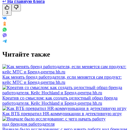
↩
На главную блога
3
Читайте также
Как менять бренд работодателя, если меняется сам продукт:
кейс МТС и Бренд-центра hh.ru
Креатив со смыслом: как создать целостный образ бренда
работодателя. Кейс Hochland и Бренд-центра hh.ru
Как ВТБ превратил HR-коммуникации в детективную игру
Вначале было исследование: с чего начать работу над брендом