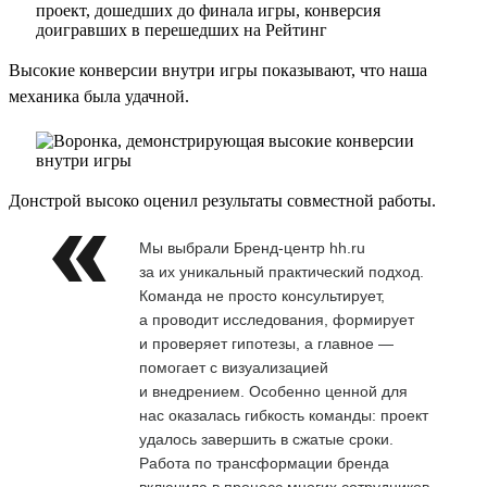
Высокие конверсии внутри игры показывают, что наша
механика была удачной.
Донстрой высоко оценил результаты совместной работы.
Мы выбрали Бренд-центр hh.ru
за их уникальный практический подход.
Команда не просто консультирует,
а проводит исследования, формирует
и проверяет гипотезы, а главное —
помогает с визуализацией
и внедрением. Особенно ценной для
нас оказалась гибкость команды: проект
удалось завершить в сжатые сроки.
Работа по трансформации бренда
включила в процесс многих сотрудников,