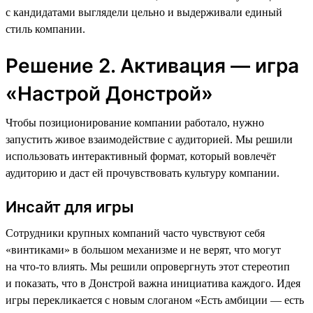
с кандидатами выглядели цельно и выдерживали единый
стиль компании.
Решение 2. Активация — игра
«Настрой Донстрой»
Чтобы позиционирование компании работало, нужно
запустить живое взаимодействие с аудиторией. Мы решили
использовать интерактивный формат, который вовлечёт
аудиторию и даст ей прочувствовать культуру компании.
Инсайт для игры
Сотрудники крупных компаний часто чувствуют себя
«винтиками» в большом механизме и не верят, что могут
на что-то влиять. Мы решили опровергнуть этот стереотип
и показать, что в Донстрой важна инициатива каждого. Идея
игры перекликается с новым слоганом «Есть амбиции — есть