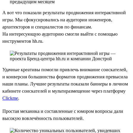
А вот что показали результаты продвижения интерактивной
игры. Мы сфокусировались на аудитории инженеров,
архитекторов и специалистов по финансам.
На интересующую аудиторию смогли выйти с помощью
инструментов hh.ru.
Удачные креативы помогли привлечь внимание соискателей,
и конверсия большинства форматов продвижения превысила
наши планы. Лучшие результаты показали баннеры в личном
кабинете соискателей и мультиразмещение через платформу
Clickme
.
Простая механика и составленные с юмором вопросы дали
высокую вовлечённость пользователей.