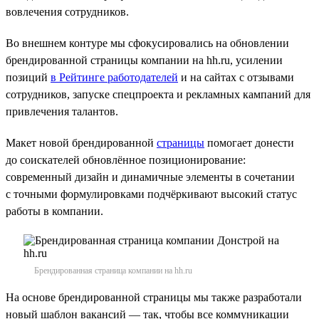
вовлечения сотрудников.
Во внешнем контуре мы сфокусировались на обновлении
брендированной страницы компании на hh.ru, усилении
позиций
в Рейтинге работодателей
и на сайтах с отзывами
сотрудников, запуске спецпроекта и рекламных кампаний для
привлечения талантов.
Макет новой брендированной
страницы
помогает донести
до соискателей обновлённое позиционирование:
современный дизайн и динамичные элементы в сочетании
с точными формулировками подчёркивают высокий статус
работы в компании.
Брендированная страница компании на hh.ru
На основе брендированной страницы мы также разработали
новый шаблон вакансий — так, чтобы все коммуникации