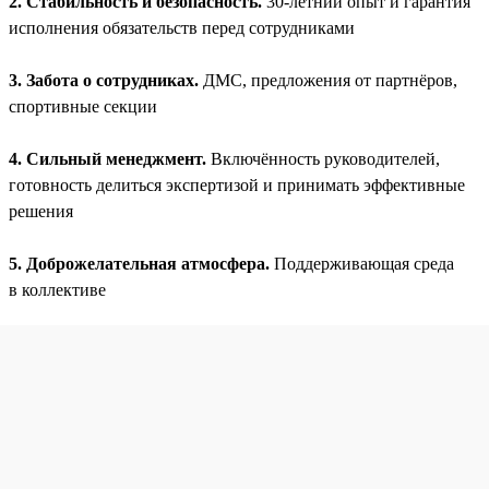
2. Стабильность и безопасность.
30-летний опыт и гарантия
исполнения обязательств перед сотрудниками
3. Забота о сотрудниках.
ДМС, предложения от партнёров,
спортивные секции
4. Сильный менеджмент.
Включённость руководителей,
готовность делиться экспертизой и принимать эффективные
решения
5. Доброжелательная атмосфера.
Поддерживающая среда
в коллективе