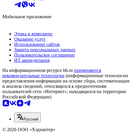
Мобильное приложение
Этика и комплаенс
Оказание услуг
Использование сайтов
Защита персональных данных
Пользовательское соглашение
ИТ аккредитация
На информационном ресурсе hh.ru
применяются
рекомендательные технологии
(информационные технологии
предоставления информации на основе сбора, систематизации
и анализа сведений, относящихся к предпочтениям
пользователей сети «Интернет», находящихся на территории
Российской Федерации)
Русский
© 2026 ООО «Хэдхантер»