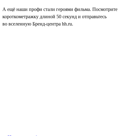
А ещё наши профи стали героями фильма. Посмотрите
короткометражку длиной 50 секунд и отправьтесь
во вселенную Бренд-центра hh.ru.