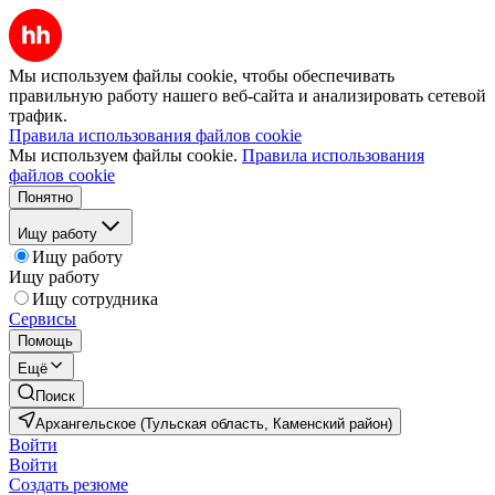
Мы используем файлы cookie, чтобы обеспечивать
правильную работу нашего веб-сайта и анализировать сетевой
трафик.
Правила использования файлов cookie
Мы используем файлы cookie.
Правила использования
файлов cookie
Понятно
Ищу работу
Ищу работу
Ищу работу
Ищу сотрудника
Сервисы
Помощь
Ещё
Поиск
Архангельское (Тульская область, Каменский район)
Войти
Войти
Создать резюме