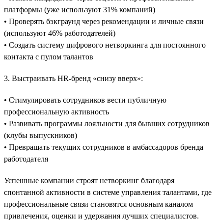
платформы (уже используют 31% компаний)
• Проверять бэкграунд через рекомендации и личные связи
(используют 46% работодателей)
• Создать систему цифрового нетворкинга для постоянного
контакта с пулом талантов
3. Выстраивать HR-бренд «снизу вверх»:
• Стимулировать сотрудников вести публичную
профессиональную активность
• Развивать программы лояльности для бывших сотрудников
(клубы выпускников)
• Превращать текущих сотрудников в амбассадоров бренда
работодателя
Успешные компании строят нетворкинг благодаря
спонтанной активности в системе управления талантами, где
профессиональные связи становятся основным каналом
привлечения, оценки и удержания лучших специалистов.