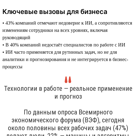
Ключевые вызовы для бизнеса
• 43% компаний отмечают недоверие к ИИ, а сопротивляются
изменениям сотрудники на всех уровнях, включая
руководящий
• В 40% компаний недостаёт специалистов по работе с ИИ
• ИИ часто применяется для рутинных задач, но не для
аналитики и прогнозирования и не интегрируется в бизнес-
процессы
Технологии в работе — реальное применение
и прогноз
По данным опроса Всемирного
экономического форума (ВЭФ), сегодня
около половины всех рабочих задач (47%)
делают люди, 22% — машины и алгоритмы,