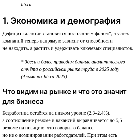
hh.ru
1. Экономика и демография
Дефицит талантов становится постоянным фоном*, а успех
компаний теперь напрямую зависит от способности
не находить, а растить и удерживать ключевых специалистов.
* Здесь и далее приводим данные аналитического
отчёта о российском рынке труда в 2025 году
(Альманах hh.ru 2025)
Что видим на рынке и что это значит
для бизнеса
Безработица остаётся на низком уровне (2,3–2,4%),
а соотношение резюме и вакансий выравнивается до 5,5
резюме на позицию, что говорит о балансе,
но не о доминировании работодателей. При этом есть