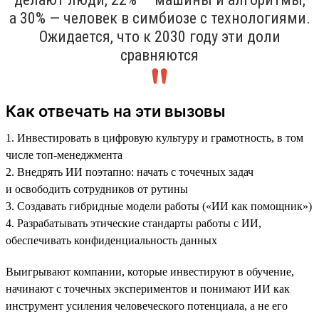
а 30% — человек в симбиозе с технологиями.
Ожидается, что к 2030 году эти доли
сравняются
Как отвечать на эти вызовы
1. Инвестировать в цифровую культуру и грамотность, в том
числе топ-менеджмента
2. Внедрять ИИ поэтапно: начать с точечных задач
и освободить сотрудников от рутины
3. Создавать гибридные модели работы («ИИ как помощник»)
4. Разрабатывать этические стандарты работы с ИИ,
обеспечивать конфиденциальность данных
Выигрывают компании, которые инвестируют в обучение,
начинают с точечных экспериментов и понимают ИИ как
инструмент усиления человеческого потенциала, а не его