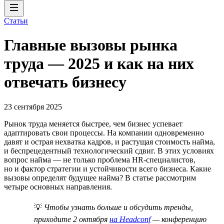
Статьи
Главные вызовы рынка
труда — 2025 и как на них
отвечать бизнесу
23 сентября 2025
Рынок труда меняется быстрее, чем бизнес успевает
адаптировать свои процессы. На компании одновременно
давят и острая нехватка кадров, и растущая стоимость найма,
и беспрецедентный технологический сдвиг. В этих условиях
вопрос найма — не только проблема HR-специалистов,
но и фактор стратегии и устойчивости всего бизнеса. Какие
вызовы определят будущее найма? В статье рассмотрим
четыре основных направления.
💡
Чтобы узнать больше и обсудить тренды,
приходите 2 октября
на Headconf
— конференцию