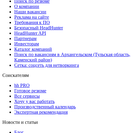
Поиск по резюме
О компании
Наши вакансии
Реклама на сайте
Требования к ПО
Безопасный HeadHunter
HeadHunter API
Партнерам
Инвесторам
Каталог компаний
Поиск по вакансиям в Архангельском (Тульская область,
Каменский район)
Сетка: соцсеть для нетворкинга
Соискателям
hh PRO
Готовое резюме
Все сервисы
Хочу у вас работать
Производственный календарь
Экспертная рекомендация
Новости и статьи
Блог