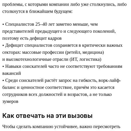
проблемы, с которыми компании либо уже столкнулись, либо
столкнутся в ближайшем будущем:
• Специалистов 25–40 лет заметно меньше, чем
представителей предыдущего и следующего поколений,
поэтому есть дефицит кадров
• Дефицит специалистов сохраняется в критически важных
секторах: массовые профессии (ретейл, медицина)
и высокотехнологичные отрасли (ИТ, логистика)
• Навыки соискателей часто не соответствуют требованиям
вакансий
• Среди соискателей растёт запрос на гибкость, ворк-лайф-
баланс и ценностное соответствие, причём это касается
сотрудников всех должностей и возрастов, а не только
зумеров
Как отвечать на эти вызовы
Чтобы сделать компанию устойчивее, важно пересмотреть