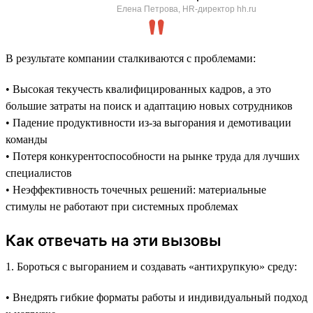
Елена Петрова, HR-директор hh.ru
В результате компании сталкиваются с проблемами:
• Высокая текучесть квалифицированных кадров, а это
большие затраты на поиск и адаптацию новых сотрудников
• Падение продуктивности из-за выгорания и демотивации
команды
• Потеря конкурентоспособности на рынке труда для лучших
специалистов
• Неэффективность точечных решений: материальные
стимулы не работают при системных проблемах
Как отвечать на эти вызовы
1. Бороться с выгоранием и создавать «антихрупкую» среду:
• Внедрять гибкие форматы работы и индивидуальный подход