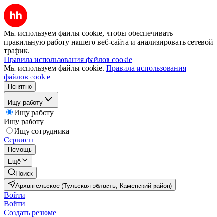
Мы используем файлы cookie, чтобы обеспечивать
правильную работу нашего веб-сайта и анализировать сетевой
трафик.
Правила использования файлов cookie
Мы используем файлы cookie.
Правила использования
файлов cookie
Понятно
Ищу работу
Ищу работу
Ищу работу
Ищу сотрудника
Сервисы
Помощь
Ещё
Поиск
Архангельское (Тульская область, Каменский район)
Войти
Войти
Создать резюме