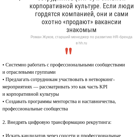
корпоративной культуре. Если люди
гордятся компанией, они и сами
охотно «продают» вакансии
знакомым
Роман Жуков, старший менеджер по развитию HR-бренда
в hh.ru
• Системно работать с профессиональными сообществами
и отраслевыми группами
• Предлагать сотрудникам участвовать в нетворкинг-
мероприятиях — рассматривать это как часть KPI
и корпоративной культуры
• Создавать программы менторства и наставничества,
профессиональные сообщества
2. Внедрять цифровую трансформацию рекрутинга:
• Искать кандидатов через соцсети и профессиональные