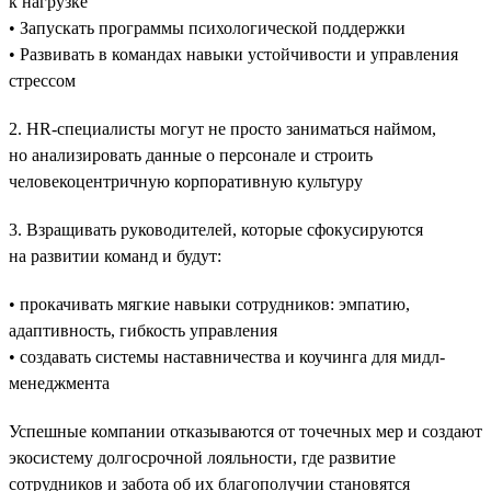
к нагрузке
• Запускать программы психологической поддержки
• Развивать в командах навыки устойчивости и управления
стрессом
2. HR-специалисты могут не просто заниматься наймом,
но анализировать данные о персонале и строить
человекоцентричную корпоративную культуру
3. Взращивать руководителей, которые сфокусируются
на развитии команд и будут:
• прокачивать мягкие навыки сотрудников: эмпатию,
адаптивность, гибкость управления
• создавать системы наставничества и коучинга для мидл-
менеджмента
Успешные компании отказываются от точечных мер и создают
экосистему долгосрочной лояльности, где развитие
сотрудников и забота об их благополучии становятся