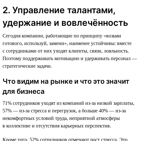
2. Управление талантами,
удержание и вовлечённость
Сегодня компании, работающие по принципу «возьми
готового, используй, замени», наименее устойчивы: вместе
с сотрудниками от них уходят клиенты, связи, лояльность.
Поэтому поддерживать мотивацию и удерживать персонал —
стратегические задачи.
Что видим на рынке и что это значит
для бизнеса
71% сотрудников уходят из компаний из-за низкой зарплаты,
57% — из-за стресса и перегрузок, а больше 40% — из-за
некомфортных условий труда, неприятной атмосферы
в коллективе и отсутствия карьерных перспектив.
Кроме того, 52% сотрудников отмечают рост стресса. Это