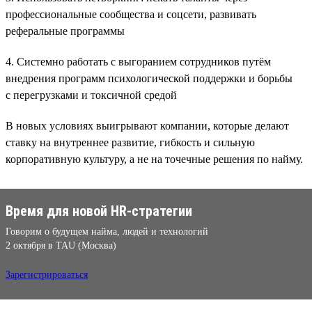
профессиональные сообщества и соцсети, развивать
реферальные программы
4. Системно работать с выгоранием сотрудников путём
внедрения программ психологической поддержки и борьбы
с перегрузками и токсичной средой
В новых условиях выигрывают компании, которые делают
ставку на внутреннее развитие, гибкость и сильную
корпоративную культуру, а не на точечные решения по найму.
Время для новой HR-стратегии
Говорим о будущем найма, людей и технологий
2 октября в TAU (Москва)
Зарегистрироваться