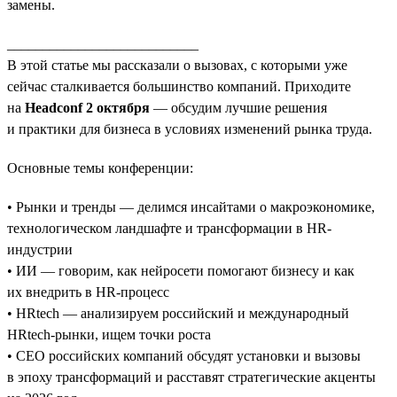
замены.
___________________________
В этой статье мы рассказали о вызовах, с которыми уже
сейчас сталкивается большинство компаний. Приходите
на
Headconf 2 октября
— обсудим лучшие решения
и практики для бизнеса в условиях изменений рынка труда.
Основные темы конференции:
• Рынки и тренды — делимся инсайтами о макроэкономике,
технологическом ландшафте и трансформации в HR-
индустрии
• ИИ — говорим, как нейросети помогают бизнесу и как
их внедрить в HR-процесс
• HRtech — анализируем российский и международный
HRtech-рынки, ищем точки роста
• CEO российских компаний обсудят установки и вызовы
в эпоху трансформаций и расставят стратегические акценты