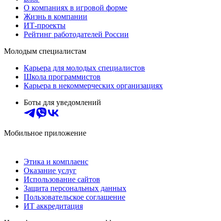
О компаниях в игровой форме
Жизнь в компании
ИТ-проекты
Рейтинг работодателей России
Молодым специалистам
Карьера для молодых специалистов
Школа программистов
Карьера в некоммерческих организациях
Боты для уведомлений
Мобильное приложение
Этика и комплаенс
Оказание услуг
Использование сайтов
Защита персональных данных
Пользовательское соглашение
ИТ аккредитация