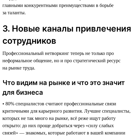
главными конкурентными преимуществами в борьбе
за таланты.
3. Новые каналы привлечения
сотрудников
Профессиональный нетворкинг теперь не только про
неформальное общение, но и про стратегический ресурс
на рынке труда.
Что видим на рынке и что это значит
для бизнеса
• 80% специалистов считают профессиональные связи
критичными для карьерного развития. Лучшие специалисты,
которых не так много на рынке, всё реже ищут работу
открыто: до них проще добраться через «силу слабых
связей» — знакомых, которые работают в вашей компании