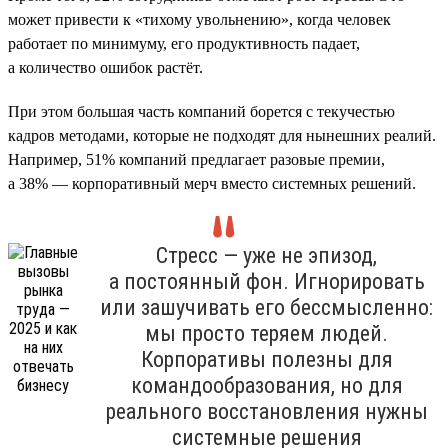
может привести к «тихому увольнению», когда человек
работает по минимуму, его продуктивность падает,
а количество ошибок растёт.
При этом большая часть компаний борется с текучестью
кадров методами, которые не подходят для нынешних реалий.
Например, 51% компаний предлагает разовые премии,
а 38% — корпоративный мерч вместо системных решений.
Стресс — уже не эпизод,
а постоянный фон. Игнорировать
или зашучивать его бессмысленно:
мы просто теряем людей.
Корпоративы полезны для
командообразования, но для
реального восстановления нужны
системные решения