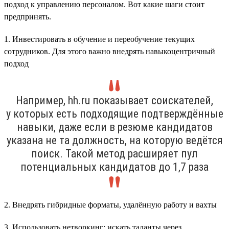
подход к управлению персоналом. Вот какие шаги стоит
предпринять.
1. Инвестировать в обучение и переобучение текущих
сотрудников. Для этого важно внедрять навыкоцентричный
подход
Например, hh.ru показывает соискателей,
у которых есть подходящие подтверждённые
навыки, даже если в резюме кандидатов
указана не та должность, на которую ведётся
поиск. Такой метод расширяет пул
потенциальных кандидатов до 1,7 раза
2. Внедрять гибридные форматы, удалённую работу и вахты
3. Использовать нетворкинг: искать таланты через