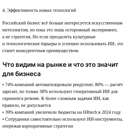
4. Эффективность новых технологий
Российский бизнес всё больше интересуется искусственным
интеллектом, но пока это лишь осторожный эксперимент,
а не стратегия. Но если преодолеть культурные
и технологические барьеры и успешно использовать ИИ, это
станет конкурентным преимуществом.
Что видим на рынке и что это значит
для бизнеса
• 74% компаний автоматизировали рекрутинг, 80% — расчёт
зарплат, но только 38% используют генеративный ИИ для
скрининга резюме. К более сложным задачам ИИ, как
правило, не допускается
• 39% компаний увеличили бюджеты на HRtech в 2024 году
• Сотрудники самостоятельно используют ИИ-инструменты,
опережая корпоративные стратегии