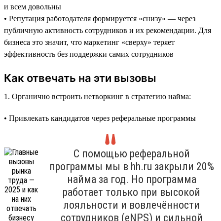
и всем довольны
• Репутация работодателя формируется «снизу» — через
публичную активность сотрудников и их рекомендации. Для
бизнеса это значит, что маркетинг «сверху» теряет
эффективность без поддержки самих сотрудников
Как отвечать на эти вызовы
1. Органично встроить нетворкинг в стратегию найма:
• Привлекать кандидатов через реферальные программы
С помощью реферальной
программы мы в hh.ru закрыли 20%
найма за год. Но программа
работает только при высокой
лояльности и вовлечённости
сотрудников (eNPS) и сильной