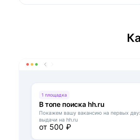
Ка
1 площадка
В топе поиска hh.ru
Покажем вашу вакансию на первых дву
выдачи на hh.ru
от 500 ₽