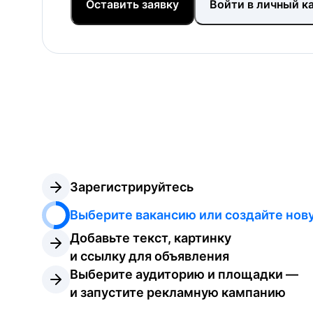
Оставить заявку
Войти в личный к
Зарегистрируйтесь
Выберите вакансию или создайте нов
Добавьте текст, картинку 
и ссылку для объявления
Выберите аудиторию и площадки — 
и запустите рекламную кампанию