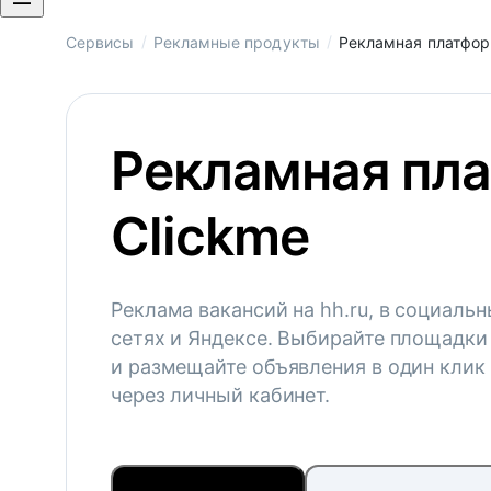
/
/
Сервисы
Рекламные продукты
Рекламная платфор
Рекламная пл
Clickme
Реклама вакансий на hh.ru, в социаль
сетях и Яндексе. Выбирайте площадки
и размещайте объявления в один клик
через личный кабинет.