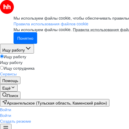
Мы используем файлы cookie, чтобы обеспечивать правильн
Правила использования файлов cookie
Мы используем файлы cookie.
Правила использования файл
Понятно
Ищу работу
Ищу работу
Ищу работу
Ищу сотрудника
Сервисы
Помощь
Ещё
Поиск
Архангельское (Тульская область, Каменский район)
Войти
Войти
Создать резюме