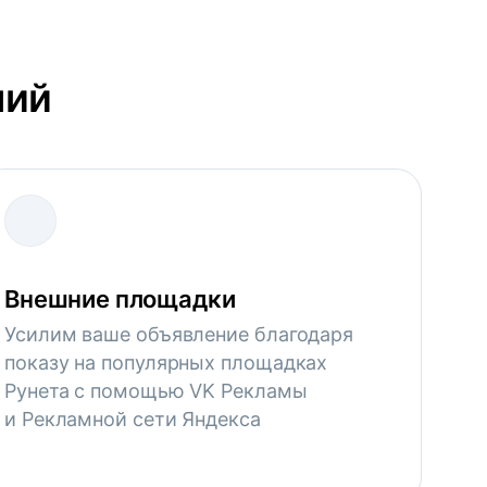
ний
Внешние площадки
Усилим ваше объявление благодаря
показу на популярных площадках
Рунета с помощью VK Рекламы
и Рекламной сети Яндекса