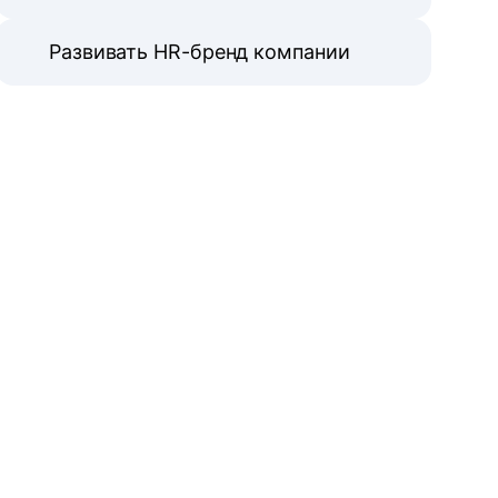
Развивать HR-бренд компании