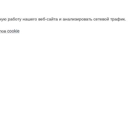
ую работу нашего веб-сайта и анализировать сетевой трафик.
ов cookie