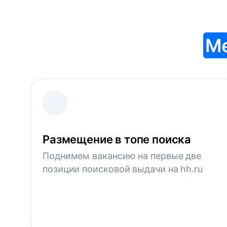
М
Размещение в топе поиска
Поднимем вакансию на первые две
позиции поисковой выдачи на hh.ru