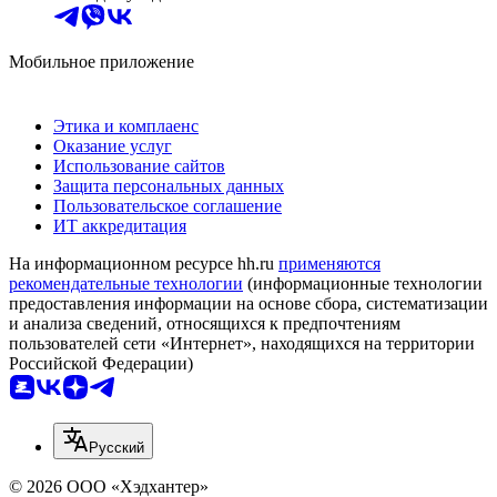
Мобильное приложение
Этика и комплаенс
Оказание услуг
Использование сайтов
Защита персональных данных
Пользовательское соглашение
ИТ аккредитация
На информационном ресурсе hh.ru
применяются
рекомендательные технологии
(информационные технологии
предоставления информации на основе сбора, систематизации
и анализа сведений, относящихся к предпочтениям
пользователей сети «Интернет», находящихся на территории
Российской Федерации)
Русский
© 2026 ООО «Хэдхантер»