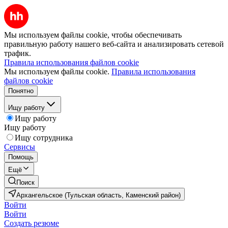
Мы используем файлы cookie, чтобы обеспечивать
правильную работу нашего веб-сайта и анализировать сетевой
трафик.
Правила использования файлов cookie
Мы используем файлы cookie.
Правила использования
файлов cookie
Понятно
Ищу работу
Ищу работу
Ищу работу
Ищу сотрудника
Сервисы
Помощь
Ещё
Поиск
Архангельское (Тульская область, Каменский район)
Войти
Войти
Создать резюме