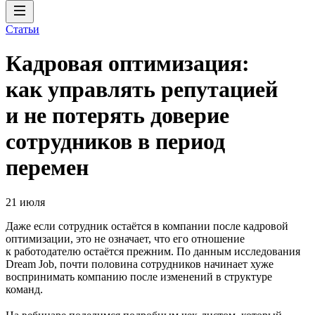
Статьи
Кадровая оптимизация:
как управлять репутацией
и не потерять доверие
сотрудников в период
перемен
21 июля
Даже если сотрудник остаётся в компании после кадровой
оптимизации, это не означает, что его отношение
к работодателю остаётся прежним. По данным исследования
Dream Job, почти половина сотрудников начинает хуже
воспринимать компанию после изменений в структуре
команд.