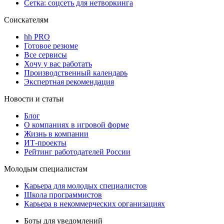
Сетка: соцсеть для нетворкинга
Соискателям
hh PRO
Готовое резюме
Все сервисы
Хочу у вас работать
Производственный календарь
Экспертная рекомендация
Новости и статьи
Блог
О компаниях в игровой форме
Жизнь в компании
ИТ-проекты
Рейтинг работодателей России
Молодым специалистам
Карьера для молодых специалистов
Школа программистов
Карьера в некоммерческих организациях
Боты для уведомлений