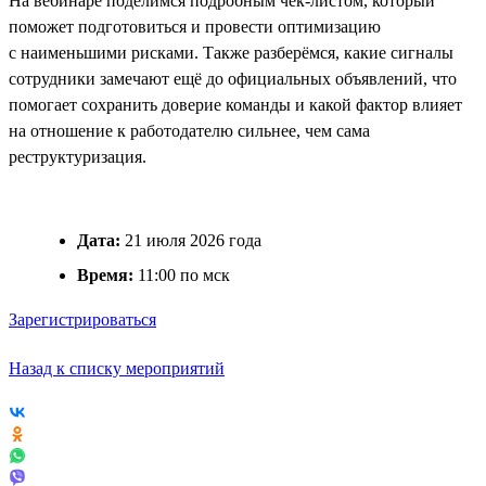
На вебинаре поделимся подробным чек-листом, который
поможет подготовиться и провести оптимизацию
с наименьшими рисками. Также разберёмся, какие сигналы
сотрудники замечают ещё до официальных объявлений, что
помогает сохранить доверие команды и какой фактор влияет
на отношение к работодателю сильнее, чем сама
реструктуризация.
Дата:
21 июля 2026 года
Время:
11:00 по мск
Зарегистрироваться
Назад к списку мероприятий