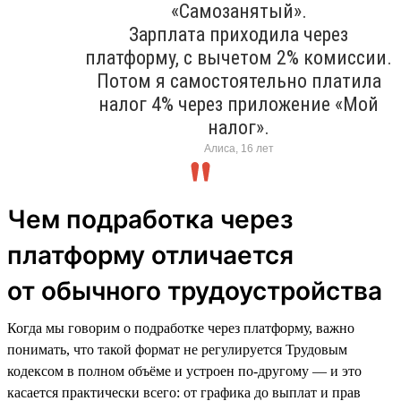
«Самозанятый».
Зарплата приходила через
платформу, с вычетом 2% комиссии.
Потом я самостоятельно платила
налог 4% через приложение «Мой
налог».
Алиса, 16 лет
Чем подработка через
платформу отличается
от обычного трудоустройства
Когда мы говорим о подработке через платформу, важно
понимать, что такой формат не регулируется Трудовым
кодексом в полном объёме и устроен по-другому — и это
касается практически всего: от графика до выплат и прав