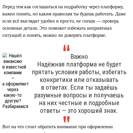
Перед тем как соглашаться на подработку через платформу,
важно понять, по каким правилам ты будешь работать. Даже
если всё выглядит удобно и просто, не спеши — проверь
основные детали. Это поможет избежать неприятных
ситуаций и понять, можно ли доверять платформе.
Важно
Надёжная платформа не будет
прятать условия работы, избегать
конкретики или отказывать
в ответах. Если ты задаёшь
разумные вопросы и получаешь
на них честные и подробные
ответы — это хороший знак.
Вот на что стоит обратить внимание при оформлении