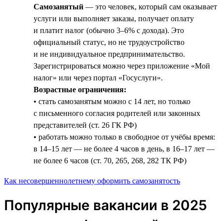
Самозанятый
— это человек, который сам оказывает
услуги или выполняет заказы, получает оплату
и платит налог (обычно 3–6% с дохода). Это
официальный статус, но не трудоустройство
и не индивидуальное предпринимательство.
Зарегистрироваться можно через приложение «Мой
налог» или через портал «Госуслуги».
Возрастные ограничения:
• стать самозанятым можно с 14 лет, но только
с письменного согласия родителей или законных
представителей (ст. 26 ГК РФ)
• работать можно только в свободное от учёбы время:
в 14–15 лет — не более 4 часов в день, в 16–17 лет —
не более 6 часов (ст. 70, 265, 268, 282 ТК РФ)
Как несовершеннолетнему оформить самозанятость
Популярные вакансии в 2025