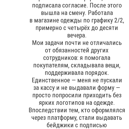
подписала согласие. После этого
вышла на смену. Работала
в магазине одежды по графику 2/2,
примерно с четырёх до десяти
вечера.
Мои задачи почти не отличались
от обязанностей других
сотрудников: я помогала
покупателям, складывала вещи,
поддерживала порядок.
Единственное — меня не пускали
за кассу и не выдавали форму —
просто попросили приходить без
ярких логотипов на одежде.
Впоследствии тем, кто оформлялся
через платформу, стали выдавать
бейджики с подписью