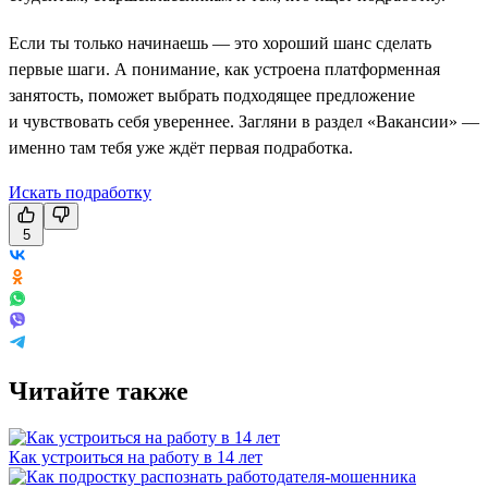
Если ты только начинаешь — это хороший шанс сделать
первые шаги. А понимание, как устроена платформенная
занятость, поможет выбрать подходящее предложение
и чувствовать себя увереннее. Загляни в раздел «Вакансии» —
именно там тебя уже ждёт первая подработка.
Искать подработку
5
Читайте также
Как устроиться на работу в 14 лет