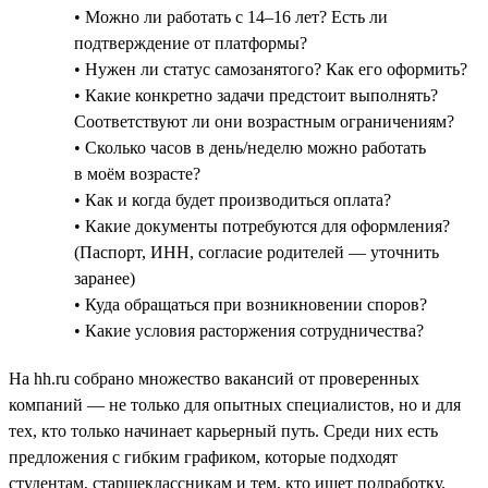
• Можно ли работать с 14–16 лет? Есть ли
подтверждение от платформы?
• Нужен ли статус самозанятого? Как его оформить?
• Какие конкретно задачи предстоит выполнять?
Соответствуют ли они возрастным ограничениям?
• Сколько часов в день/неделю можно работать
в моём возрасте?
• Как и когда будет производиться оплата?
• Какие документы потребуются для оформления?
(Паспорт, ИНН, согласие родителей — уточнить
заранее)
• Куда обращаться при возникновении споров?
• Какие условия расторжения сотрудничества?
На hh.ru собрано множество вакансий от проверенных
компаний — не только для опытных специалистов, но и для
тех, кто только начинает карьерный путь. Среди них есть
предложения с гибким графиком, которые подходят
студентам, старшеклассникам и тем, кто ищет подработку.