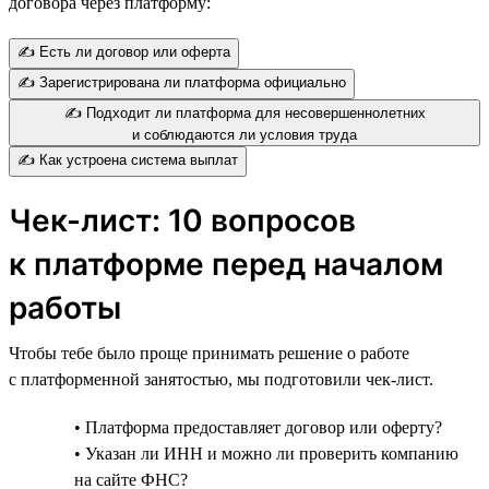
договора через платформу:
✍️ Есть ли договор или оферта
✍️ Зарегистрирована ли платформа официально
✍️ Подходит ли платформа для несовершеннолетних
и соблюдаются ли условия труда
✍️ Как устроена система выплат
Чек-лист: 10 вопросов
к платформе перед началом
работы
Чтобы тебе было проще принимать решение о работе
с платформенной занятостью, мы подготовили чек-лист.
• Платформа предоставляет договор или оферту?
• Указан ли ИНН и можно ли проверить компанию
на сайте ФНС?