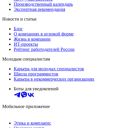
Производственный календарь
Экспертная рекомендация
Новости и статьи
Блог
О компаниях в игровой форме
Жизнь в компании
ИТ-проекты
Рейтинг работодателей России
Молодым специалистам
Карьера для молодых специалистов
Школа программистов
Карьера в некоммерческих организациях
Боты для уведомлений
Мобильное приложение
Этика и комплаенс