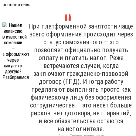
исполнителя.
При платформенной занятости чаще
всего оформление происходит через
статус самозанятого — это
позволяет официально получать
оплату и платить налог. Реже
встречаются случаи, когда
заключают гражданско-правовой
договор (ГПД). Иногда работу
предлагают выполнять просто как
физическому лицу без оформления
сотрудничества — это несёт больше
рисков: нет договора, нет гарантий,
и все обязательства остаются
на исполнителе.
Дарья Ерзина, юрист hh.ru