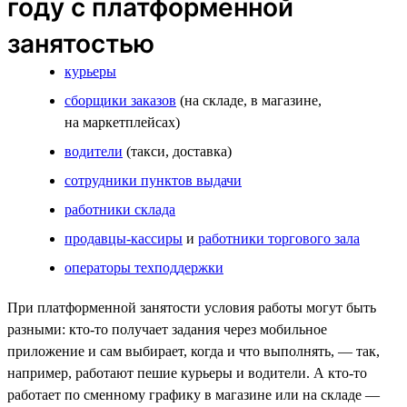
году с платформенной
занятостью
курьеры
сборщики заказов
(на складе, в магазине,
на маркетплейсах)
водители
(такси, доставка)
сотрудники пунктов выдачи
работники склада
продавцы-кассиры
и
работники торгового зала
операторы техподдержки
При платформенной занятости условия работы могут быть
разными: кто-то получает задания через мобильное
приложение и сам выбирает, когда и что выполнять, — так,
например, работают пешие курьеры и водители. А кто-то
работает по сменному графику в магазине или на складе —