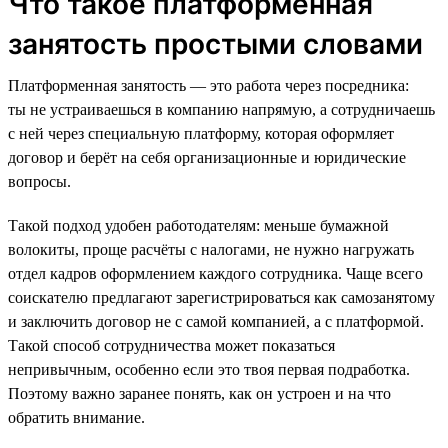
Что такое платформенная
занятость простыми словами
Платформенная занятость — это работа через посредника:
ты не устраиваешься в компанию напрямую, а сотрудничаешь
с ней через специальную платформу, которая оформляет
договор и берёт на себя организационные и юридические
вопросы.
Такой подход удобен работодателям: меньше бумажной
волокиты, проще расчёты с налогами, не нужно нагружать
отдел кадров оформлением каждого сотрудника. Чаще всего
соискателю предлагают зарегистрироваться как самозанятому
и заключить договор не с самой компанией, а с платформой.
Такой способ сотрудничества может показаться
непривычным, особенно если это твоя первая подработка.
Поэтому важно заранее понять, как он устроен и на что
обратить внимание.