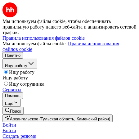
Мы используем файлы cookie, чтобы обеспечивать
правильную работу нашего веб-сайта и анализировать сетевой
трафик.
Правила использования файлов cookie
Мы используем файлы cookie.
Правила использования
файлов cookie
Понятно
Ищу работу
Ищу работу
Ищу работу
Ищу сотрудника
Сервисы
Помощь
Ещё
Поиск
Архангельское (Тульская область, Каменский район)
Войти
Войти
Создать резюме