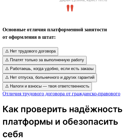
Основные отличия платформенной занятости
от оформления в штат:
⚠️ Нет трудового договора
⚠️ Платят только за выполненную работу
⚠️ Работаешь, когда удобно, если есть заказы
⚠️ Нет отпуска, больничного и других гарантий
⚠️ Налоги и взносы — твоя ответственность
Отличия трудового договора от гражданско-правового
Как проверить надёжность
платформы и обезопасить
себя