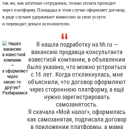
так же, как штатные сотрудники, только оплата проходит
через платформу. Площадка в этом случае оформляет договор,
в ряде случаев удерживает комиссию за свои услуги
и переводит деньги исполнителю.
Я нашла подработку на hh.ru —
вакансию продавца-консультанта
известной компании, в объявлении
было указано, что можно устроиться
с 16 лет. Когда откликнулась, мне
объяснили, что договор оформляют
через стороннюю платформу, а ещё
нужно зарегистрировать
самозанятость.
Я скачала «Мой налог», оформилась
как самозанятая, подписала договор
в приложении платформы, а мама