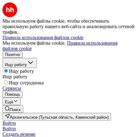
Мы используем файлы cookie, чтобы обеспечивать
правильную работу нашего веб-сайта и анализировать сетевой
трафик.
Правила использования файлов cookie
Мы используем файлы cookie.
Правила использования
файлов cookie
Понятно
Ищу работу
Ищу работу
Ищу работу
Ищу сотрудника
Сервисы
Помощь
Ещё
Поиск
Архангельское (Тульская область, Каменский район)
Войти
Войти
Создать резюме