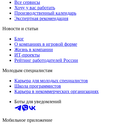
Все сервисы
Хочу у вас работать
Производственный календарь
Экспертная рекомендация
Новости и статьи
Блог
О компаниях в игровой форме
Жизнь в компании
ИТ-проекты
Рейтинг работодателей России
Молодым специалистам
Карьера для молодых специалистов
Школа программистов
Карьера в некоммерческих организациях
Боты для уведомлений
Мобильное приложение