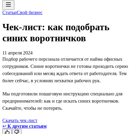
Статьи
Свой бизнес
Чек-лист: как подобрать
синих воротничков
11 апреля 2024
Подбор рабочего персонала отличается от найма офисных
сотрудников. Синие воротнички не готовы проходить серию
собеседований или месяц ждать ответа от работодателя. Тем
более сейчас, в условиях нехватки рабочих рук.
Мы подготовили пошаговую инструкцию специально для
предпринимателей: как и где искать синих воротничков.
Скачайте, чтобы не потерять.
Скачать чек-лист
↩
К другим статьям