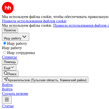
Мы используем файлы cookie, чтобы обеспечивать правильную р
Правила использования файлов cookie
Мы используем файлы cookie.
Правила использования файлов c
Понятно
Ищу работу
Ищу работу
Ищу работу
Ищу сотрудника
Сервисы
Помощь
Ещё
Поиск
Архангельское (Тульская область, Каменский район)
Войти
Войти
Создать резюме
Статьи