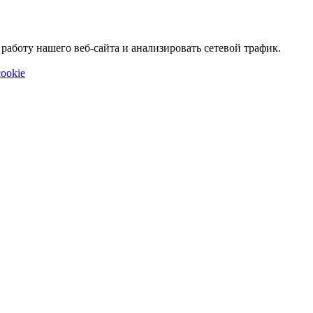
аботу нашего веб-сайта и анализировать сетевой трафик.
ookie