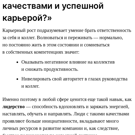
качествами и успешной
карьерой?»
Карьерный рост подразумевает умение брать ответственность
за себя и коллег. Волноваться и переживать — нормально,
но постоянно жить в этом состоянии и сомневаться
в собственных компетенциях значит:
Оказывать негативное влияние на коллектив
и снижать продуктивность.
Нивелировать свой авторитет в глазах руководства
и коллег.
Именно поэтому в любой сфере ценится еще такой навык, как
лидерство
— способность вдохновлять и заряжать энергией,
наставлять, обучать и направлять. Люди с такими качествами
проявляют больше инициативности, вкладывают много
личных ресурсов в развитие компании и, как следствие,