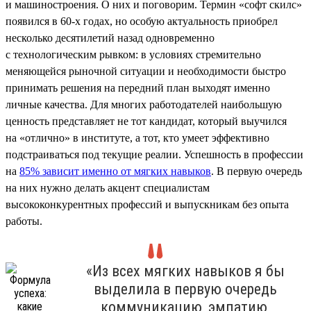
и машиностроения. О них и поговорим. Термин «софт скилс»
появился в 60-х годах, но особую актуальность приобрел
несколько десятилетий назад одновременно
с технологическим рывком: в условиях стремительно
меняющейся рыночной ситуации и необходимости быстро
принимать решения на передний план выходят именно
личные качества. Для многих работодателей наибольшую
ценность представляет не тот кандидат, который выучился
на «отлично» в институте, а тот, кто умеет эффективно
подстраиваться под текущие реалии. Успешность в профессии
на
85% зависит именно от мягких навыков
. В первую очередь
на них нужно делать акцент специалистам
высококонкурентных профессий и выпускникам без опыта
работы.
«Из всех мягких навыков я бы
выделила в первую очередь
коммуникацию, эмпатию,