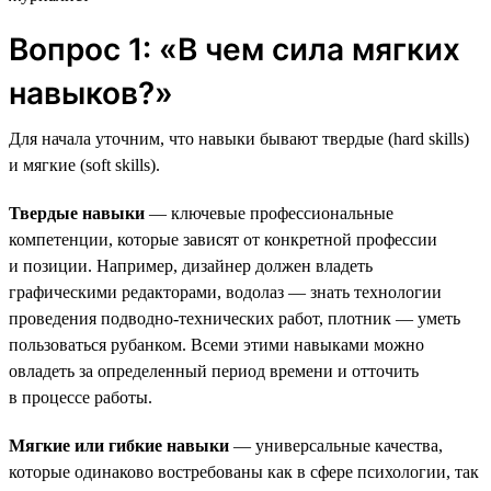
Вопрос 1: «В чем сила мягких
навыков?»
Для начала уточним, что навыки бывают твердые (hard skills)
и мягкие (soft skills).
Твердые навыки
— ключевые профессиональные
компетенции, которые зависят от конкретной профессии
и позиции. Например, дизайнер должен владеть
графическими редакторами, водолаз — знать технологии
проведения подводно-технических работ, плотник — уметь
пользоваться рубанком. Всеми этими навыками можно
овладеть за определенный период времени и отточить
в процессе работы.
Мягкие или гибкие навыки
— универсальные качества,
которые одинаково востребованы как в сфере психологии, так