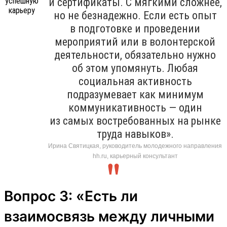
и сертификаты. С мягкими сложнее,
но не безнадежно. Если есть опыт
в подготовке и проведении
мероприятий или в волонтерской
деятельности, обязательно нужно
об этом упомянуть. Любая
социальная активность
подразумевает как минимум
коммуникативность — один
из самых востребованных на рынке
труда навыков».
Ирина Святицкая, руководитель молодежного направления
hh.ru, карьерный консультант
Вопрос 3: «Есть ли
взаимосвязь между личными