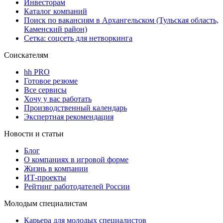
Инвесторам
Каталог компаний
Поиск по вакансиям в Архангельском (Тульская область,
Каменский район)
Сетка: соцсеть для нетворкинга
Соискателям
hh PRO
Готовое резюме
Все сервисы
Хочу у вас работать
Производственный календарь
Экспертная рекомендация
Новости и статьи
Блог
О компаниях в игровой форме
Жизнь в компании
ИТ-проекты
Рейтинг работодателей России
Молодым специалистам
Карьера для молодых специалистов