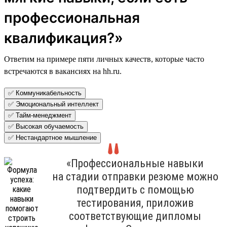
профессиональная
квалификация?»
Ответим на примере пяти личных качеств, которые часто
встречаются в вакансиях на hh.ru.
✅ Коммуникабельность
✅ Эмоциональный интеллект
✅ Тайм-менеджмент
✅ Высокая обучаемость
✅ Нестандартное мышление
«Профессиональные навыки
на стадии отправки резюме можно
подтвердить с помощью
тестирования, приложив
соответствующие дипломы