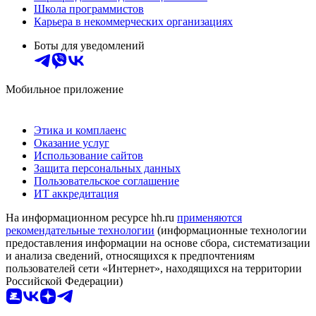
Школа программистов
Карьера в некоммерческих организациях
Боты для уведомлений
Мобильное приложение
Этика и комплаенс
Оказание услуг
Использование сайтов
Защита персональных данных
Пользовательское соглашение
ИТ аккредитация
На информационном ресурсе hh.ru
применяются
рекомендательные технологии
(информационные технологии
предоставления информации на основе сбора, систематизации
и анализа сведений, относящихся к предпочтениям
пользователей сети «Интернет», находящихся на территории
Российской Федерации)