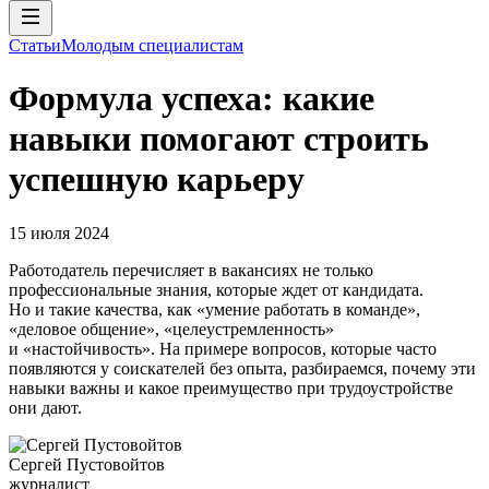
Статьи
Молодым специалистам
Формула успеха: какие
навыки помогают строить
успешную карьеру
15 июля 2024
Работодатель перечисляет в вакансиях не только
профессиональные знания, которые ждет от кандидата.
Но и такие качества, как «умение работать в команде»,
«деловое общение», «целеустремленность»
и «настойчивость». На примере вопросов, которые часто
появляются у соискателей без опыта, разбираемся, почему эти
навыки важны и какое преимущество при трудоустройстве
они дают.
Сергей Пустовойтов
журналист