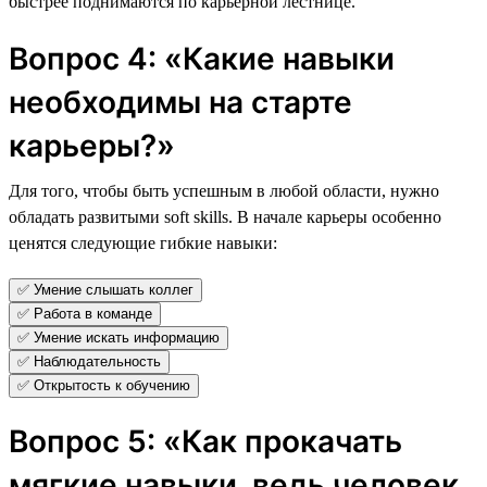
быстрее поднимаются по карьерной лестнице.
Вопрос 4: «Какие навыки
необходимы на старте
карьеры?»
Для того, чтобы быть успешным в любой области, нужно
обладать развитыми soft skills. В начале карьеры особенно
ценятся следующие гибкие навыки:
✅ Умение слышать коллег
✅ Работа в команде
✅ Умение искать информацию
✅ Наблюдательность
✅ Открытость к обучению
Вопрос 5: «Как прокачать
мягкие навыки, ведь человек