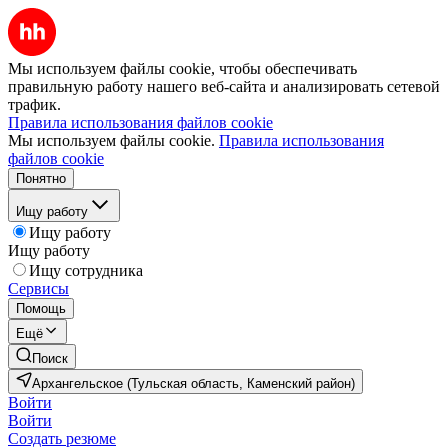
Мы используем файлы cookie, чтобы обеспечивать
правильную работу нашего веб-сайта и анализировать сетевой
трафик.
Правила использования файлов cookie
Мы используем файлы cookie.
Правила использования
файлов cookie
Понятно
Ищу работу
Ищу работу
Ищу работу
Ищу сотрудника
Сервисы
Помощь
Ещё
Поиск
Архангельское (Тульская область, Каменский район)
Войти
Войти
Создать резюме