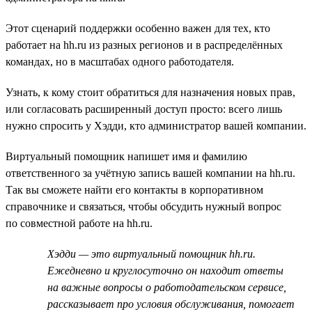
Этот сценарий поддержки особенно важен для тех, кто
работает на hh.ru из разных регионов и в распределённых
командах, но в масштабах одного работодателя.
Узнать, к кому стоит обратиться для назначения новых прав,
или согласовать расширенный доступ просто: всего лишь
нужно спросить у Хэдди, кто администратор вашей компании.
Виртуальный помощник напишет имя и фамилию
ответственного за учётную запись вашей компании на hh.ru.
Так вы сможете найти его контакты в корпоративном
справочнике и связаться, чтобы обсудить нужный вопрос
по совместной работе на hh.ru.
Хэдди — это виртуальный помощник hh.ru.
Ежедневно и круглосуточно он находит ответы
на важные вопросы о работодательском сервисе,
рассказывает про условия обслуживания, помогает