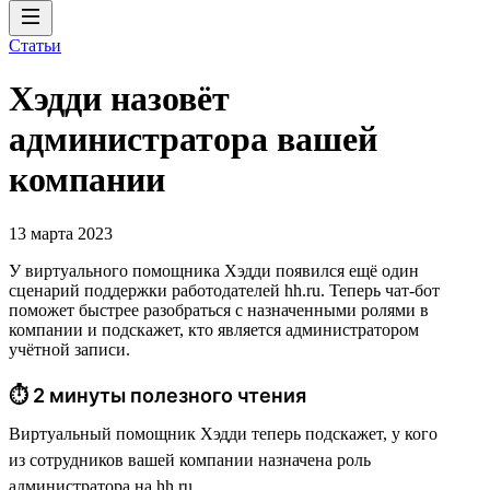
Статьи
Хэдди назовёт
администратора вашей
компании
13 марта 2023
У виртуального помощника Хэдди появился ещё один
сценарий поддержки работодателей hh.ru. Теперь чат-бот
поможет быстрее разобраться с назначенными ролями в
компании и подскажет, кто является администратором
учётной записи.
⏱ 2 минуты полезного чтения
Виртуальный помощник Хэдди теперь подскажет, у кого
из сотрудников вашей компании назначена роль
администратора на hh.ru.