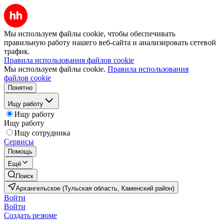
Мы используем файлы cookie, чтобы обеспечивать
правильную работу нашего веб-сайта и анализировать сетевой
трафик.
Правила использования файлов cookie
Мы используем файлы cookie.
Правила использования
файлов cookie
Понятно
Ищу работу
Ищу работу
Ищу работу
Ищу сотрудника
Сервисы
Помощь
Ещё
Поиск
Архангельское (Тульская область, Каменский район)
Войти
Войти
Создать резюме