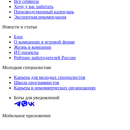
Все сервисы
Хочу у вас работать
Производственный календарь
Экспертная рекомендация
Новости и статьи
Блог
О компаниях в игровой форме
Жизнь в компании
ИТ-проекты
Рейтинг работодателей России
Молодым специалистам
Карьера для молодых специалистов
Школа программистов
Карьера в некоммерческих организациях
Боты для уведомлений
Мобильное приложение