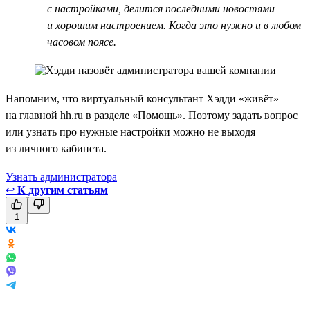
с настройками, делится последними новостями
и хорошим настроением. Когда это нужно и в любом
часовом поясе.
Напомним, что виртуальный консультант Хэдди «живёт»
на главной hh.ru в разделе «Помощь». Поэтому задать вопрос
или узнать про нужные настройки можно не выходя
из личного кабинета.
Узнать администратора
↩
К другим статьям
1