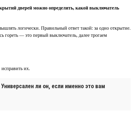
открытий дверей можно определить, какой выключатель
мышлять логически. Правильный ответ такой: за одно открытие.
сь гореть — это первый выключатель, далее трогаем
 исправить их.
 Универсален ли он, если именно это вам