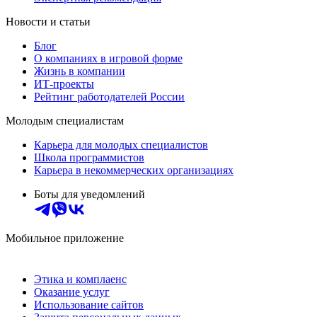
Новости и статьи
Блог
О компаниях в игровой форме
Жизнь в компании
ИТ-проекты
Рейтинг работодателей России
Молодым специалистам
Карьера для молодых специалистов
Школа программистов
Карьера в некоммерческих организациях
Боты для уведомлений
Мобильное приложение
Этика и комплаенс
Оказание услуг
Использование сайтов