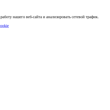
аботу нашего веб-сайта и анализировать сетевой трафик.
ookie