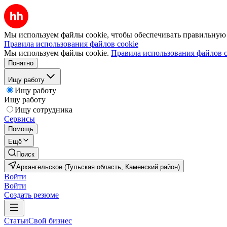
Мы используем файлы cookie, чтобы обеспечивать правильную р
Правила использования файлов cookie
Мы используем файлы cookie.
Правила использования файлов c
Понятно
Ищу работу
Ищу работу
Ищу работу
Ищу сотрудника
Сервисы
Помощь
Ещё
Поиск
Архангельское (Тульская область, Каменский район)
Войти
Войти
Создать резюме
Статьи
Свой бизнес