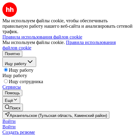
Мы используем файлы cookie, чтобы обеспечивать
правильную работу нашего веб-сайта и анализировать сетевой
трафик.
Правила использования файлов cookie
Мы используем файлы cookie.
Правила использования
файлов cookie
Понятно
Ищу работу
Ищу работу
Ищу работу
Ищу сотрудника
Сервисы
Помощь
Ещё
Поиск
Архангельское (Тульская область, Каменский район)
Войти
Войти
Создать резюме