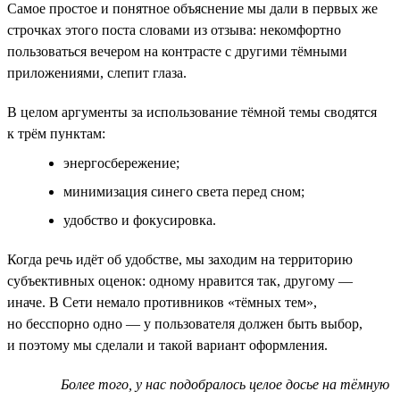
Самое простое и понятное объяснение мы дали в первых же
строчках этого поста словами из отзыва: некомфортно
пользоваться вечером на контрасте с другими тёмными
приложениями, слепит глаза.
В целом аргументы за использование тёмной темы сводятся
к трём пунктам:
энергосбережение;
минимизация синего света перед сном;
удобство и фокусировка.
Когда речь идёт об удобстве, мы заходим на территорию
субъективных оценок: одному нравится так, другому —
иначе. В Сети немало противников «тёмных тем»,
но бесспорно одно — у пользователя должен быть выбор,
и поэтому мы сделали и такой вариант оформления.
Более того, у нас подобралось целое досье на тёмную