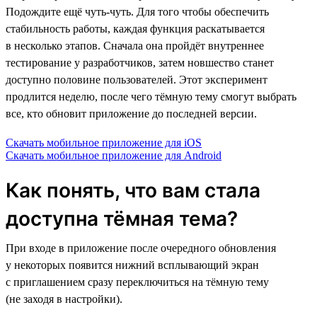
Подождите ещё чуть-чуть. Для того чтобы обеспечить
стабильность работы, каждая функция раскатывается
в несколько этапов. Сначала она пройдёт внутреннее
тестирование у разработчиков, затем новшество станет
доступно половине пользователей. Этот эксперимент
продлится неделю, после чего тёмную тему смогут выбрать
все, кто обновит приложение до последней версии.
Скачать мобильное приложение для iOS
Скачать мобильное приложение для Android
Как понять, что вам стала
доступна тёмная тема?
При входе в приложение после очередного обновления
у некоторых появится нижний всплывающий экран
с приглашением сразу переключиться на тёмную тему
(не заходя в настройки).