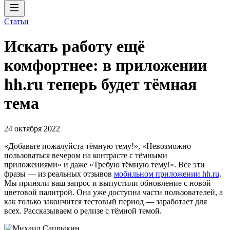
Статьи
Искать работу ещё
комфортнее: в приложении
hh.ru теперь будет тёмная
тема
24 октября 2022
«Добавьте пожалуйста тёмную тему!», «Невозможно
пользоваться вечером на контрасте с тёмными
приложениями» и даже «Требую тёмную тему!». Все эти
фразы — из реальных отзывов
мобильном приложении hh.ru
.
Мы приняли ваш запрос и выпустили обновление с новой
цветовой палитрой. Она уже доступна части пользователей, а
как только закончится тестовый период — заработает для
всех. Рассказываем о релизе с тёмной темой.