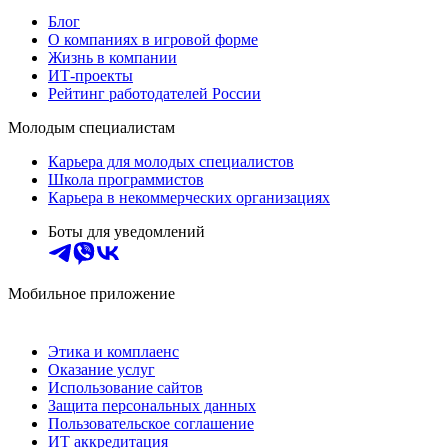
Блог
О компаниях в игровой форме
Жизнь в компании
ИТ-проекты
Рейтинг работодателей России
Молодым специалистам
Карьера для молодых специалистов
Школа программистов
Карьера в некоммерческих организациях
Боты для уведомлений
Мобильное приложение
Этика и комплаенс
Оказание услуг
Использование сайтов
Защита персональных данных
Пользовательское соглашение
ИТ аккредитация