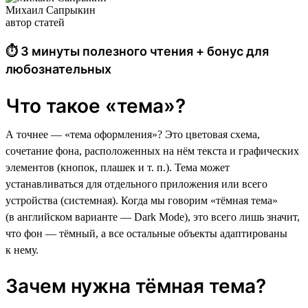
Михаил Сапрыкин
автор статей
⏱ 3 минуты полезного чтения + бонус для
любознательных
Что такое «тема»?
А точнее — «тема оформления»? Это цветовая схема,
сочетание фона, расположенных на нём текста и графических
элементов (кнопок, плашек и т. п.). Тема может
устанавливаться для отдельного приложения или всего
устройства (системная). Когда мы говорим «тёмная тема»
(в английском варианте — Dark Mode), это всего лишь значит,
что фон — тёмный, а все остальные объекты адаптированы
к нему.
Зачем нужна тёмная тема?