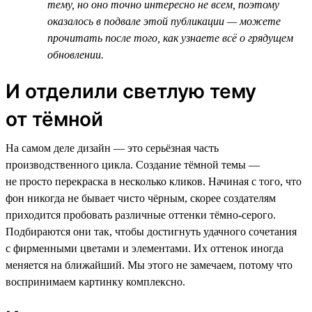
тему, но оно точно интересно не всем, поэтому
оказалось в подвале этой публикации — можете
прочитать после того, как узнаете всё о грядущем
обновлении.
И отделили светлую тему
от тёмной
На самом деле дизайн — это серьёзная часть
производственного цикла. Создание тёмной темы —
не просто перекраска в несколько кликов. Начиная с того, что
фон никогда не бывает чисто чёрным, скорее создателям
приходится пробовать различные оттенки тёмно-серого.
Подбираются они так, чтобы достигнуть удачного сочетания
с фирменными цветами и элементами. Их оттенок иногда
меняется на ближайший. Мы этого не замечаем, потому что
воспринимаем картинку комплексно.