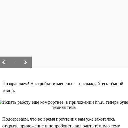
/
Поздравляем! Настройки изменены — наслаждайтесь тёмной
темой.
Подозреваем, что во время прочтения вам уже захотелось
открыть приложение и попробовать включить тёмную тему.