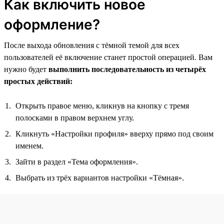
Как включить новое
оформление?
После выхода обновления с тёмной темой для всех
пользователей её включение станет простой операцией. Вам
нужно будет
выполнить последовательность из четырёх
простых действий:
Открыть правое меню, кликнув на кнопку с тремя
полосками в правом верхнем углу.
Кликнуть «Настройки профиля» вверху прямо под своим
именем.
Зайти в раздел «Тема оформления».
Выбрать из трёх вариантов настройки «Тёмная».