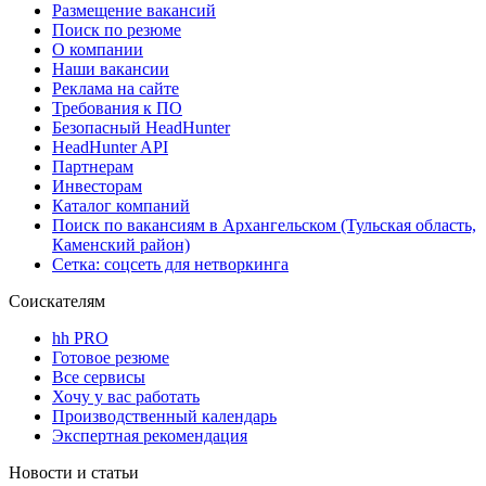
Размещение вакансий
Поиск по резюме
О компании
Наши вакансии
Реклама на сайте
Требования к ПО
Безопасный HeadHunter
HeadHunter API
Партнерам
Инвесторам
Каталог компаний
Поиск по вакансиям в Архангельском (Тульская область,
Каменский район)
Сетка: соцсеть для нетворкинга
Соискателям
hh PRO
Готовое резюме
Все сервисы
Хочу у вас работать
Производственный календарь
Экспертная рекомендация
Новости и статьи