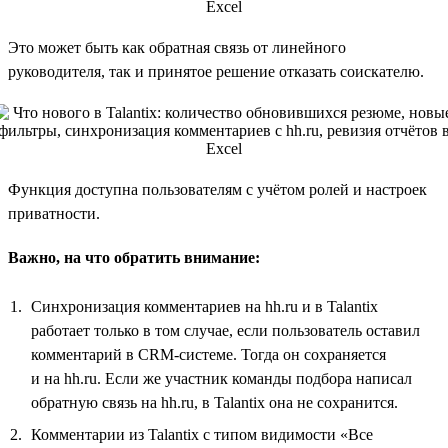
Это может быть как обратная связь от линейного
руководителя, так и принятое решение отказать соискателю.
Функция доступна пользователям с учётом ролей и настроек
приватности.
Важно, на что обратить внимание:
Синхронизация комментариев на hh.ru и в Talantix
работает только в том случае, если пользователь оставил
комментарий в CRM-системе. Тогда он сохраняется
и на hh.ru. Если же участник команды подбора написал
обратную связь на hh.ru, в Talantix она не сохранится.
Комментарии из Talantix с типом видимости «Все