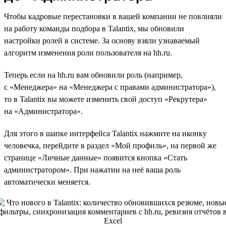
Чтобы кадровые перестановки в вашей компании не повлияли
на работу команды подбора в Talantix, мы обновили
настройки ролей в системе. За основу взяли узнаваемый
алгоритм изменения роли пользователя на hh.ru.
Теперь если на hh.ru вам обновили роль (например,
с «Менеджера» на «Менеджера с правами администратора»),
то в Talantix вы можете изменить свой доступ «Рекрутера»
на «Администратора».
Для этого в шапке интерфейса Talantix нажмите на иконку
человечка, перейдите в раздел «Мой профиль», на первой же
странице «Личные данные» появится кнопка «Стать
администратором». При нажатии на неё ваша роль
автоматически меняется.