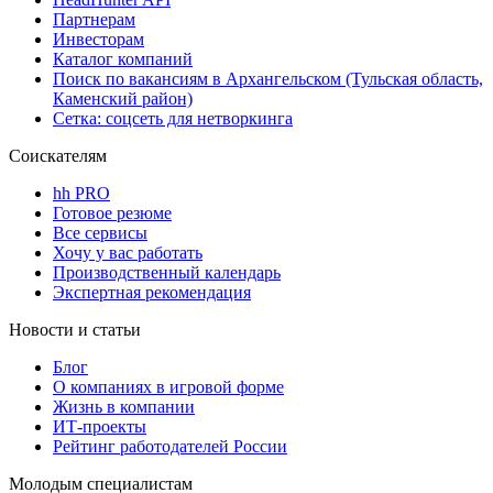
Партнерам
Инвесторам
Каталог компаний
Поиск по вакансиям в Архангельском (Тульская область,
Каменский район)
Сетка: соцсеть для нетворкинга
Соискателям
hh PRO
Готовое резюме
Все сервисы
Хочу у вас работать
Производственный календарь
Экспертная рекомендация
Новости и статьи
Блог
О компаниях в игровой форме
Жизнь в компании
ИТ-проекты
Рейтинг работодателей России
Молодым специалистам