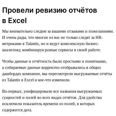
Провели ревизию отчётов
в Excel
Мы внимательно следим за вашими отзывами и пожеланиями.
И очень рады, что многие из вас не только следят за HR-
метриками в Talantix, но и ведут комплексную бизнес-
аналитику, комбинируя разные сервисы в своей работе.
Чтобы данные и отчётность были простыми и понятными,
а собираемые данные корректно отображались в общих
дашбордах компании, мы пересмотрели выгружаемые отчёты
из Talantix в Excel и кое-что изменили.
Во-первых, унифицировали все названия выгружаемых
сущностей и полей во всех видах отчётов. Для удобства
исключили показатель времени из полей, в которых
содержится дата.