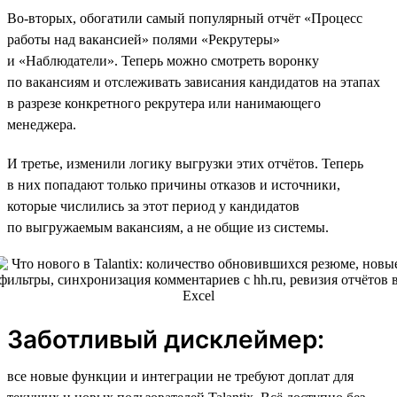
Во-вторых, обогатили самый популярный отчёт «Процесс
работы над вакансией» полями «Рекрутеры»
и «Наблюдатели». Теперь можно смотреть воронку
по вакансиям и отслеживать зависания кандидатов на этапах
в разрезе конкретного рекрутера или нанимающего
менеджера.
И третье, изменили логику выгрузки этих отчётов. Теперь
в них попадают только причины отказов и источники,
которые числились за этот период у кандидатов
по выгружаемым вакансиям, а не общие из системы.
Заботливый дисклеймер:
все новые функции и интеграции не требуют доплат для