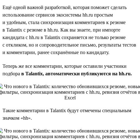
Ещё одной важной разработкой, которая поможет сделать
использование сервисов экосистемы hh.ru простым
и удобным, стала синхронизация комментариев к резюме
в Talantix с резюме в hh.ru. Как вы знаете, при импорте
кандидата с hh.ru в Talantix сохраняется не только резюме
с откликом, но и сопроводительное письмо, результаты тестов
и комментарии, ранее сохранённые по кандидату.
Теперь же все комментарии, которые оставили участники
подбора
в Talantix, автоматически публикуются на hh.ru.
Такие комментарии в Talantix будут отмечены специальным
значком «hh».