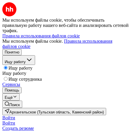
Мы используем файлы cookie, чтобы обеспечивать
правильную работу нашего веб-сайта и анализировать сетевой
трафик.
Правила использования файлов cookie
Мы используем файлы cookie.
Правила использования
файлов cookie
Понятно
Ищу работу
Ищу работу
Ищу работу
Ищу сотрудника
Сервисы
Помощь
Ещё
Поиск
Архангельское (Тульская область, Каменский район)
Войти
Войти
Создать резюме