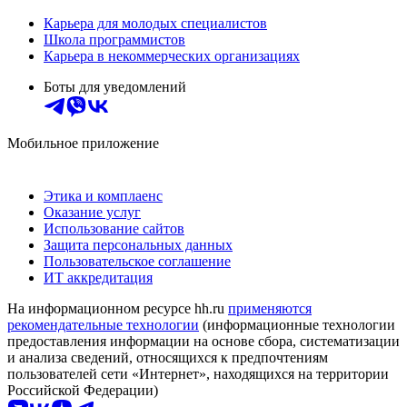
Карьера для молодых специалистов
Школа программистов
Карьера в некоммерческих организациях
Боты для уведомлений
Мобильное приложение
Этика и комплаенс
Оказание услуг
Использование сайтов
Защита персональных данных
Пользовательское соглашение
ИТ аккредитация
На информационном ресурсе hh.ru
применяются
рекомендательные технологии
(информационные технологии
предоставления информации на основе сбора, систематизации
и анализа сведений, относящихся к предпочтениям
пользователей сети «Интернет», находящихся на территории
Российской Федерации)