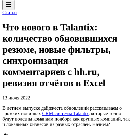
Статьи
Что нового в Talantix:
количество обновившихся
резюме, новые фильтры,
синхронизация
комментариев с hh.ru,
ревизия отчётов в Excel
13 июля 2022
В летнем выпуске дайджеста обновлений рассказываем о
громких новинках
CRM-системы Talantix
, которые точно
будут полезны командам подбора как крупных компаний, так
и локальных бизнесов из разных отраслей. Начнём?