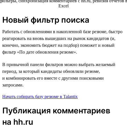
Новый фильтр поиска
Работать с обновлениями в накопленной базе резюме, быстро
реагировать на вновь вышедших на рынок кандидатов (и,
конечно, экономить бюджет на подбор) поможет и новый
фильтр «По дате обновления резюме».
В привычной панели фильтров можно выбрать желаемый
период, за который кандидаты обновляли резюме,
и комбинировать его вместе с другими поисковыми
запросами.
Начать собирать базу резюме в Talantix
Публикация комментариев
на hh.ru