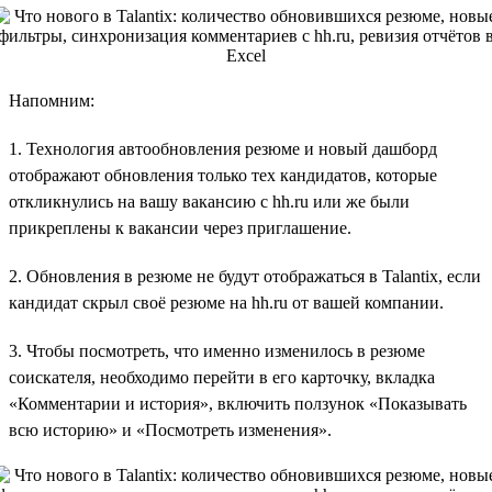
Напомним:
1. Технология автообновления резюме и новый дашборд
отображают обновления только тех кандидатов, которые
откликнулись на вашу вакансию с hh.ru или же были
прикреплены к вакансии через приглашение.
2. Обновления в резюме не будут отображаться в Talantix, если
кандидат скрыл своё резюме на hh.ru от вашей компании.
3. Чтобы посмотреть, что именно изменилось в резюме
соискателя, необходимо перейти в его карточку, вкладка
«Комментарии и история», включить ползунок «Показывать
всю историю» и «Посмотреть изменения».