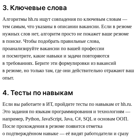
3. Ключевые слова
Алгоритмы hh.ru ищут совпадения по ключевым словам —
тем самым, что указаны в описании вакансии. Если в резюме
нужных слов нет, алгоритм просто не покажет ваше резюме
в поиске. Чтобы подобрать правильные слова,
проанализируйте вакансии по вашей профессии
и посмотрите, какие навыки и задачи повторяются
в требованиях. Берите эти формулировки из вакансий
в резюме, но только там, где они действительно отражают ваш
опыт.
4. Тесты по навыкам
Если вы работаете в ИТ, пройдите тесты по навыкам от hh.ru.
Это задания по языкам программирования и технологиям —
например, Python, JavaScript, Java, C#, SQL и основам ООП.
После прохождения в резюме появится отметка
о подтверждённом навыке — её видят работодатели и сразу