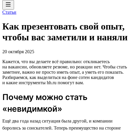
Статьи
Как презентовать свой опыт,
чтобы вас заметили и наняли
20 октября 2025
Кажется, что вы делаете всё правильно: откликаетесь
на вакансии, обновляете резюме, но реакции нет. Чтобы стать
заметнее, важно не просто иметь опыт, а уметь его показать.
Разбираемся, как выделиться на фоне сотен кандидатов
и какие инструменты hh.ru помогут вам.
Почему можно стать
«невидимкой»
Ещё два года назад ситуация была другой, и компании
боролись за соискателей. Теперь преимущество на стороне