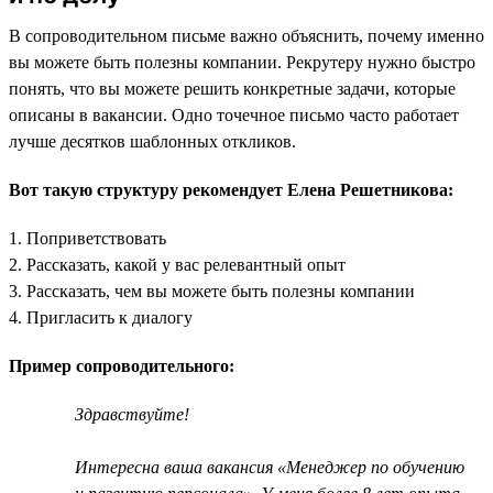
В сопроводительном письме важно объяснить, почему именно
вы можете быть полезны компании. Рекрутеру нужно быстро
понять, что вы можете решить конкретные задачи, которые
описаны в вакансии. Одно точечное письмо часто работает
лучше десятков шаблонных откликов.
Вот такую структуру рекомендует Елена Решетникова:
1. Поприветствовать
2. Рассказать, какой у вас релевантный опыт
3. Рассказать, чем вы можете быть полезны компании
4. Пригласить к диалогу
Пример сопроводительного:
Здравствуйте!
Интересна ваша вакансия «Менеджер по обучению