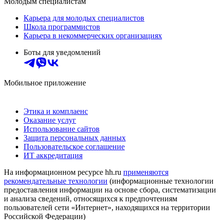
Молодым специалистам
Карьера для молодых специалистов
Школа программистов
Карьера в некоммерческих организациях
Боты для уведомлений
Мобильное приложение
Этика и комплаенс
Оказание услуг
Использование сайтов
Защита персональных данных
Пользовательское соглашение
ИТ аккредитация
На информационном ресурсе hh.ru
применяются
рекомендательные технологии
(информационные технологии
предоставления информации на основе сбора, систематизации
и анализа сведений, относящихся к предпочтениям
пользователей сети «Интернет», находящихся на территории
Российской Федерации)