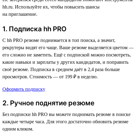
hh.ru. Используйте их, чтобы повысить шансы
на приглашение.
1. Подписка hh PRO
С hh PRO резюме поднимается в топ поиска, а значит,
рекрутеры видят его чаще. Ваше резюме выделяется цветом —
его сложно не заметить. Ещё с подпиской можно посмотреть,
какие навыки и зарплаты у других кандидатов, и поправить
своё резюме. Подписка в среднем даёт в 2,4 раза больше
просмотров. Стоимость — от 199 ₽ в неделю.
Оформить подписку
2. Ручное поднятие резюме
Без подписки hh PRO вы можете поднимать резюме в поиске
каждые четыре часа. Для этого достаточно обновить резюме
одним кликом.