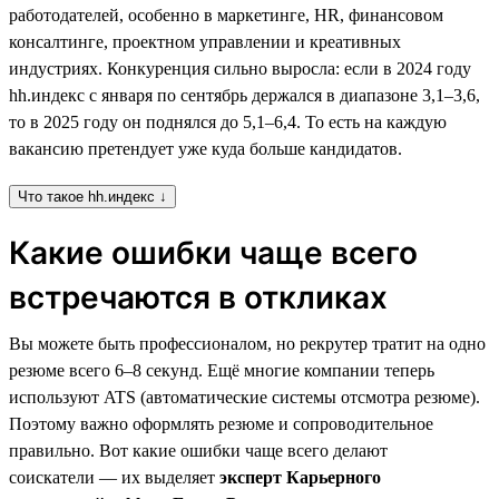
работодателей, особенно в маркетинге, HR, финансовом
консалтинге, проектном управлении и креативных
индустриях. Конкуренция сильно выросла: если в 2024 году
hh.индекс с января по сентябрь держался в диапазоне 3,1–3,6,
то в 2025 году он поднялся до 5,1–6,4. То есть на каждую
вакансию претендует уже куда больше кандидатов.
Что такое hh.индекс ↓
Какие ошибки чаще всего
встречаются в откликах
Вы можете быть профессионалом, но рекрутер тратит на одно
резюме всего 6–8 секунд. Ещё многие компании теперь
используют ATS (автоматические системы отсмотра резюме).
Поэтому важно оформлять резюме и сопроводительное
правильно. Вот какие ошибки чаще всего делают
соискатели — их выделяет
эксперт Карьерного