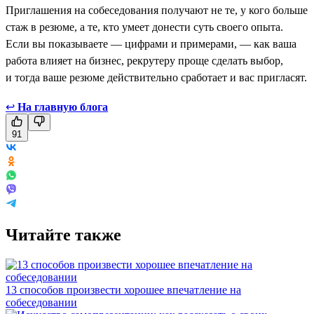
Приглашения на собеседования получают не те, у кого больше
стаж в резюме, а те, кто умеет донести суть своего опыта.
Если вы показываете — цифрами и примерами, — как ваша
работа влияет на бизнес, рекрутеру проще сделать выбор,
и тогда ваше резюме действительно сработает и вас пригласят.
↩
На главную блога
91
Читайте также
13 способов произвести хорошее впечатление на
собеседовании