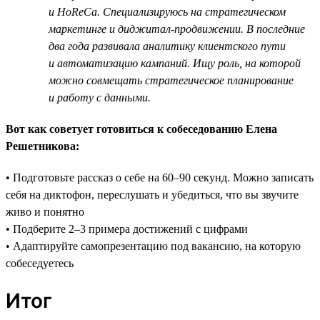
и HoReCa. Специализируюсь на стратегическом
маркетинге и диджитал-продвижении. В последние
два года развивала аналитику клиентского пути
и автоматизацию кампаний. Ищу роль, на которой
можно совмещать стратегическое планирование
и работу с данными.
Вот как советует готовиться к собеседованию Елена
Решетникова:
• Подготовьте рассказ о себе на 60–90 секунд. Можно записать
себя на диктофон, переслушать и убедиться, что вы звучите
живо и понятно
• Подберите 2–3 примера достижений с цифрами
• Адаптируйте самопрезентацию под вакансию, на которую
собеседуетесь
Итог