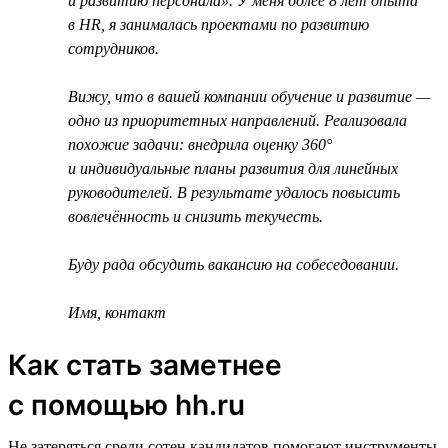
и развитию персонала». У меня более 8 лет опыта
в HR, я занималась проектами по развитию
сотрудников.
Вижу, что в вашей компании обучение и развитие —
одно из приоритетных направлений. Реализовала
похожие задачи: внедрила оценку 360°
и индивидуальные планы развития для линейных
руководителей. В результате удалось повысить
вовлечённость и снизить текучесть.
Буду рада обсудить вакансию на собеседовании.
Имя, контакт
Как стать заметнее
с помощью hh.ru
Не затеряться среди сотен кандидатов помогают инструменты