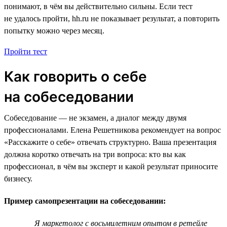
понимают, в чём вы действительно сильны. Если тест
не удалось пройти, hh.ru не показывает результат, а повторить
попытку можно через месяц.
Пройти тест
Как говорить о себе
на собеседовании
Собеседование — не экзамен, а диалог между двумя
профессионалами. Елена Решетникова рекомендует на вопрос
«Расскажите о себе» отвечать структурно. Ваша презентация
должна коротко отвечать на три вопроса: кто вы как
профессионал, в чём вы эксперт и какой результат приносите
бизнесу.
Пример самопрезентации на собеседовании:
Я маркетолог с восьмилетним опытом в ретейле