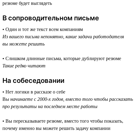
резюме будет выглядеть
В сопроводительном письме
• Один и тот же текст всем компаниям
Из вашего письма непонятно, какие задачи работодателя
вы можете решить
• Слишком длинные письма, которые дублируют резюме
Такие редко читают
На собеседовании
• Нет логики в рассказе о себе
В
ы начинаете с 2000-х годов, вместо того чтобы рассказать
про результаты на последнем месте работы
• Вы пересказываете резюме, вместо того чтобы показать,
почему именно вы можете решить задачу компании