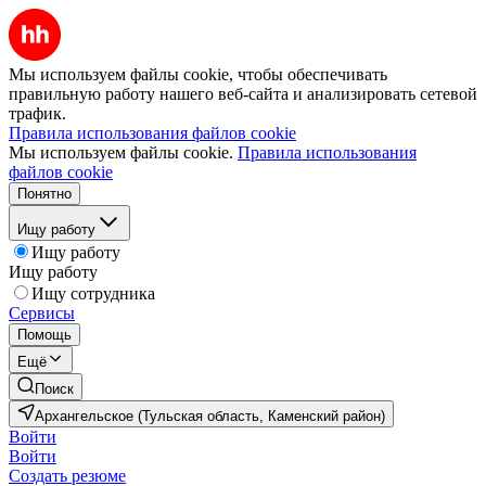
Мы используем файлы cookie, чтобы обеспечивать
правильную работу нашего веб-сайта и анализировать сетевой
трафик.
Правила использования файлов cookie
Мы используем файлы cookie.
Правила использования
файлов cookie
Понятно
Ищу работу
Ищу работу
Ищу работу
Ищу сотрудника
Сервисы
Помощь
Ещё
Поиск
Архангельское (Тульская область, Каменский район)
Войти
Войти
Создать резюме