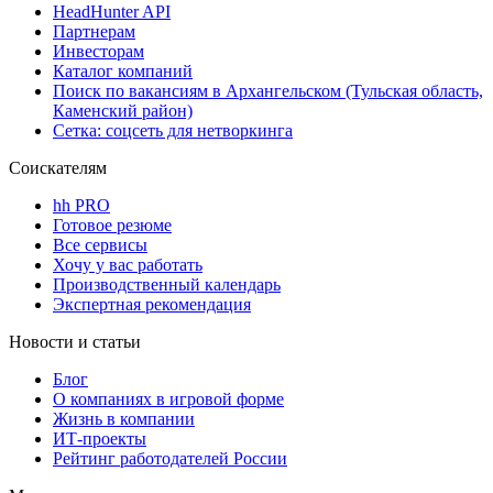
HeadHunter API
Партнерам
Инвесторам
Каталог компаний
Поиск по вакансиям в Архангельском (Тульская область,
Каменский район)
Сетка: соцсеть для нетворкинга
Соискателям
hh PRO
Готовое резюме
Все сервисы
Хочу у вас работать
Производственный календарь
Экспертная рекомендация
Новости и статьи
Блог
О компаниях в игровой форме
Жизнь в компании
ИТ-проекты
Рейтинг работодателей России