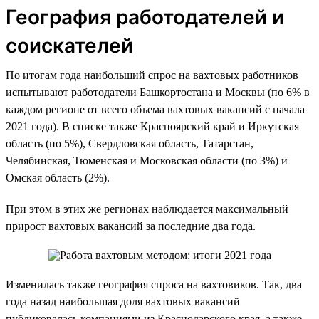
География работодателей и
соискателей
По итогам года наибольший спрос на вахтовых работников
испытывают работодатели Башкортостана и Москвы (по 6% в
каждом регионе от всего объема вахтовых вакансий с начала
2021 года). В списке также Красноярский край и Иркутская
область (по 5%), Свердловская область, Татарстан,
Челябинская, Тюменская и Московская области (по 3%) и
Омская область (2%).
При этом в этих же регионах наблюдается максимальный
прирост вахтовых вакансий за последние два года.
Изменилась также география спроса на вахтовиков. Так, два
года назад наибольшая доля вахтовых вакансий
публиковалась компаниями из Краснодарского края, а также