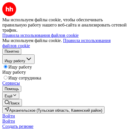
Мы используем файлы cookie, чтобы обеспечивать
правильную работу нашего веб-сайта и анализировать сетевой
трафик.
Правила использования файлов cookie
Мы используем файлы cookie.
Правила использования
файлов cookie
Понятно
Ищу работу
Ищу работу
Ищу работу
Ищу сотрудника
Сервисы
Помощь
Ещё
Поиск
Архангельское (Тульская область, Каменский район)
Войти
Войти
Создать резюме