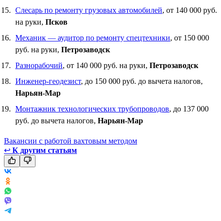
Слесарь по ремонту грузовых автомобилей
, от 140 000 руб.
на руки,
Псков
Механик — аудитор по ремонту спецтехники
, от 150 000
руб. на руки,
Петрозаводск
Разнорабочий
, от 140 000 руб. на руки,
Петрозаводск
Инженер-геодезист
, до 150 000 руб. до вычета налогов,
Нарьян-Мар
Монтажник технологических трубопроводов
, до 137 000
руб. до вычета налогов,
Нарьян-Мар
Вакансии с работой вахтовым методом
↩
К другим статьям