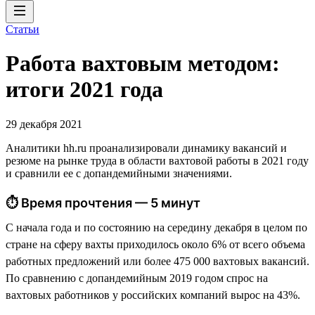
Статьи
Работа вахтовым методом:
итоги 2021 года
29 декабря 2021
Аналитики hh.ru проанализировали динамику вакансий и
резюме на рынке труда в области вахтовой работы в 2021 году
и сравнили ее с допандемийными значениями.
⏱ Время прочтения — 5 минут
С начала года и по состоянию на середину декабря в целом по
стране на сферу вахты приходилось около 6% от всего объема
работных предложений или более 475 000 вахтовых вакансий.
По сравнению с допандемийным 2019 годом спрос на
вахтовых работников у российских компаний вырос на 43%.