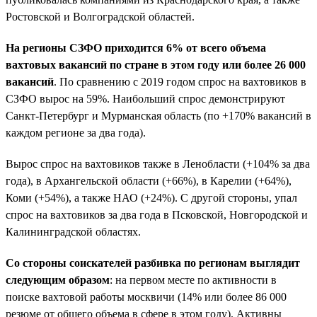
Ростовской и Волгоградской областей.
На регионы СЗФО приходится 6% от всего объема
вахтовых вакансий по стране в этом году или более 26 000
вакансий
. По сравнению с 2019 годом спрос на вахтовиков в
СЗФО вырос на 59%. Наибольший спрос демонстрируют
Санкт-Петербург и Мурманская область (по +170% вакансий в
каждом регионе за два года).
Вырос спрос на вахтовиков также в Ленобласти (+104% за два
года), в Архангельской области (+66%), в Карелии (+64%),
Коми (+54%), а также НАО (+24%). С другой стороны, упал
спрос на вахтовиков за два года в Псковской, Новгородской и
Калининградской областях.
Со стороны соискателей разбивка по регионам выглядит
следующим образом
: на первом месте по активности в
поиске вахтовой работы москвичи (14% или более 86 000
резюме от общего объема в сфере в этом году). Активны