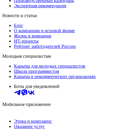
Производственный календарь
Экспертная рекомендация
Новости и статьи
Блог
О компаниях в игровой форме
Жизнь в компании
ИТ-проекты
Рейтинг работодателей России
Молодым специалистам
Карьера для молодых специалистов
Школа программистов
Карьера в некоммерческих организациях
Боты для уведомлений
Мобильное приложение
Этика и комплаенс
Оказание услуг