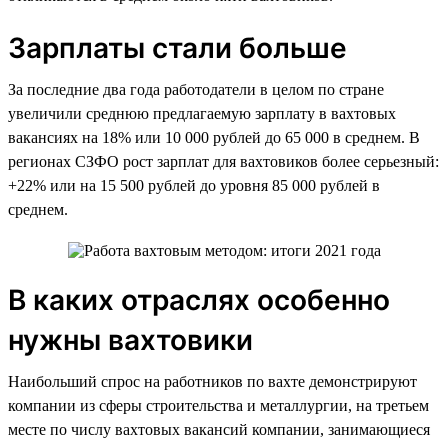
Зарплаты стали больше
За последние два года работодатели в целом по стране
увеличили среднюю предлагаемую зарплату в вахтовых
вакансиях на 18% или 10 000 рублей до 65 000 в среднем. В
регионах СЗФО рост зарплат для вахтовиков более серьезный:
+22% или на 15 500 рублей до уровня 85 000 рублей в
среднем.
В каких отраслях особенно
нужны вахтовики
Наибольший спрос на работников по вахте демонстрируют
компании из сферы строительства и металлургии, на третьем
месте по числу вахтовых вакансий компании, занимающиеся