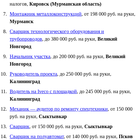
налогов,
Кировск (Мурманская область)
Монтажник металлоконструкций
, от 198 000 руб. на руки,
Мурманск
Сварщик технологического оборудования и
трубопроводов
, до 380 000 руб. на руки,
Великий
Новгород
Начальник участка
, до 200 000 руб. на руки,
Великий
Новгород
Руководитель проекта
, до 250 000 руб. на руки,
Калининград
Водитель на Iveco с площадкой
, до 245 000 руб. на руки,
Калининград
Механик — аудитор по ремонту спецтехники
, от 150 000
руб. на руки,
Сыктывкар
Сварщик
, от 150 000 руб. на руки,
Сыктывкар
Сварщик на полуавтомат
, от 140 000 руб. на руки,
Псков