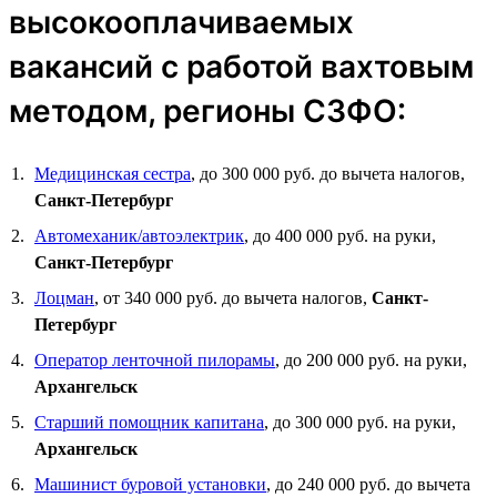
высокооплачиваемых
вакансий с работой вахтовым
методом, регионы СЗФО:
Медицинская сестра
, до 300 000 руб. до вычета налогов,
Санкт-Петербург
Автомеханик/автоэлектрик
, до 400 000 руб. на руки,
Санкт-Петербург
Лоцман
, от 340 000 руб. до вычета налогов,
Санкт-
Петербург
Оператор ленточной пилорамы
, до 200 000 руб. на руки,
Архангельск
Старший помощник капитана
, до 300 000 руб. на руки,
Архангельск
Машинист буровой установки
, до 240 000 руб. до вычета