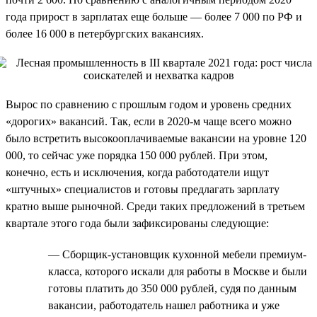
года прирост в зарплатах еще больше — более 7 000 по РФ и
более 16 000 в петербургских вакансиях.
Вырос по сравнению с прошлым годом и уровень средних
«дорогих» вакансий. Так, если в 2020-м чаще всего можно
было встретить высокооплачиваемые вакансии на уровне 120
000, то сейчас уже порядка 150 000 рублей. При этом,
конечно, есть и исключения, когда работодатели ищут
«штучных» специалистов и готовы предлагать зарплату
кратно выше рыночной. Среди таких предложений в третьем
квартале этого года были зафиксированы следующие:
— Сборщик-установщик кухонной мебели премиум-
класса, которого искали для работы в Москве и были
готовы платить до 350 000 рублей, судя по данным
вакансии, работодатель нашел работника и уже