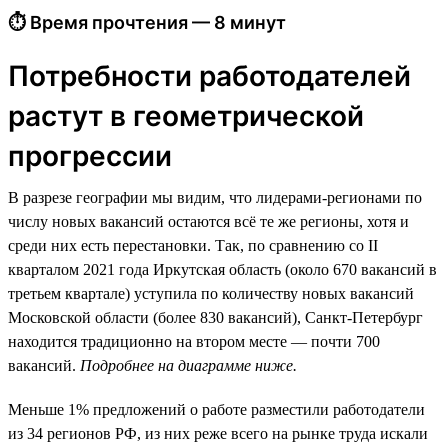
⏱ Время прочтения — 8 минут
Потребности работодателей
растут в геометрической
прогрессии
В разрезе географии мы видим, что лидерами-регионами по
числу новых вакансий остаются всё те же регионы, хотя и
среди них есть перестановки. Так, по сравнению со II
кварталом 2021 года Иркутская область (около 670 вакансий в
третьем квартале) уступила по количеству новых вакансий
Московской области (более 830 вакансий), Санкт-Петербург
находится традиционно на втором месте — почти 700
вакансий.
Подробнее на диаграмме ниже.
Меньше 1% предложений о работе разместили работодатели
из 34 регионов РФ, из них реже всего на рынке труда искали