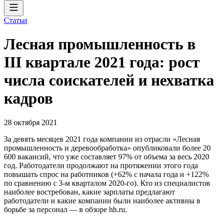
Статьи
Лесная промышленность в
III квартале 2021 года: рост
числа соискателей и нехватка
кадров
28 октября 2021
За девять месяцев 2021 года компании из отрасли «Лесная
промышленность и деревообработка» опубликовали более 20
600 вакансий, что уже составляет 97% от объема за весь 2020
год. Работодатели продолжают на протяжении этого года
повышать спрос на работников (+62% с начала года и +122%
по сравнению с 3-м кварталом 2020-го). Кто из специалистов
наиболее востребован, какие зарплаты предлагают
работодатели и какие компании были наиболее активны в
борьбе за персонал — в обзоре hh.ru.