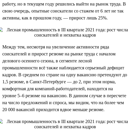
работу, но в текущем году решились выйти на рынок труда. В
свою очередь, опытные соискатели со стажем от 6 лет не так
активны, как в прошлом году, — прирост лишь 25%.
Между тем, несмотря на увеличение активности ряда
соискателей и прирост резюме на рынке труда с началом
делового осеннего сезона, в сегменте лесной
промышленности всё также наблюдается серьезный дефицит
кадров. В среднем по стране на одну вакансию претендуют до
1,5 резюме, в Санкт-Петербурге — до 2, при этом норма,
комфортная для компаний-работодателей, находится на
уровне 5–6 резюме на вакансию. В данном случае в пересчете
на число предложений и спроса, мы видим, что на более чем
20 000 вакансий приходится вдвое меньше резюме.