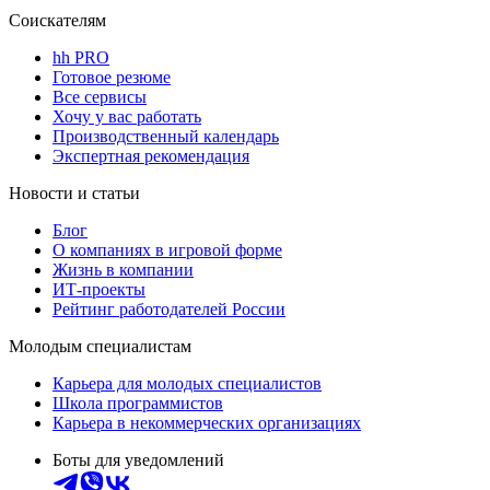
Соискателям
hh PRO
Готовое резюме
Все сервисы
Хочу у вас работать
Производственный календарь
Экспертная рекомендация
Новости и статьи
Блог
О компаниях в игровой форме
Жизнь в компании
ИТ-проекты
Рейтинг работодателей России
Молодым специалистам
Карьера для молодых специалистов
Школа программистов
Карьера в некоммерческих организациях
Боты для уведомлений