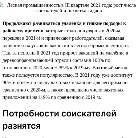
Продолжают развиваться удалёнка и гибкие подходы к
рабочему времени
, которые стали популярны в 2020-м,
перешли в 2021-й и привлекают работодателей, оказывая
влияние и на условия вакансий в лесной промышленности.
Так, за неполный 2021 год прирост вакансий на удалёнке в
деревообрабатывающей отрасли составил 108% по
отношению к 2020-му и +285% к 2019-му. Вахтовый метод
также пользуется популярностью. В 2021 году уже достигнут
96%-й объем по числу вахтовых вакансий для леспрома по
сравнению с 2020-м, а также превышено число вахтовых
предложений на 119% по сравнению с 2019-м.
Потребности соискателей
разнятся