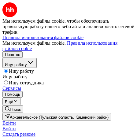
Мы используем файлы cookie, чтобы обеспечивать
правильную работу нашего веб-сайта и анализировать сетевой
трафик.
Правила использования файлов cookie
Мы используем файлы cookie.
Правила использования
файлов cookie
Понятно
Ищу работу
Ищу работу
Ищу работу
Ищу сотрудника
Сервисы
Помощь
Ещё
Поиск
Архангельское (Тульская область, Каменский район)
Войти
Войти
Создать резюме