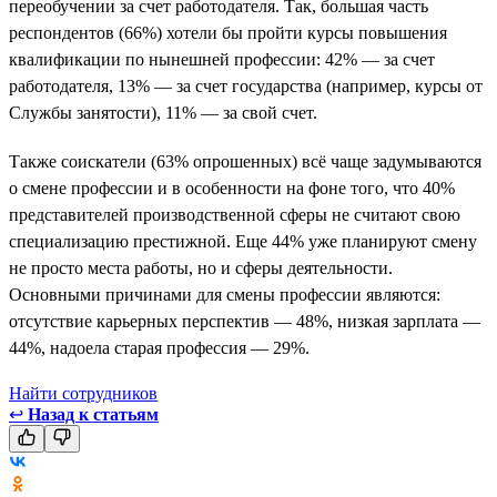
переобучении за счет работодателя. Так, большая часть
респондентов (66%) хотели бы пройти курсы повышения
квалификации по нынешней профессии: 42% — за счет
работодателя, 13% — за счет государства (например, курсы от
Службы занятости), 11% — за свой счет.
Также соискатели (63% опрошенных) всё чаще задумываются
о смене профессии и в особенности на фоне того, что 40%
представителей производственной сферы не считают свою
специализацию престижной. Еще 44% уже планируют смену
не просто места работы, но и сферы деятельности.
Основными причинами для смены профессии являются:
отсутствие карьерных перспектив — 48%, низкая зарплата —
44%, надоела старая профессия — 29%.
Найти сотрудников
↩
Назад к статьям