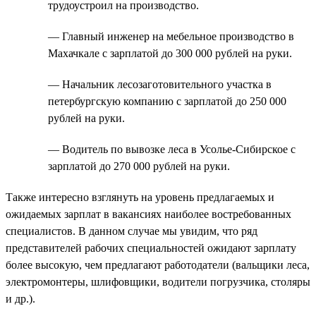
трудоустроил на производство.
— Главный инженер на мебельное производство в
Махачкале с зарплатой до 300 000 рублей на руки.
— Начальник лесозаготовительного участка в
петербургскую компанию с зарплатой до 250 000
рублей на руки.
— Водитель по вывозке леса в Усолье-Сибирское с
зарплатой до 270 000 рублей на руки.
Также интересно взглянуть на уровень предлагаемых и
ожидаемых зарплат в вакансиях наиболее востребованных
специалистов. В данном случае мы увидим, что ряд
представителей рабочих специальностей ожидают зарплату
более высокую, чем предлагают работодатели (вальщики леса,
электромонтеры, шлифовщики, водители погрузчика, столяры
и др.).