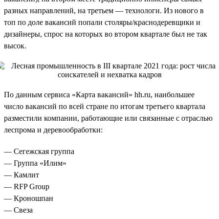
разных направлений, на третьем — технологи. Из нового в
топ по доле вакансий попали столяры/краснодеревщики и
дизайнеры, спрос на которых во втором квартале был не так
высок.
По данным сервиса «Карта вакансий» hh.ru, наибольшее
число вакансий по всей стране по итогам третьего квартала
разместили компании, работающие или связанные с отраслью
леспрома и деревообработки:
— Сегежская группа
— Группа «Илим»
— Камлит
— RFP Group
— Кроношпан
— Свеза