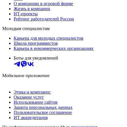
О компаниях в игровой форме
Жизнь в компании
ИТ-проекты
Рейтинг работодателей России
Молодым специалистам
Карьера для молодых специалистов
Школа программистов
Карьера в некоммерческих организациях
Боты для уведомлений
Мобильное приложение
Этика и комплаенс
Оказание услуг
Использование сайтов
Защита персональных данных
Пользовательское соглашение
ИТ аккредитация