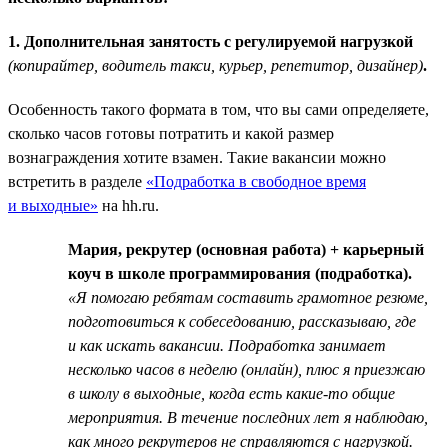
1. Дополнительная занятость с регулируемой нагрузкой
(копирайтер, водитель такси, курьер, репетитор, дизайнер)
.
Особенность такого формата в том, что вы сами определяете,
сколько часов готовы потратить и какой размер
вознаграждения хотите взамен. Такие вакансии можно
встретить в разделе
«Подработка в свободное время
и выходные»
на hh.ru.
Мария, рекрутер (основная работа) + карьерный
коуч в школе программирования (подработка).
«Я помогаю ребятам составить грамотное резюме,
подготовиться к собеседованию, рассказываю, где
и как искать вакансии. Подработка занимает
несколько часов в неделю (онлайн), плюс я приезжаю
в школу в выходные, когда есть какие-то общие
мероприятия. В течение последних лет я наблюдаю,
как много рекрутеров не справляются с нагрузкой.