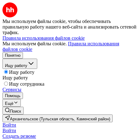
Мы используем файлы cookie, чтобы обеспечивать
правильную работу нашего веб-сайта и анализировать сетевой
трафик.
Правила использования файлов cookie
Мы используем файлы cookie.
Правила использования
файлов cookie
Понятно
Ищу работу
Ищу работу
Ищу работу
Ищу сотрудника
Сервисы
Помощь
Ещё
Поиск
Архангельское (Тульская область, Каменский район)
Войти
Войти
Создать резюме