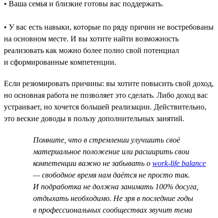
• Ваша семья и близкие готовы вас поддержать.
• У вас есть навыки, которые по ряду причин не востребованы
на основном месте. И вы хотите найти возможность
реализовать как можно более полно свой потенциал
и сформированные компетенции.
Если резюмировать причины: вы хотите повысить свой доход,
но основная работа не позволяет это сделать. Либо доход вас
устраивает, но хочется большей реализации. Действительно,
это веские доводы в пользу дополнительных занятий.
Помните, что в стремлении улучшить своё
материальное положение или расширить свои
компетенции важно не забывать о
work-life balance
— свободное время нам даётся не просто так.
И подработка не должна занимать 100% досуга,
отдыхать необходимо. Не зря в последние годы
в профессиональных сообществах звучит тема