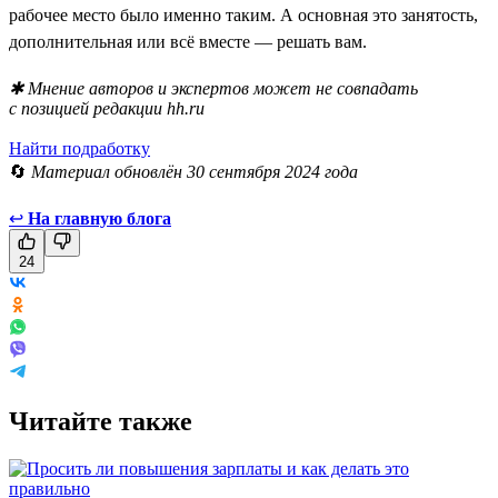
рабочее место было именно таким. А основная это занятость,
дополнительная или всё вместе — решать вам.
✱ Мнение авторов и экспертов может не совпадать
с позицией редакции hh.ru
Найти подработку
🔄
Материал обновлён 30 сентября 2024 года
↩
На главную блога
24
Читайте также