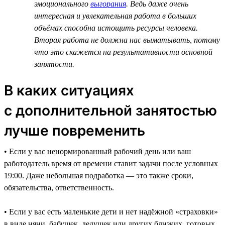
эмоционального
выгорания
. Ведь даже очень
интересная и увлекательная работа в больших
объёмах способна истощить ресурсы человека.
Вторая работа не должна нас выматывать, потому
что это скажется на результативности основной
занятости.
В каких ситуациях
с дополнительной занятостью
лучше повременить
• Если у вас ненормированный рабочий день или ваш
работодатель время от времени ставит задачи после условных
19:00. Даже небольшая подработка — это также сроки,
обязательства, ответственность.
• Если у вас есть маленькие дети и нет надёжной «страховки»
в виде няни, бабушек, дедушек или других близких, готовых