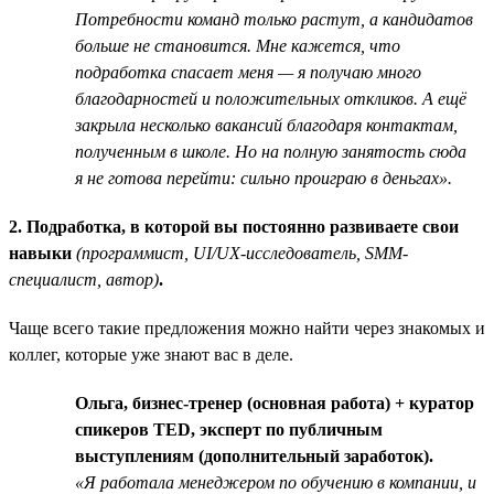
Потребности команд только растут, а кандидатов
больше не становится. Мне кажется, что
подработка спасает меня — я получаю много
благодарностей и положительных откликов. А ещё
закрыла несколько вакансий благодаря контактам,
полученным в школе. Но на полную занятость сюда
я не готова перейти: сильно проиграю в деньгах».
2. Подработка, в которой вы постоянно развиваете свои
навыки
(программист, UI/UX-исследователь, SMM-
специалист, автор)
.
Чаще всего такие предложения можно найти через знакомых и
коллег, которые уже знают вас в деле.
Ольга, бизнес-тренер (основная работа) + куратор
спикеров TED, эксперт по публичным
выступлениям (дополнительный заработок).
«Я работала менеджером по обучению в компании, и