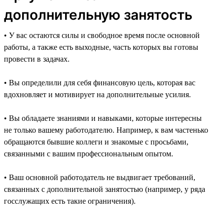
дополнительную занятость
• У вас остаются силы и свободное время после основной
работы, а также есть выходные, часть которых вы готовы
провести в задачах.
• Вы определили для себя финансовую цель, которая вас
вдохновляет и мотивирует на дополнительные усилия.
• Вы обладаете знаниями и навыками, которые интересны
не только вашему работодателю. Например, к вам частенько
обращаются бывшие коллеги и знакомые с просьбами,
связанными с вашим профессиональным опытом.
• Ваш основной работодатель не выдвигает требований,
связанных с дополнительной занятостью (например, у ряда
госслужащих есть такие ограничения).