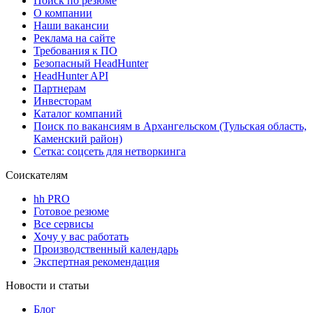
Поиск по резюме
О компании
Наши вакансии
Реклама на сайте
Требования к ПО
Безопасный HeadHunter
HeadHunter API
Партнерам
Инвесторам
Каталог компаний
Поиск по вакансиям в Архангельском (Тульская область,
Каменский район)
Сетка: соцсеть для нетворкинга
Соискателям
hh PRO
Готовое резюме
Все сервисы
Хочу у вас работать
Производственный календарь
Экспертная рекомендация
Новости и статьи
Блог