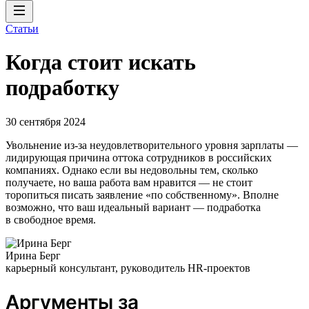
Статьи
Когда стоит искать
подработку
30 сентября 2024
Увольнение из-за неудовлетворительного уровня зарплаты —
лидирующая причина оттока сотрудников в российских
компаниях. Однако если вы недовольны тем, сколько
получаете, но ваша работа вам нравится — не стоит
торопиться писать заявление «по собственному». Вполне
возможно, что ваш идеальный вариант — подработка
в свободное время.
Ирина Берг
карьерный консультант, руководитель HR-проектов
Аргументы за