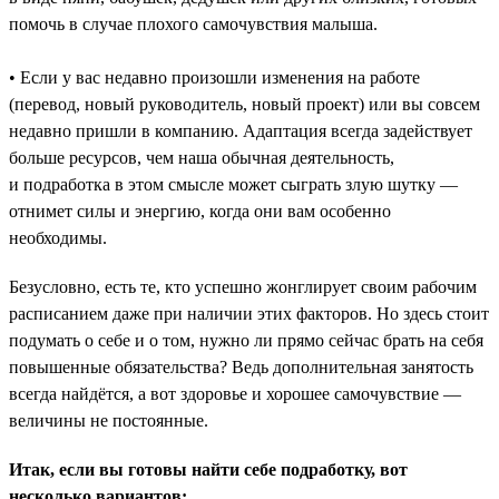
помочь в случае плохого самочувствия малыша.
• Если у вас недавно произошли изменения на работе
(перевод, новый руководитель, новый проект) или вы совсем
недавно пришли в компанию. Адаптация всегда задействует
больше ресурсов, чем наша обычная деятельность,
и подработка в этом смысле может сыграть злую шутку —
отнимет силы и энергию, когда они вам особенно
необходимы.
Безусловно, есть те, кто успешно жонглирует своим рабочим
расписанием даже при наличии этих факторов. Но здесь стоит
подумать о себе и о том, нужно ли прямо сейчас брать на себя
повышенные обязательства? Ведь дополнительная занятость
всегда найдётся, а вот здоровье и хорошее самочувствие —
величины не постоянные.
Итак, если вы готовы найти себе подработку, вот
несколько вариантов: