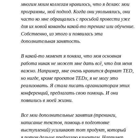
многим моим коллегам нравилось, что я делаю: мои
программы, мой подход. Когда они увольнялись, они
часто ко мне обращались с просьбой провести уже
для их новой команды какой-то тренинг или обучение.
Собственно, из этого и появилась эта
дополнительная занятость.
В какой-то момент я поняла, что моя основная
работа никак не может мне дать всё, что для меня
важно. Например, мне очень нравится формат TED,
но нигде, кроме проектов TEDx, я не могу это
реализовать. Я стала писать организаторам этих
конференций, предлагать свою помощь. И они
появились в моей жизни.
Все мои дополнительные занятия (тренинги,
написание текстов, помощь в подготовке
выступлений) усиливают тот продукт, который
я потом дальше предлагаю клиентам. Например,