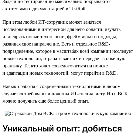
Задачи по тестированию максимально покрываются
автотестами с документацией в TestRail.
При этом любой ИТ-сотрудник может заняться
исследованиями в интересной для него области: изучать
и внедрять новые технологии, фреймворки и подходы,
развивая свое направление. Есть и отдельное R&D-
подразделение, которое в масштабах всей компании исследует
новые технологии, отрабатывает их и передает в обычную
практику. Те, кто хочет сосредоточиться на поиске
и адаптации новых технологий, могут перейти в R&D.
Навыки работы с современными технологиями в любом
случае востребованы и полезны ИТ-специалисту. Но в ВСК
можно получить еще более ценный опыт.
Уникальный опыт: добиться