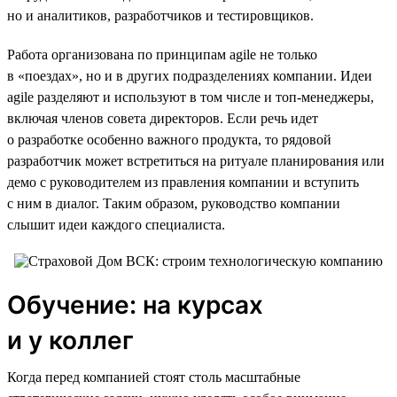
но и аналитиков, разработчиков и тестировщиков.
Работа организована по принципам agile не только
в «поездах», но и в других подразделениях компании. Идеи
agile разделяют и используют в том числе и топ-менеджеры,
включая членов совета директоров. Если речь идет
о разработке особенно важного продукта, то рядовой
разработчик может встретиться на ритуале планирования или
демо с руководителем из правления компании и вступить
с ним в диалог. Таким образом, руководство компании
слышит идеи каждого специалиста.
Обучение: на курсах
и у коллег
Когда перед компанией стоят столь масштабные