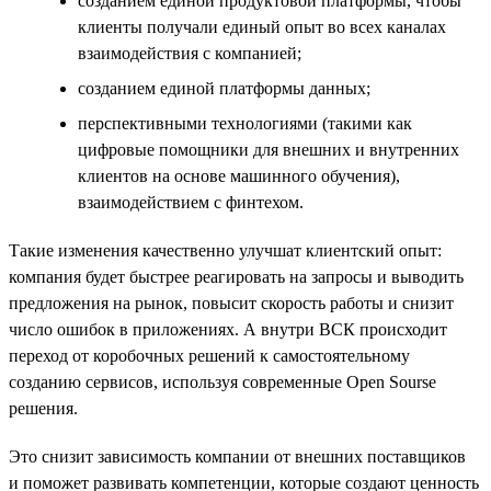
созданием единой продуктовой платформы, чтобы
клиенты получали единый опыт во всех каналах
взаимодействия с компанией;
созданием единой платформы данных;
перспективными технологиями (такими как
цифровые помощники для внешних и внутренних
клиентов на основе машинного обучения),
взаимодействием с финтехом.
Такие изменения качественно улучшат клиентский опыт:
компания будет быстрее реагировать на запросы и выводить
предложения на рынок, повысит скорость работы и снизит
число ошибок в приложениях. А внутри ВСК происходит
переход от коробочных решений к самостоятельному
созданию сервисов, используя современные Open Sourse
решения.
Это снизит зависимость компании от внешних поставщиков
и поможет развивать компетенции, которые создают ценность