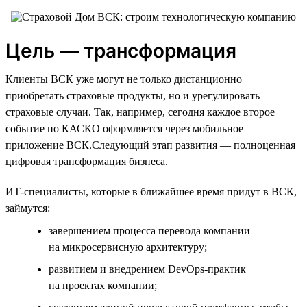
Цель — трансформация
Клиенты ВСК уже могут не только дистанционно
приобретать страховые продукты, но и урегулировать
страховые случаи. Так, например, сегодня каждое второе
событие по КАСКО оформляется через мобильное
приложение ВСК.Следующий этап развития — полноценная
цифровая трансформация бизнеса.
ИТ-специалисты, которые в ближайшее время придут в ВСК,
займутся:
завершением процесса перевода компании
на микросервисную архитектуру;
развитием и внедрением DevOps-практик
на проектах компании;