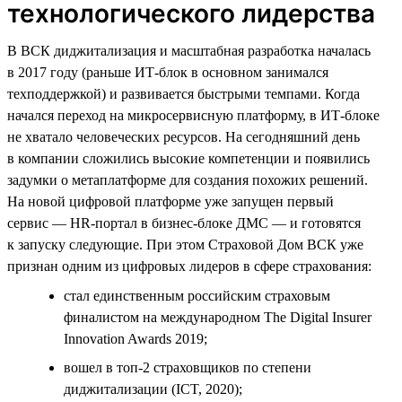
технологического лидерства
В ВСК диджитализация и масштабная разработка началась
в 2017 году (раньше ИТ-блок в основном занимался
техподдержкой) и развивается быстрыми темпами. Когда
начался переход на микросервисную платформу, в ИТ-блоке
не хватало человеческих ресурсов. На сегодняшний день
в компании сложились высокие компетенции и появились
задумки о метаплатформе для создания похожих решений.
На новой цифровой платформе уже запущен первый
сервис — HR-портал в бизнес-блоке ДМС — и готовятся
к запуску следующие. При этом Страховой Дом ВСК уже
признан одним из цифровых лидеров в сфере страхования:
стал единственным российским страховым
финалистом на международном The Digital Insurer
Innovation Awards 2019;
вошел в топ-2 страховщиков по степени
диджитализации (ICT, 2020);