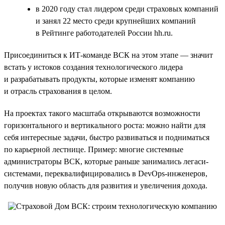
в 2020 году стал лидером среди страховых компаний
и занял 22 место среди крупнейших компаний
в Рейтинге работодателей России hh.ru.
Присоединиться к ИТ-команде ВСК на этом этапе — значит
встать у истоков создания технологического лидера
и разрабатывать продукты, которые изменят компанию
и отрасль страхования в целом.
На проектах такого масштаба открываются возможности
горизонтального и вертикального роста: можно найти для
себя интересные задачи, быстро развиваться и подниматься
по карьерной лестнице. Пример: многие системные
администраторы ВСК, которые раньше занимались легаси-
системами, переквалифицировались в DevOps-инженеров,
получив новую область для развития и увеличения дохода.