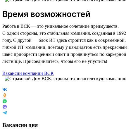
Время возможностей
Работа в ВСК — это уникальное сочетание преимуществ.
С одной стороны, это стабильная компания, созданная в 1992
году. С другой — блок ИТ здесь строится как в современной,
гибкой ИТ-компании, поэтому у кандидатов есть прекрасный
шанс приобрести ценный опыт и продвинуться по карьерной
лестнице. Присоединяйтесь, чтобы его не упустить!
Вакансии компании ВСК
Вакансии дня