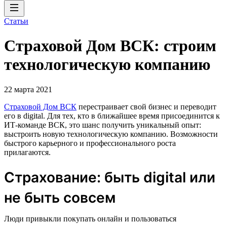
Статьи
Страховой Дом ВСК: строим
технологическую компанию
22 марта 2021
Страховой Дом ВСК
перестраивает свой бизнес и переводит
его в digital. Для тех, кто в ближайшее время присоединится к
ИТ-команде ВСК, это шанс получить уникальный опыт:
выстроить новую технологическую компанию. Возможности
быстрого карьерного и профессионального роста
прилагаются.
Страхование: быть digital или
не быть совсем
Люди привыкли покупать онлайн и пользоваться