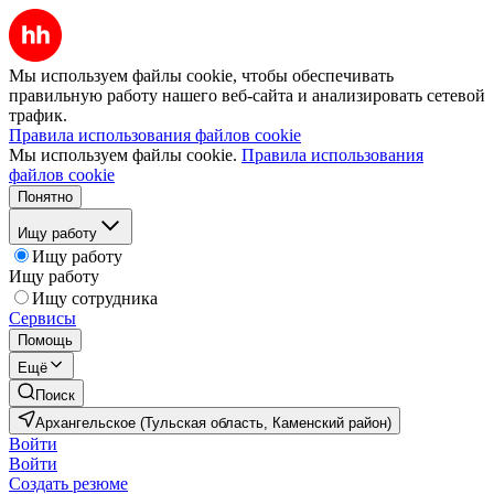
Мы используем файлы cookie, чтобы обеспечивать
правильную работу нашего веб-сайта и анализировать сетевой
трафик.
Правила использования файлов cookie
Мы используем файлы cookie.
Правила использования
файлов cookie
Понятно
Ищу работу
Ищу работу
Ищу работу
Ищу сотрудника
Сервисы
Помощь
Ещё
Поиск
Архангельское (Тульская область, Каменский район)
Войти
Войти
Создать резюме