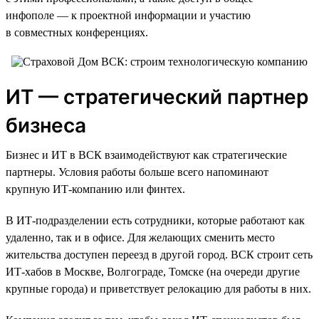
инфополе — к проектной информации и участию
в совместных конференциях.
ИТ — стратегический партнер
бизнеса
Бизнес и ИТ в ВСК взаимодействуют как стратегические
партнеры. Условия работы больше всего напоминают
крупную ИТ-компанию или финтех.
В ИТ-подразделении есть сотрудники, которые работают как
удаленно, так и в офисе. Для желающих сменить место
жительства доступен переезд в другой город. ВСК строит сеть
ИТ-хабов в Москве, Волгограде, Томске (на очереди другие
крупные города) и приветствует релокацию для работы в них.