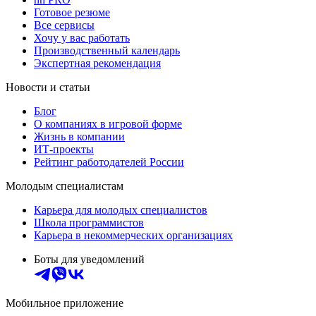
Готовое резюме
Все сервисы
Хочу у вас работать
Производственный календарь
Экспертная рекомендация
Новости и статьи
Блог
О компаниях в игровой форме
Жизнь в компании
ИТ-проекты
Рейтинг работодателей России
Молодым специалистам
Карьера для молодых специалистов
Школа программистов
Карьера в некоммерческих организациях
Боты для уведомлений
Мобильное приложение