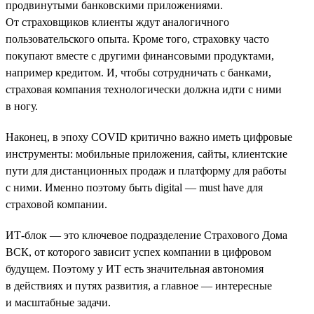
продвинутыми банковскими приложениями.
От страховщиков клиенты ждут аналогичного
пользовательского опыта. Кроме того, страховку часто
покупают вместе с другими финансовыми продуктами,
например кредитом. И, чтобы сотрудничать с банками,
страховая компания технологически должна идти с ними
в ногу.
Наконец, в эпоху COVID критично важно иметь цифровые
инструменты: мобильные приложения, сайты, клиентские
пути для дистанционных продаж и платформу для работы
с ними. Именно поэтому быть digital — must have для
страховой компании.
ИТ-блок — это ключевое подразделение Страхового Дома
ВСК, от которого зависит успех компании в цифровом
будущем. Поэтому у ИТ есть значительная автономия
в действиях и путях развития, а главное — интересные
и масштабные задачи.