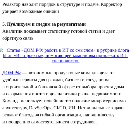
Редактор наводит порядок в структуре и подаче. Корректор
убирает возможные ошибки
5. Публикуем и следим за результатами
Аналитик показывает статистику готовой статьи и даёт
обратную связь
ДОМ.РФ
— автономные продуктовые команды делают
удобные сервисы для граждан, бизнеса и государства
в строительной и банковской сфере: от выбора проекта дома
и оформления ипотеки до аналитики рынка недвижимости.
Команда использует новейшие технологии: микросервисную
архитектуру, DevSecOps, CI/CD, ИИ. Нетривиальные задачи
решают благодаря гибкой организации, наставничеству
и поощрению самостоятельности сотрудников.