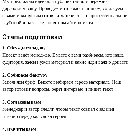
Мы предложим идею для публикации или бережно
доработаем вашу. Проведём интервью, напишем, согласуем
с вами и выпустим готовый материал — с профессиональной
глубиной и на языке, понятном айтишникам.
Этапы подготовки
1. Обсуждаем задачу
Проект ведёт менеджер. Вместе с вами разбираем, кто наша
аудитория, зачем нужен материал и какие идеи важно донести
2. Собираем фактуру
Заполняем бриф. Вместе выбираем героев материала. Наш
автор готовит вопросы, берёт интервью и пишет текст
3. Согласовываем
Менеджер и автор следят, чтобы текст совпал с задачей
и точно передавал слова героев
4. Вычитываем