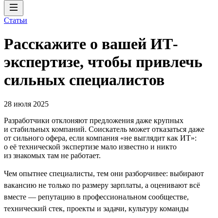
Статьи
Расскажите о вашей ИТ-
экспертизе, чтобы привлечь
сильных специалистов
28 июля 2025
Разработчики отклоняют предложения даже крупных
и стабильных компаний. Соискатель может отказаться даже
от сильного офера, если компания «не выглядит как ИТ»:
о её технической экспертизе мало известно и никто
из знакомых там не работает.
Чем опытнее специалисты, тем они разборчивее: выбирают
вакансию не только по размеру зарплаты, а оценивают всё
вместе — репутацию в профессиональном сообществе,
технический стек, проекты и задачи, культуру команды