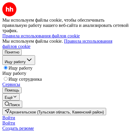
Мы используем файлы cookie, чтобы обеспечивать
правильную работу нашего веб-сайта и анализировать сетевой
трафик.
Правила использования файлов cookie
Мы используем файлы cookie.
Правила использования
файлов cookie
Понятно
Ищу работу
Ищу работу
Ищу работу
Ищу сотрудника
Сервисы
Помощь
Ещё
Поиск
Архангельское (Тульская область, Каменский район)
Войти
Войти
Создать резюме