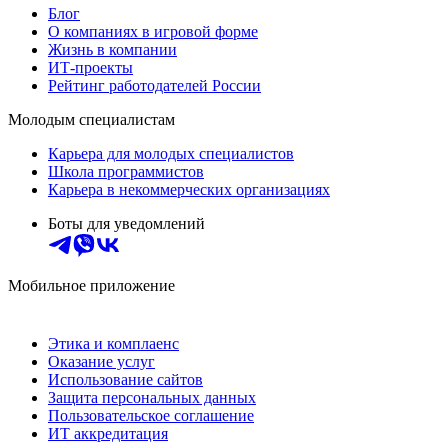
Блог
О компаниях в игровой форме
Жизнь в компании
ИТ-проекты
Рейтинг работодателей России
Молодым специалистам
Карьера для молодых специалистов
Школа программистов
Карьера в некоммерческих организациях
Боты для уведомлений
Мобильное приложение
Этика и комплаенс
Оказание услуг
Использование сайтов
Защита персональных данных
Пользовательское соглашение
ИТ аккредитация