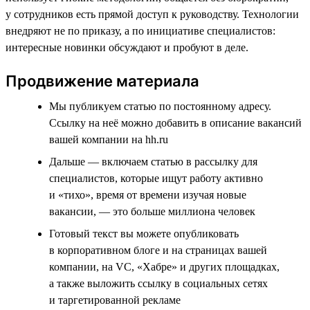
у сотрудников есть прямой доступ к руководству. Технологии
внедряют не по приказу, а по инициативе специалистов:
интересные новинки обсуждают и пробуют в деле.
Продвижение материала
Мы публикуем статью по постоянному адресу.
Ссылку на неё можно добавить в описание вакансий
вашей компании на hh.ru
Дальше — включаем статью в рассылку для
специалистов, которые ищут работу активно
и «тихо», время от времени изучая новые
вакансии, — это больше миллиона человек
Готовый текст вы можете опубликовать
в корпоративном блоге и на страницах вашей
компании, на VC, «Хабре» и других площадках,
а также выложить ссылку в социальных сетях
и таргетированной рекламе