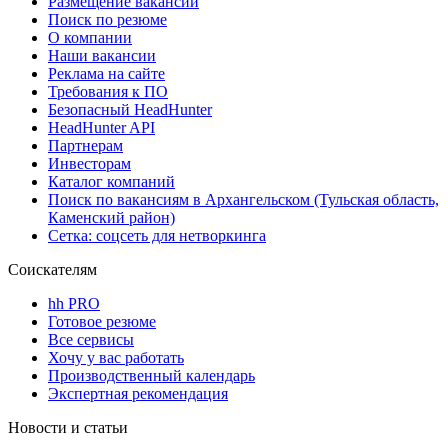
Размещение вакансий
Поиск по резюме
О компании
Наши вакансии
Реклама на сайте
Требования к ПО
Безопасный HeadHunter
HeadHunter API
Партнерам
Инвесторам
Каталог компаний
Поиск по вакансиям в Архангельском (Тульская область,
Каменский район)
Сетка: соцсеть для нетворкинга
Соискателям
hh PRO
Готовое резюме
Все сервисы
Хочу у вас работать
Производственный календарь
Экспертная рекомендация
Новости и статьи