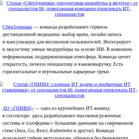
СберЗдоровье
— команда разрабатывает сервисы
дистанционной медицины: выбор врача, онлайн-запись
и консультации для миллионов пользователей. Интегрирует
в экосистему умные медприборы на основе ИИ. В компании
неформальная, поддерживающая атмосфера. Команда ценит
открытость, личную инициативу и взаимовыручку. Есть
горизонтальные и вертикальные карьерные треки.
АО «ГНИВЦ»
— одна из крупнейших ИТ-команд
в госсекторе: здесь разрабатывают высоконагруженные
системы и платформы с большими данными на современном
стеке (Java, Go, React, Kubernetes и другое). Команда
использует гибкие методологии, общается без бюрократии,