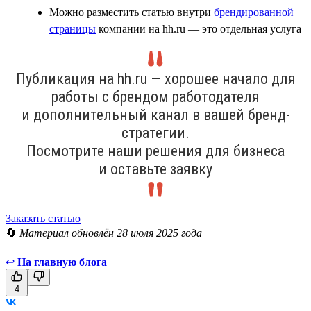
Можно разместить статью внутри
брендированной
страницы
компании на hh.ru — это отдельная услуга
Публикация на hh.ru — хорошее начало для
работы с брендом работодателя
и дополнительный канал в вашей бренд-
стратегии.
Посмотрите наши решения для бизнеса
и оставьте заявку
Заказать статью
🔄
Материал обновлён 28 июля 2025 года
↩
На главную блога
4