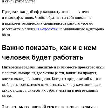
и стиль руководства.
Продавать каждый офер кандидату лично — тяжело
и малоэффективно. Чтобы обратить на себя внимание
и привлечь технических специалистов разного уровня,
расскажите о ваших
ИТ-проектах
на миллионную аудиторию
hh.ru.
Важно показать, как и с кем
человек будет работать
Интересные задачи, масштаб и значимость проектов:
люди
с опытом выбирают, где можно расти, влиять на продукт,
внести вклад в большое дело. Когда из предложений можно
выбирать, соискателям важно знать, какие у компании цели,
какую пользу принесёт их работа, есть ли в ней реальный
вызов.
Экспертиза, технический стек и инженерная культура: