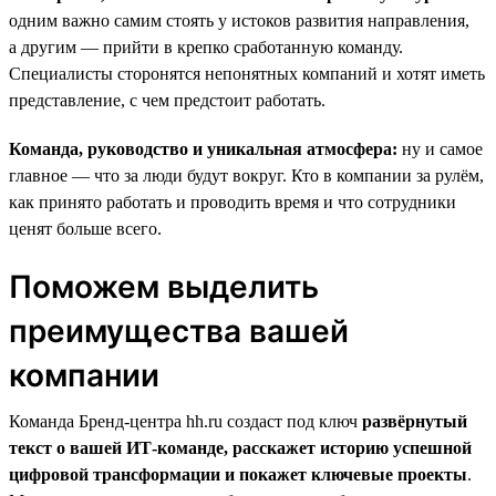
одним важно самим стоять у истоков развития направления,
а другим — прийти в крепко сработанную команду.
Специалисты сторонятся непонятных компаний и хотят иметь
представление, с чем предстоит работать.
Команда, руководство и уникальная атмосфера:
ну и самое
главное — что за люди будут вокруг. Кто в компании за рулём,
как принято работать и проводить время и что сотрудники
ценят больше всего.
Поможем выделить
преимущества вашей
компании
Команда Бренд-центра hh.ru создаст под ключ
развёрнутый
текст о вашей ИТ-команде, расскажет историю успешной
цифровой трансформации и покажет ключевые проекты
.