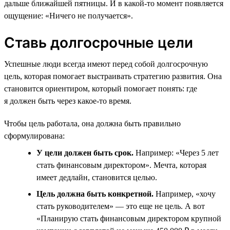
дальше ближайшей пятницы. И в какой-то момент появляется
ощущение: «Ничего не получается».
Ставь долгосрочные цели
Успешные люди всегда имеют перед собой долгосрочную
цель, которая помогает выстраивать стратегию развития. Она
становится ориентиром, который помогает понять: где
я должен быть через какое-то время.
Чтобы цель работала, она должна быть правильно
сформулирована:
У цели должен быть срок.
Например: «Через 5 лет
стать финансовым директором». Мечта, которая
имеет дедлайн, становится целью.
Цель должна быть конкретной.
Например, «хочу
стать руководителем» — это еще не цель. А вот
«Планирую стать финансовым директором крупной