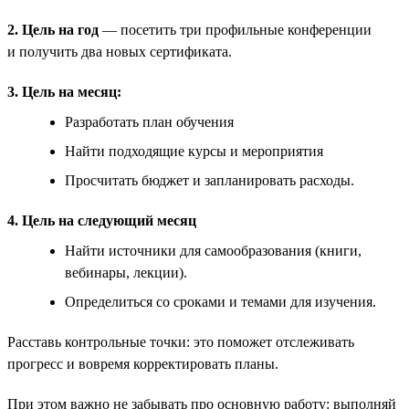
2. Цель на год
— посетить три профильные конференции
и получить два новых сертификата.
3. Цель на месяц:
Разработать план обучения
Найти подходящие курсы и мероприятия
Просчитать бюджет и запланировать расходы.
4. Цель на следующий месяц
Найти источники для самообразования (книги,
вебинары, лекции).
Определиться со сроками и темами для изучения.
Расставь контрольные точки: это поможет отслеживать
прогресс и вовремя корректировать планы.
При этом важно не забывать про основную работу: выполняй