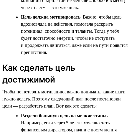
компании с зарплатой не меньше 450 000 ₽ в месяц
через 5 лет» — это уже цель.
Цель должна мотивировать.
Важно, чтобы цель
вдохновляла на действия, помогала раскрыть
потенциал, способности и таланты. Тогда у тебя
будет достаточно энергии, чтобы не отступать
и продолжать двигаться, даже если на пути появятся
препятствия.
Как сделать цель
достижимой
Чтобы не потерять мотивацию, важно понимать, какие шаги
нужно делать. Поэтому следующий шаг после постановки
цели — разработать план. Вот как это сделать:
Раздели большую цель на мелкие этапы.
Например, если через 5 лет ты хочешь стать
финансовым директором, начни с поступления