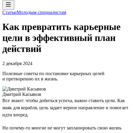
Статьи
Молодым специалистам
Как превратить карьерные
цели в эффективный план
действий
2 декабря 2024
Полезные советы по постановке карьерных целей
и претворению их в жизнь.
Дмитрий Касьянов
Все знают: чтобы добиться успеха, важно ставить цели. Как
маяк для корабля, цель задает верное направление и помогает
идти вперед.
Но почему-то многие не могут запланировать свою жизнь