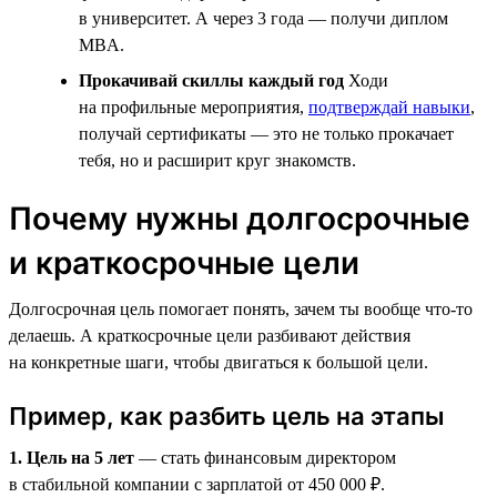
в университет. А через 3 года — получи диплом
MBA.
Прокачивай скиллы каждый год
Ходи
на профильные мероприятия,
подтверждай навыки
,
получай сертификаты — это не только прокачает
тебя, но и расширит круг знакомств.
Почему нужны долгосрочные
и краткосрочные цели
Долгосрочная цель помогает понять, зачем ты вообще что-то
делаешь. А краткосрочные цели разбивают действия
на конкретные шаги, чтобы двигаться к большой цели.
Пример, как разбить цель на этапы
1. Цель на 5 лет
— стать финансовым директором
в стабильной компании с зарплатой от 450 000 ₽.