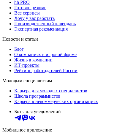
hh PRO
Готовое резюме
Все сервисы
Хочу у вас работать
Производственный календарь
Экспертная рекомендация
Новости и статьи
Блог
О компаниях в игровой форме
Жизнь в компании
ИТ-проекты
Рейтинг работодателей России
Молодым специалистам
Карьера для молодых специалистов
Школа программистов
Карьера в некоммерческих организациях
Боты для уведомлений
Мобильное приложение