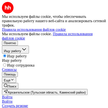
Мы используем файлы cookie, чтобы обеспечивать
правильную работу нашего веб-сайта и анализировать сетевой
трафик.
Правила использования файлов cookie
Мы используем файлы cookie.
Правила использования
файлов cookie
Понятно
Ищу работу
Ищу работу
Ищу работу
Ищу сотрудника
Сервисы
Помощь
Ещё
Поиск
Архангельское (Тульская область, Каменский район)
Войти
Войти
Создать резюме