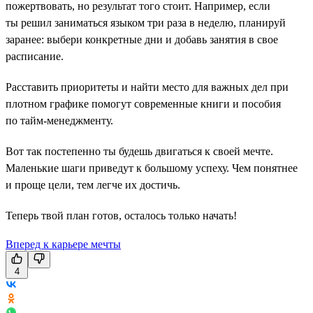
пожертвовать, но результат того стоит. Например, если
ты решил заниматься языком три раза в неделю, планируй
заранее: выбери конкретные дни и добавь занятия в свое
расписание.
Расставить приоритеты и найти место для важных дел при
плотном графике помогут современные книги и пособия
по тайм-менеджменту.
Вот так постепенно ты будешь двигаться к своей мечте.
Маленькие шаги приведут к большому успеху. Чем понятнее
и проще цели, тем легче их достичь.
Теперь твой план готов, осталось только начать!
Вперед к карьере мечты
4