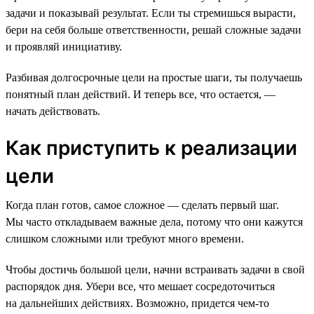
задачи и показывай результат. Если ты стремишься вырасти,
бери на себя больше ответственности, решай сложные задачи
и проявляй инициативу.
Разбивая долгосрочные цели на простые шаги, ты получаешь
понятный план действий. И теперь все, что остается, —
начать действовать.
Как приступить к реализации
цели
Когда план готов, самое сложное — сделать первый шаг.
Мы часто откладываем важные дела, потому что они кажутся
слишком сложными или требуют много времени.
Чтобы достичь большой цели, начни встраивать задачи в свой
распорядок дня. Убери все, что мешает сосредоточиться
на дальнейших действиях. Возможно, придется чем-то