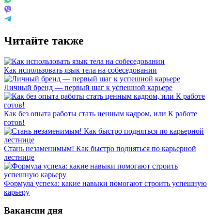
Читайте также
Как использовать язык тела на собеседовании
Личный бренд — первый шаг к успешной карьере
Как без опыта работы стать ценным кадром, или К работе
готов!
Стань незаменимым! Как быстро подняться по карьерной
лестнице
Формула успеха: какие навыки помогают строить успешную
карьеру
Вакансии дня