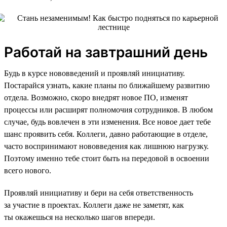
Работай на завтрашний день
Будь в курсе нововведений и проявляй инициативу.
Постарайся узнать, какие планы по ближайшему развитию
отдела. Возможно, скоро внедрят новое ПО, изменят
процессы или расширят полномочия сотрудников. В любом
случае, будь вовлечен в эти изменения. Все новое дает тебе
шанс проявить себя. Коллеги, давно работающие в отделе,
часто воспринимают нововведения как лишнюю нагрузку.
Поэтому именно тебе стоит быть на передовой в освоении
всего нового.
Проявляй инициативу и бери на себя ответственность
за участие в проектах. Коллеги даже не заметят, как
ты окажешься на несколько шагов впереди.