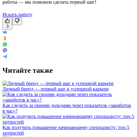
работы — мы поможем сделать первый шаг!
Искать работу
3
Читайте также
Личный бренд — первый шаг к успешной карьере
Как следить за своими доходами через показатель «заработок
в час»?
Как получить повышение начинающему специалисту: топ-5
хитростей