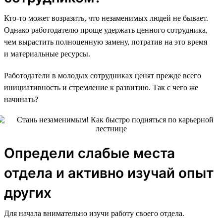
Кто-то может возразить, что незаменимых людей не бывает.
Однако работодателю проще удержать ценного сотрудника,
чем вырастить полноценную замену, потратив на это время
и материальные ресурсы.
Работодатели в молодых сотрудниках ценят прежде всего
инициативность и стремление к развитию. Так с чего же
начинать?
Определи слабые места
отдела и активно изучай опыт
других
Для начала внимательно изучи работу своего отдела.