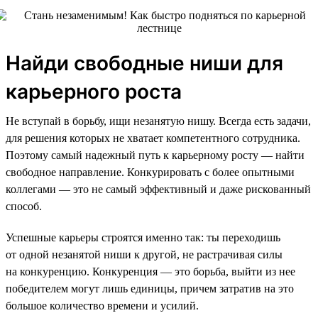
Найди свободные ниши для
карьерного роста
Не вступай в борьбу, ищи незанятую нишу. Всегда есть задачи,
для решения которых не хватает компетентного сотрудника.
Поэтому самый надежный путь к карьерному росту — найти
свободное направление. Конкурировать с более опытными
коллегами — это не самый эффективный и даже рискованный
способ.
Успешные карьеры строятся именно так: ты переходишь
от одной незанятой ниши к другой, не растрачивая силы
на конкуренцию. Конкуренция — это борьба, выйти из нее
победителем могут лишь единицы, причем затратив на это
большое количество времени и усилий.