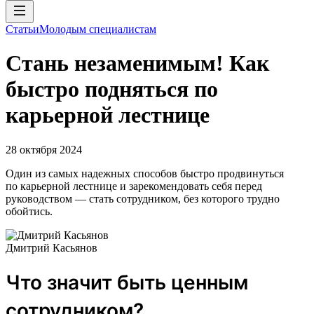
Статьи
Молодым специалистам
Стань незаменимым! Как
быстро подняться по
карьерной лестнице
28 октября 2024
Один из самых надежных способов быстро продвинуться
по карьерной лестнице и зарекомендовать себя перед
руководством — стать сотрудником, без которого трудно
обойтись.
Дмитрий Касьянов
Что значит быть ценным
сотрудником?