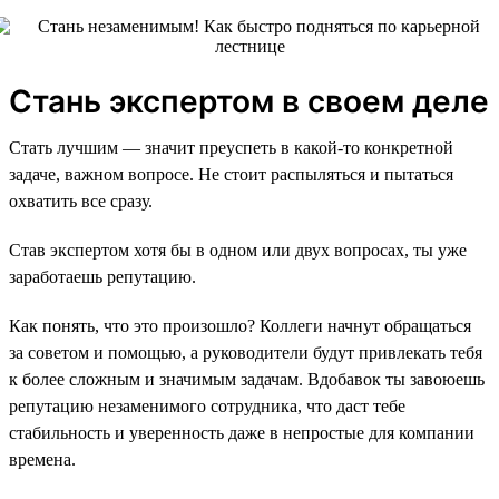
Стань экспертом в своем деле
Стать лучшим — значит преуспеть в какой-то конкретной
задаче, важном вопросе. Не стоит распыляться и пытаться
охватить все сразу.
Став экспертом хотя бы в одном или двух вопросах, ты уже
заработаешь репутацию.
Как понять, что это произошло? Коллеги начнут обращаться
за советом и помощью, а руководители будут привлекать тебя
к более сложным и значимым задачам. Вдобавок ты завоюешь
репутацию незаменимого сотрудника, что даст тебе
стабильность и уверенность даже в непростые для компании
времена.