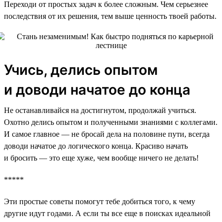
Переходи от простых задач к более сложным. Чем серьезнее
последствия от их решения, тем выше ценность твоей работы.
Учись, делись опытом
и доводи начатое до конца
Не останавливайся на достигнутом, продолжай учиться.
Охотно делись опытом и полученными знаниями с коллегами.
И самое главное — не бросай дела на половине пути, всегда
доводи начатое до логического конца. Красиво начать
и бросить — это еще хуже, чем вообще ничего не делать!
*****
Эти простые советы помогут тебе добиться того, к чему
другие идут годами. А если ты все еще в поисках идеальной