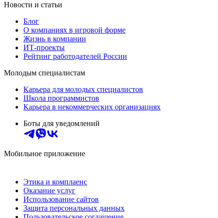
Новости и статьи
Блог
О компаниях в игровой форме
Жизнь в компании
ИТ-проекты
Рейтинг работодателей России
Молодым специалистам
Карьера для молодых специалистов
Школа программистов
Карьера в некоммерческих организациях
Боты для уведомлений
Мобильное приложение
Этика и комплаенс
Оказание услуг
Использование сайтов
Защита персональных данных
Пользовательское соглашение