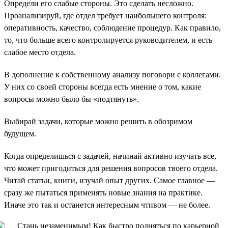
Определи его слабые стороны. Это сделать несложно.
Проанализируй, где отдел требует наибольшего контроля:
оперативность, качество, соблюдение процедур. Как правило,
то, что больше всего контролируется руководителем, и есть
слабое место отдела.
В дополнение к собственному анализу поговори с коллегами.
У них со своей стороны всегда есть мнение о том, какие
вопросы можно было бы «подтянуть».
Выбирай задачи, которые можно решить в обозримом
будущем.
Когда определишься с задачей, начинай активно изучать все,
что может пригодиться для решения вопросов твоего отдела.
Читай статьи, книги, изучай опыт других. Самое главное —
сразу же пытаться применять новые знания на практике.
Иначе это так и останется интересным чтивом — не более.