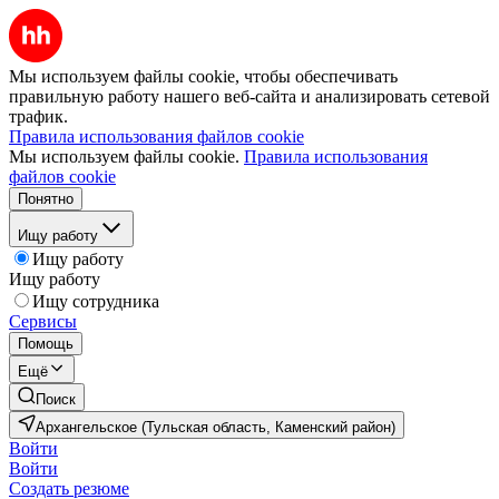
Мы используем файлы cookie, чтобы обеспечивать
правильную работу нашего веб-сайта и анализировать сетевой
трафик.
Правила использования файлов cookie
Мы используем файлы cookie.
Правила использования
файлов cookie
Понятно
Ищу работу
Ищу работу
Ищу работу
Ищу сотрудника
Сервисы
Помощь
Ещё
Поиск
Архангельское (Тульская область, Каменский район)
Войти
Войти
Создать резюме