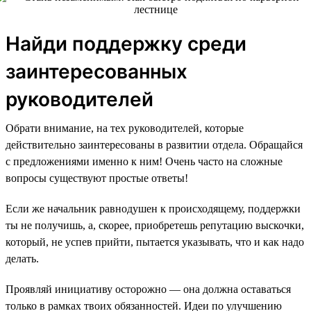
Найди поддержку среди
заинтересованных
руководителей
Обрати внимание, на тех руководителей, которые
действительно заинтересованы в развитии отдела. Обращайся
с предложениями именно к ним! Очень часто на сложные
вопросы существуют простые ответы!
Если же начальник равнодушен к происходящему, поддержки
ты не получишь, а, скорее, приобретешь репутацию выскочки,
который, не успев прийти, пытается указывать, что и как надо
делать.
Проявляй инициативу осторожно — она должна оставаться
только в рамках твоих обязанностей. Идеи по улучшению