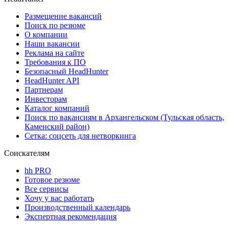
Размещение вакансий
Поиск по резюме
О компании
Наши вакансии
Реклама на сайте
Требования к ПО
Безопасный HeadHunter
HeadHunter API
Партнерам
Инвесторам
Каталог компаний
Поиск по вакансиям в Архангельском (Тульская область,
Каменский район)
Сетка: соцсеть для нетворкинга
Соискателям
hh PRO
Готовое резюме
Все сервисы
Хочу у вас работать
Производственный календарь
Экспертная рекомендация